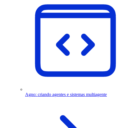
Agno: criando agentes e sistemas multiagente