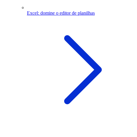
Excel: domine o editor de planilhas