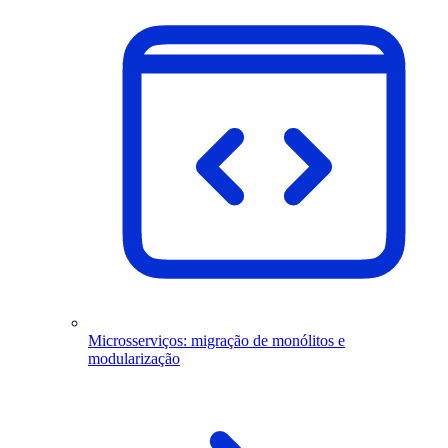
Microsserviços: migração de monólitos e
modularização