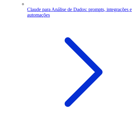
Claude para Análise de Dados: prompts, integrações e
automações