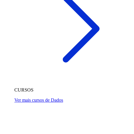
CURSOS
Ver mais cursos de Dados