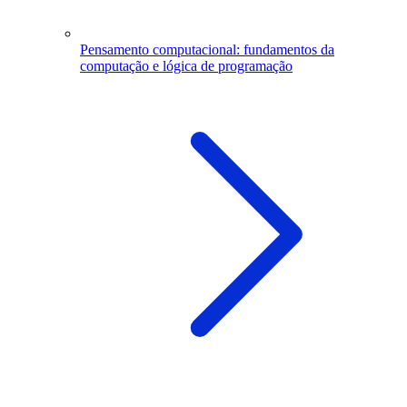
Pensamento computacional: fundamentos da
computação e lógica de programação