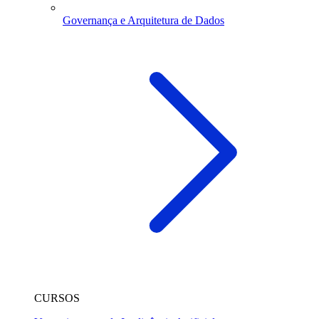
Governança e Arquitetura de Dados
CURSOS