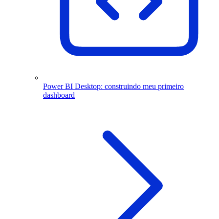
Power BI Desktop: construindo meu primeiro
dashboard