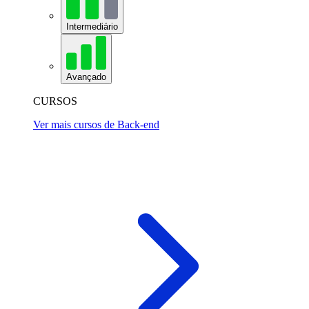
Intermediário
Avançado
CURSOS
Ver mais cursos de Back-end