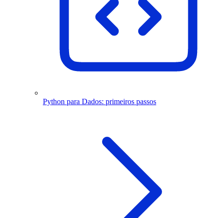
Python para Dados: primeiros passos