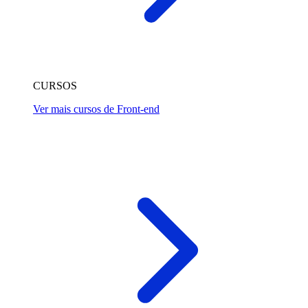
CURSOS
Ver mais cursos de Front-end