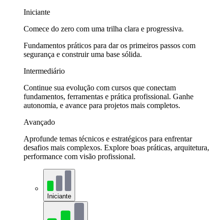
Iniciante
Comece do zero com uma trilha clara e progressiva.
Fundamentos práticos para dar os primeiros passos com
segurança e construir uma base sólida.
Intermediário
Continue sua evolução com cursos que conectam
fundamentos, ferramentas e prática profissional. Ganhe
autonomia, e avance para projetos mais completos.
Avançado
Aprofunde temas técnicos e estratégicos para enfrentar
desafios mais complexos. Explore boas práticas, arquitetura,
performance com visão profissional.
Iniciante