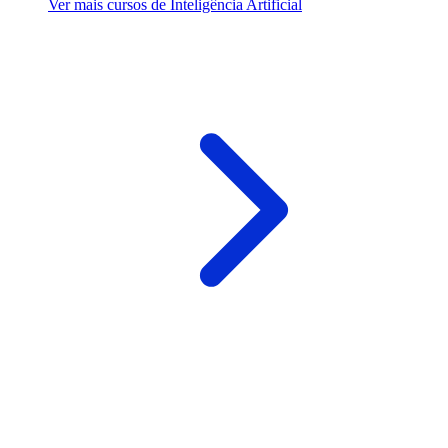
Ver mais cursos de Inteligência Artificial