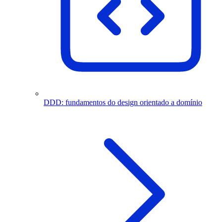
DDD: fundamentos do design orientado a domínio