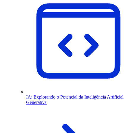
IA: Explorando o Potencial da Inteligência Artificial
Generativa