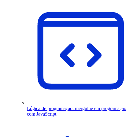
Lógica de programação: mergulhe em programação
com JavaScript