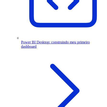
Power BI Desktop: construindo meu primeiro
dashboard