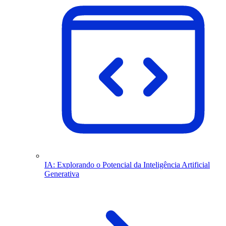
IA: Explorando o Potencial da Inteligência Artificial
Generativa