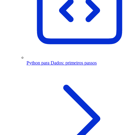
Python para Dados: primeiros passos