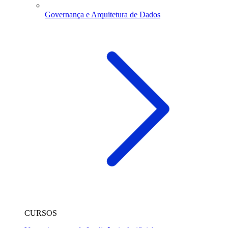
Governança e Arquitetura de Dados
CURSOS