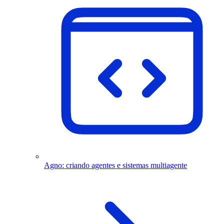
Agno: criando agentes e sistemas multiagente