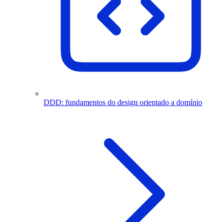
DDD: fundamentos do design orientado a domínio