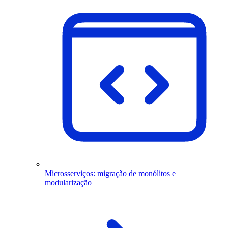
Microsserviços: migração de monólitos e
modularização