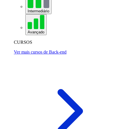
Intermediário
Avançado
CURSOS
Ver mais cursos de Back-end