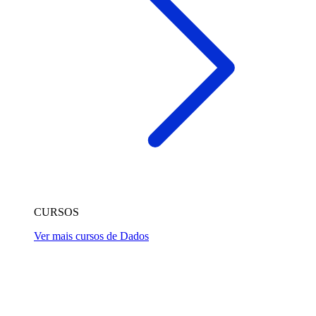
CURSOS
Ver mais cursos de Dados