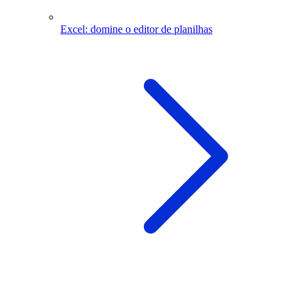
Excel: domine o editor de planilhas