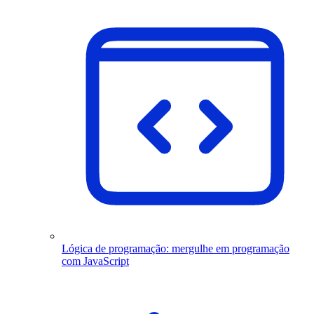
Lógica de programação: mergulhe em programação
com JavaScript