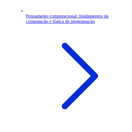
Pensamento computacional: fundamentos da
computação e lógica de programação