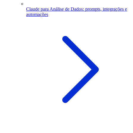
Claude para Análise de Dados: prompts, integrações e
automações