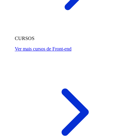
CURSOS
Ver mais cursos de Front-end