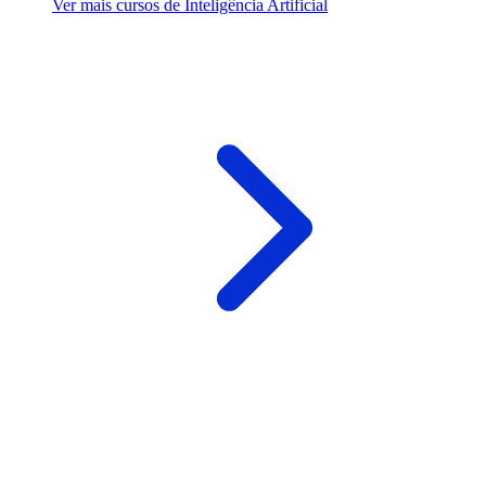
Ver mais cursos de Inteligência Artificial