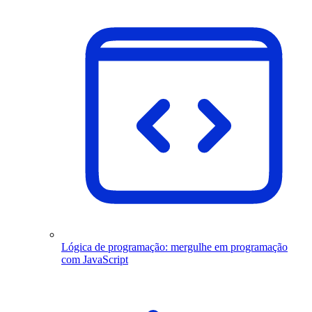
Lógica de programação: mergulhe em programação
com JavaScript