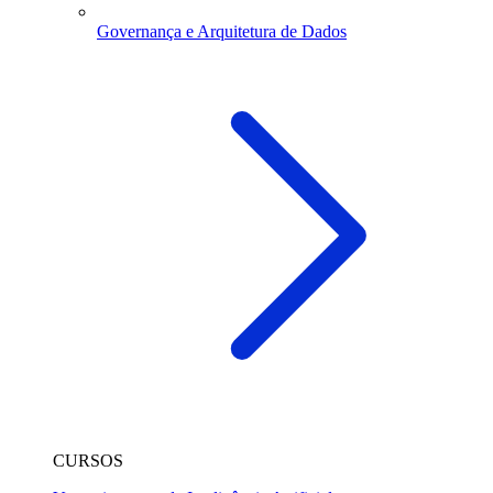
Governança e Arquitetura de Dados
CURSOS