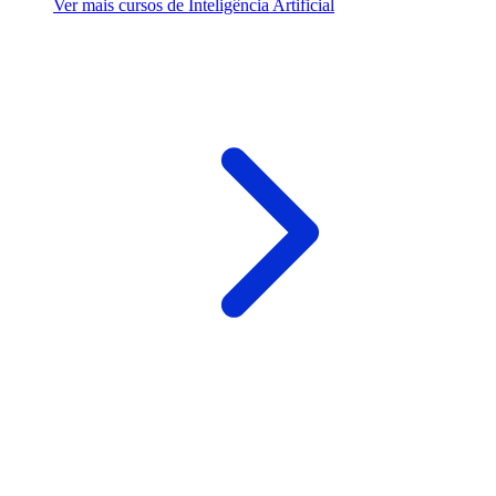
Ver mais cursos de Inteligência Artificial