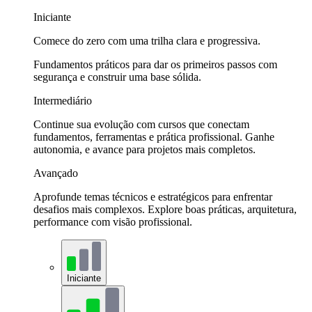
Iniciante
Comece do zero com uma trilha clara e progressiva.
Fundamentos práticos para dar os primeiros passos com
segurança e construir uma base sólida.
Intermediário
Continue sua evolução com cursos que conectam
fundamentos, ferramentas e prática profissional. Ganhe
autonomia, e avance para projetos mais completos.
Avançado
Aprofunde temas técnicos e estratégicos para enfrentar
desafios mais complexos. Explore boas práticas, arquitetura,
performance com visão profissional.
Iniciante