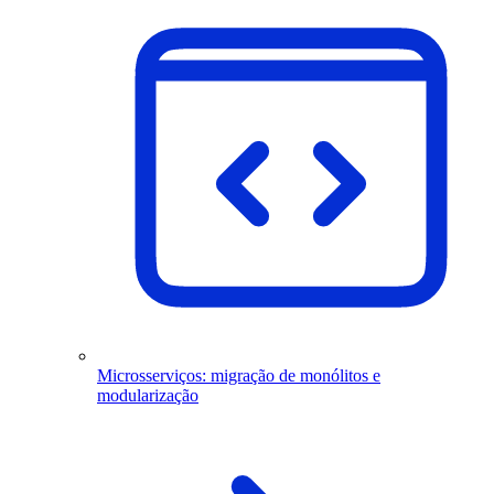
Microsserviços: migração de monólitos e
modularização