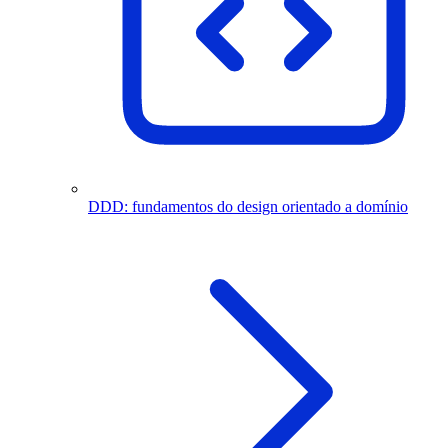
DDD: fundamentos do design orientado a domínio