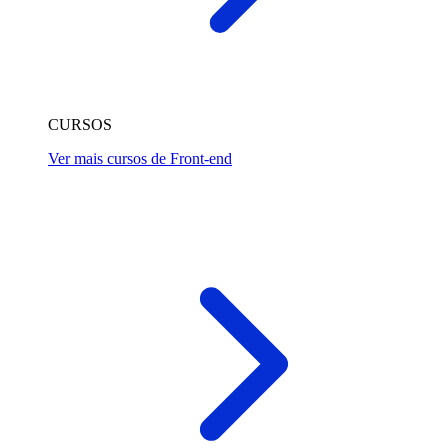
CURSOS
Ver mais cursos de Front-end