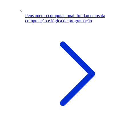
Pensamento computacional: fundamentos da
computação e lógica de programação