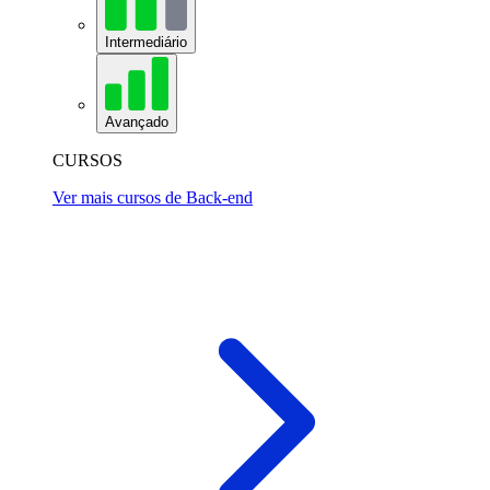
Intermediário
Avançado
CURSOS
Ver mais cursos de Back-end