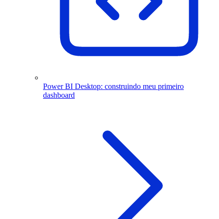
Power BI Desktop: construindo meu primeiro
dashboard