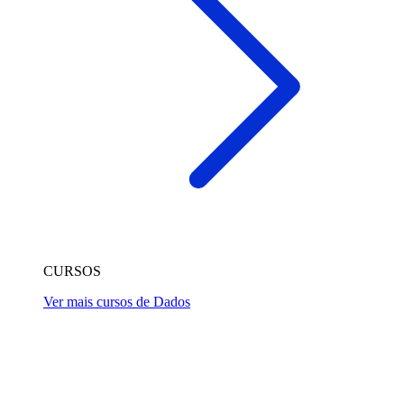
CURSOS
Ver mais cursos de Dados