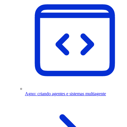
Agno: criando agentes e sistemas multiagente