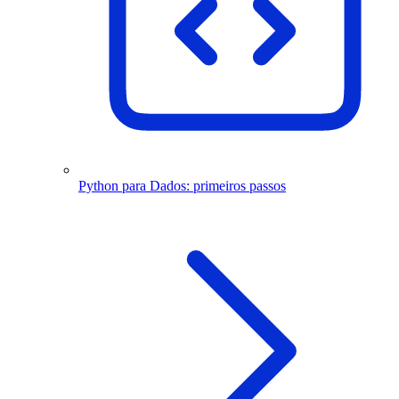
Python para Dados: primeiros passos