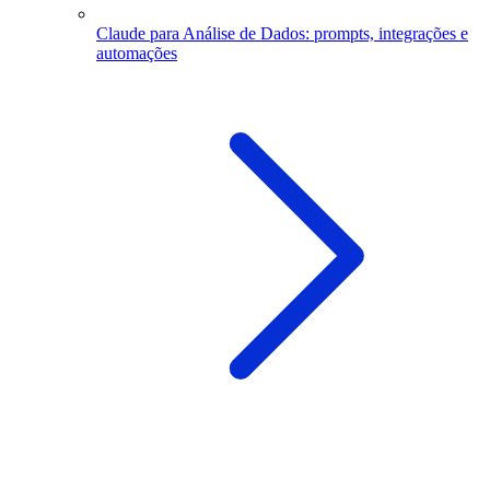
Claude para Análise de Dados: prompts, integrações e
automações