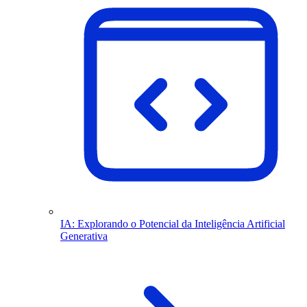
IA: Explorando o Potencial da Inteligência Artificial
Generativa