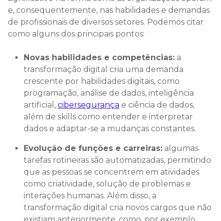
e, consequentemente, nas habilidades e demandas
de profissionais de diversos setores. Podemos citar
como alguns dos principais pontos:
Novas habilidades e competências:
a
transformação digital cria uma demanda
crescente por habilidades digitais, como
programação, análise de dados, inteligência
artificial,
cibersegurança
e ciência de dados,
além de skills como entender e interpretar
dados e adaptar-se a mudanças constantes.
Evolução de funções e carreiras:
algumas
tarefas rotineiras são automatizadas, permitindo
que as pessoas se concentrem em atividades
como criatividade, solução de problemas e
interações humanas. Além disso, a
transformação digital cria novos cargos que não
existiam anteriormente, como, por exemplo,