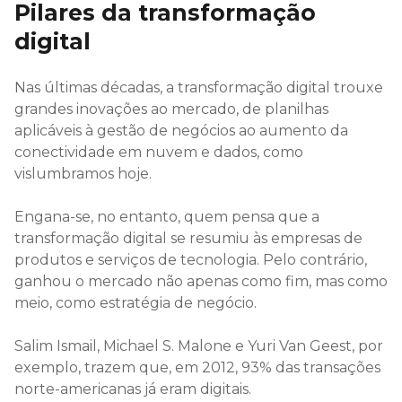
Pilares da transformação
digital
Nas últimas décadas, a transformação digital trouxe
grandes inovações ao mercado, de planilhas
aplicáveis à gestão de negócios ao aumento da
conectividade em nuvem e dados, como
vislumbramos hoje.
Engana-se, no entanto, quem pensa que a
transformação digital se resumiu às empresas de
produtos e serviços de tecnologia. Pelo contrário,
ganhou o mercado não apenas como fim, mas como
meio, como estratégia de negócio.
Salim Ismail, Michael S. Malone e Yuri Van Geest, por
exemplo, trazem que, em 2012, 93% das transações
norte-americanas já eram digitais.