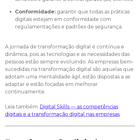
Conformidade:
garantir que todas as práticas
digitais estejam em conformidade com
regulamentações e padrões de segurança.
A jornada de transformação digital é contínua e
dinâmica, pois as tecnologias e as necessidades das
pessoas estão sempre evoluindo. As empresas bem-
sucedidas na transformação digital são aquelas que
adotam uma mentalidade ágil, estão dispostas a se
adaptar e estão focadas em melhorar
continuamente.
Leia também:
Digital Skills — as competências
digitais e a transformação digital nas empresas