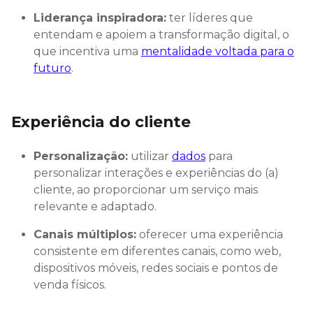
Liderança inspiradora:
ter líderes que
entendam e apoiem a transformação digital, o
que incentiva uma
mentalidade voltada para o
futuro
.
Experiência do cliente
Personalização:
utilizar
dados
para
personalizar interações e experiências do (a)
cliente, ao proporcionar um serviço mais
relevante e adaptado.
Canais múltiplos:
oferecer uma experiência
consistente em diferentes canais, como web,
dispositivos móveis, redes sociais e pontos de
venda físicos.