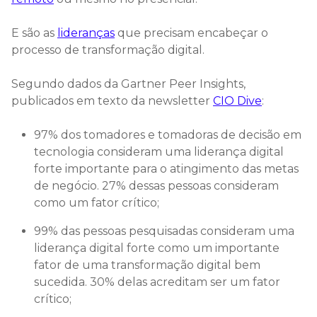
E são as
lideranças
que precisam encabeçar o
processo de transformação digital.
Segundo dados da Gartner Peer Insights,
publicados em texto da newsletter
CIO Dive
:
97% dos tomadores e tomadoras de decisão em
tecnologia consideram uma liderança digital
forte importante para o atingimento das metas
de negócio. 27% dessas pessoas consideram
como um fator crítico;
99% das pessoas pesquisadas consideram uma
liderança digital forte como um importante
fator de uma transformação digital bem
sucedida. 30% delas acreditam ser um fator
crítico;