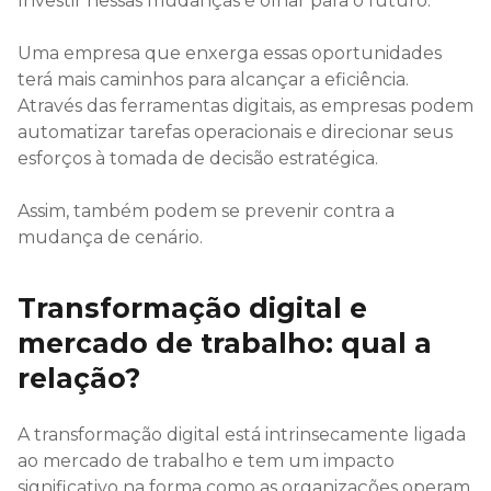
Investir nessas mudanças é olhar para o futuro.
Uma empresa que enxerga essas oportunidades
terá mais caminhos para alcançar a eficiência.
Através das ferramentas digitais, as empresas podem
automatizar tarefas operacionais e direcionar seus
esforços à tomada de decisão estratégica.
Assim, também podem se prevenir contra a
mudança de cenário.
Transformação digital e
mercado de trabalho: qual a
relação?
A transformação digital está intrinsecamente ligada
ao mercado de trabalho e tem um impacto
significativo na forma como as organizações operam