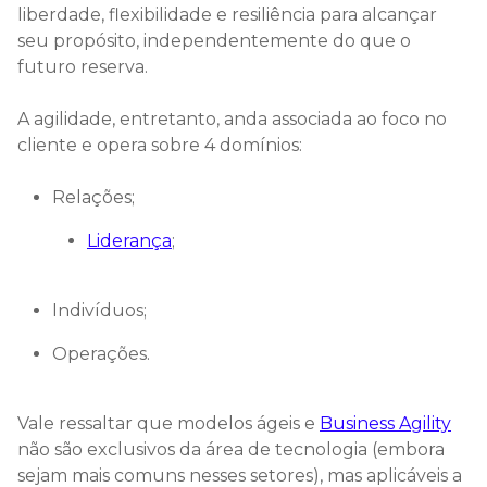
liberdade, flexibilidade e resiliência para alcançar
seu propósito, independentemente do que o
futuro reserva.
A agilidade, entretanto, anda associada ao foco no
cliente e opera sobre 4 domínios:
Relações;
Liderança
;
Indivíduos;
Operações.
Vale ressaltar que modelos ágeis e
Business Agility
não são exclusivos da área de tecnologia (embora
sejam mais comuns nesses setores), mas aplicáveis a