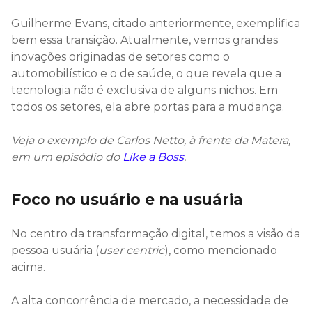
Guilherme Evans, citado anteriormente, exemplifica
bem essa transição. Atualmente, vemos grandes
inovações originadas de setores como o
automobilístico e o de saúde, o que revela que a
tecnologia não é exclusiva de alguns nichos. Em
todos os setores, ela abre portas para a mudança.
Veja o exemplo de Carlos Netto, à frente da Matera,
em um episódio do
Like a Boss
.
Foco no usuário e na usuária
No centro da transformação digital, temos a visão da
pessoa usuária (
user centric
), como mencionado
acima.
A alta concorrência de mercado, a necessidade de