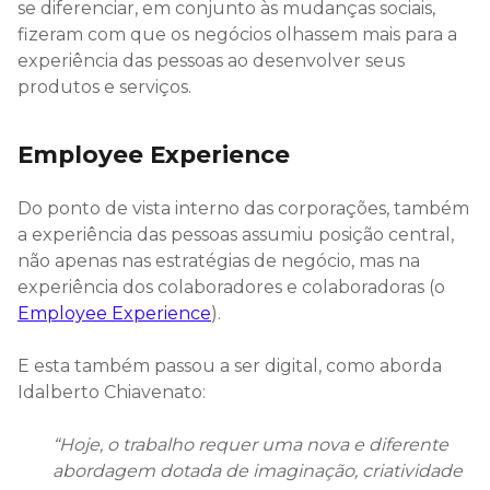
se diferenciar, em conjunto às mudanças sociais,
fizeram com que os negócios olhassem mais para a
experiência das pessoas ao desenvolver seus
produtos e serviços.
Employee Experience
Do ponto de vista interno das corporações, também
a experiência das pessoas assumiu posição central,
não apenas nas estratégias de negócio, mas na
experiência dos colaboradores e colaboradoras (o
Employee Experience
).
E esta também passou a ser digital, como aborda
Idalberto Chiavenato:
“Hoje, o trabalho requer uma nova e diferente
abordagem dotada de imaginação, criatividade