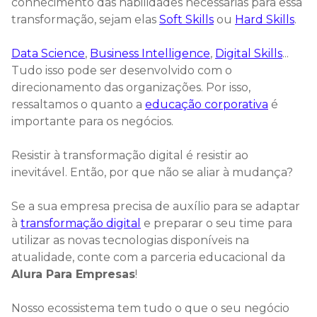
conhecimento das habilidades necessárias para essa
transformação, sejam elas
Soft Skills
ou
Hard Skills
.
Data Science
,
Business Intelligence
,
Digital Skills
...
Tudo isso pode ser desenvolvido com o
direcionamento das organizações. Por isso,
ressaltamos o quanto a
educação corporativa
é
importante para os negócios.
Resistir à transformação digital é resistir ao
inevitável. Então, por que não se aliar à mudança?
Se a sua empresa precisa de auxílio para se adaptar
à
transformação digital
e preparar o seu time para
utilizar as novas tecnologias disponíveis na
atualidade, conte com a parceria educacional da
Alura Para Empresas
!
Nosso ecossistema tem tudo o que o seu negócio