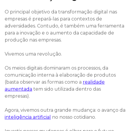
O principal objetivo da transformação digital nas
empresas é prepará-las para contextos de
adversidades. Contudo, é também uma ferramenta
para a inovação e o aumento da capacidade de
produção nas empresas.
Vivemos uma revolução.
Os meios digitais dominaram os processos, da
comunicação interna à elaboração de produtos
(basta observar as formas como a
realidade
aumentada
tem sido utilizada dentro das
empresas).
Agora, vivemos outra grande mudança: o avanço da
inteligência artificial
no nosso cotidiano.