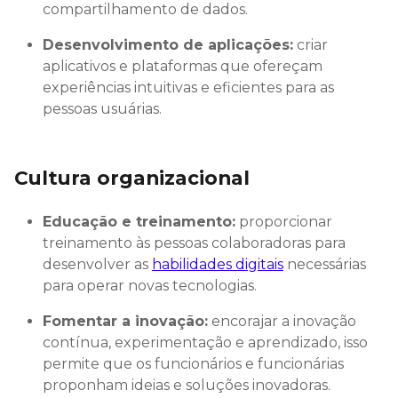
compartilhamento de dados.
Desenvolvimento de aplicações:
criar
aplicativos e plataformas que ofereçam
experiências intuitivas e eficientes para as
pessoas usuárias.
Cultura organizacional
Educação e treinamento:
proporcionar
treinamento às pessoas colaboradoras para
desenvolver as
habilidades digitais
necessárias
para operar novas tecnologias.
Fomentar a inovação:
encorajar a inovação
contínua, experimentação e aprendizado, isso
permite que os funcionários e funcionárias
proponham ideias e soluções inovadoras.