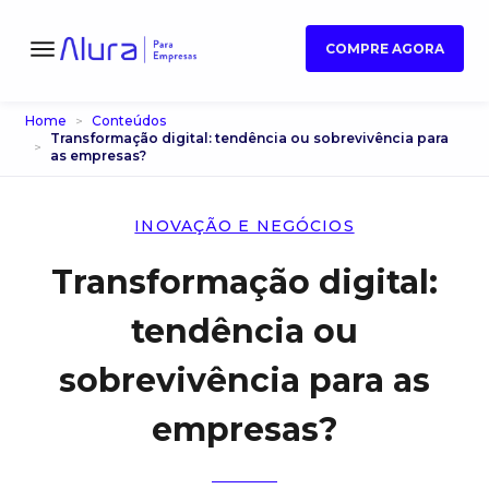
COMPRE AGORA
Home
Conteúdos
Transformação digital: tendência ou sobrevivência para
as empresas?
INOVAÇÃO E NEGÓCIOS
Transformação digital:
tendência ou
sobrevivência para as
empresas?