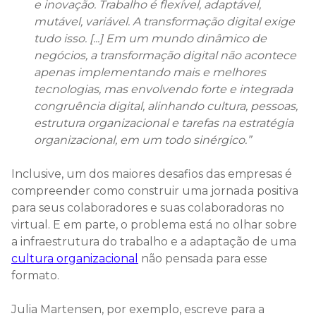
e inovação. Trabalho é flexível, adaptável,
mutável, variável. A transformação digital exige
tudo isso. [...] Em um mundo dinâmico de
negócios, a transformação digital não acontece
apenas implementando mais e melhores
tecnologias, mas envolvendo forte e integrada
congruência digital, alinhando cultura, pessoas,
estrutura organizacional e tarefas na estratégia
organizacional, em um todo sinérgico.”
Inclusive, um dos maiores desafios das empresas é
compreender como construir uma jornada positiva
para seus colaboradores e suas colaboradoras no
virtual. E em parte, o problema está no olhar sobre
a infraestrutura do trabalho e a adaptação de uma
cultura organizacional
não pensada para esse
formato.
Julia Martensen, por exemplo, escreve para a