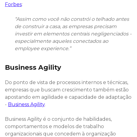
Forbes
:
“Assim como você não constrói o telhado antes
de construir a casa, as empresas precisam
investir em elementos centrais negligenciados -
especialmente aqueles conectados ao
employee experience.”
Business Agility
Do ponto de vista de processos internos e técnicas,
empresas que buscam crescimento também estão
apostando em agilidade e capacidade de adaptação
-
Business Agility
.
Business Agility é o conjunto de habilidades,
comportamentos e modelos de trabalho
organizacionais que concedem à organização