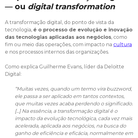
— ou
digital transformation
A transformação digital, do ponto de vista da
tecnologia,
é o processo de evolução e inovação
das tecnologias aplicadas aos negócios
, como
fim ou meio das operações, com impacto na
cultura
e nos processos internos das organizações.
Como explica Guilherme Evans, líder da Deloitte
Digital:
“Muitas vezes, quando um termo vira
buzzword
,
ele passa a ser aplicado em tantos contextos,
que muitas vezes acaba perdendo o significado.
[...] Na essência, a transformação digital é o
impacto da evolução tecnológica, cada vez mais
acelerada, aplicada aos negócios, na busca do
ganho de eficiência e eficácia, normalmente em