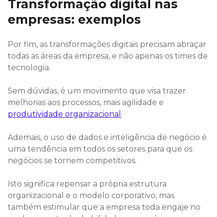
Transformação digital nas
empresas: exemplos
Por fim, as transformações digitais precisam abraçar
todas as áreas da empresa, e não apenas os times de
tecnologia.
Sem dúvidas, é um movimento que visa trazer
melhorias aos processos, mais agilidade e
produtividade organizacional
.
Ademais, o uso de dados e inteligência de negócio é
uma tendência em todos os setores para que os
negócios se tornem competitivos.
Isto significa repensar a própria estrutura
organizacional e o modelo corporativo, mas
também estimular que a empresa toda engaje no