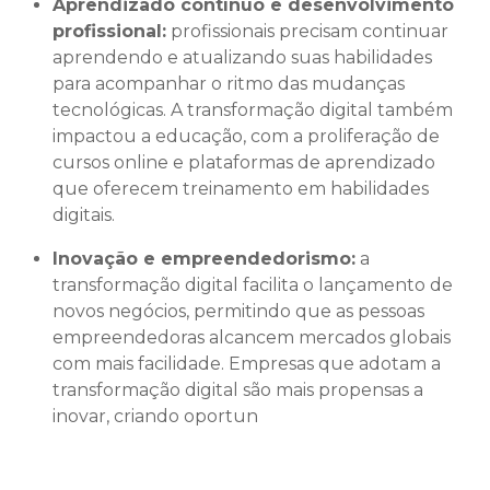
Aprendizado contínuo e desenvolvimento
profissional:
profissionais precisam continuar
aprendendo e atualizando suas habilidades
para acompanhar o ritmo das mudanças
tecnológicas. A transformação digital também
impactou a educação, com a proliferação de
cursos online e plataformas de aprendizado
que oferecem treinamento em habilidades
digitais.
Inovação e empreendedorismo:
a
transformação digital facilita o lançamento de
novos negócios, permitindo que as pessoas
empreendedoras alcancem mercados globais
com mais facilidade. Empresas que adotam a
transformação digital são mais propensas a
inovar, criando oportun