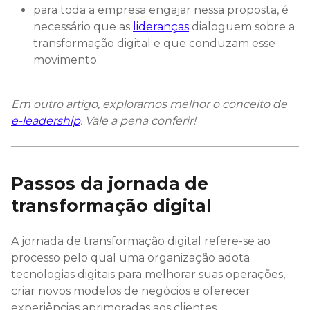
para toda a empresa engajar nessa proposta, é
necessário que as
lideranças
dialoguem sobre a
transformação digital e que conduzam esse
movimento.
Em outro artigo, exploramos melhor o conceito de
e-leadership
. Vale a pena conferir!
Passos da jornada de
transformação digital
A jornada de transformação digital refere-se ao
processo pelo qual uma organização adota
tecnologias digitais para melhorar suas operações,
criar novos modelos de negócios e oferecer
experiências aprimoradas aos clientes.