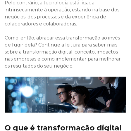
Pelo contrário, a tecnologia está ligada
intrinsecamente à operação, estando na base dos
negócios, dos processos e da experiência de
colaboradores e colaboradoras.
Como, então, abraçar essa transformação ao invés
de fugir dela? Continue a leitura para saber mais
sobre a transformação digital: conceito, impactos
nas empresas e como implementar para melhorar
os resultados do seu negócio.
O que é transformação digital