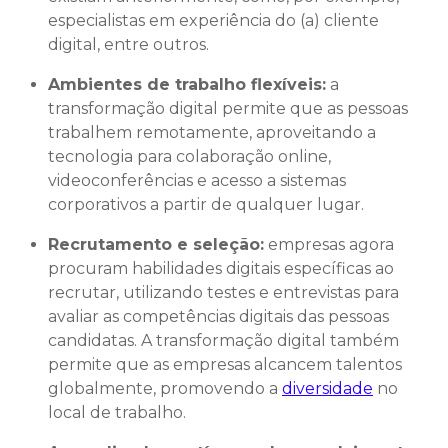
especialistas em experiência do (a) cliente
digital, entre outros.
Ambientes de trabalho flexíveis:
a
transformação digital permite que as pessoas
trabalhem remotamente, aproveitando a
tecnologia para colaboração online,
videoconferências e acesso a sistemas
corporativos a partir de qualquer lugar.
Recrutamento e seleção:
empresas agora
procuram habilidades digitais específicas ao
recrutar, utilizando testes e entrevistas para
avaliar as competências digitais das pessoas
candidatas. A transformação digital também
permite que as empresas alcancem talentos
globalmente, promovendo a
diversidade
no
local de trabalho.