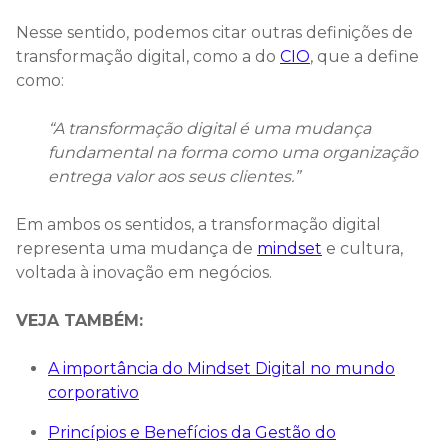
Nesse sentido, podemos citar outras definições de
transformação digital, como a do
CIO
, que a define
como:
“A transformação digital é uma mudança
fundamental na forma como uma organização
entrega valor aos seus clientes.”
Em ambos os sentidos, a transformação digital
representa uma mudança de
mindset
e cultura,
voltada à inovação em negócios.
VEJA TAMBÉM:
A importância do Mindset Digital no mundo
corporativo
Princípios e Benefícios da Gestão do