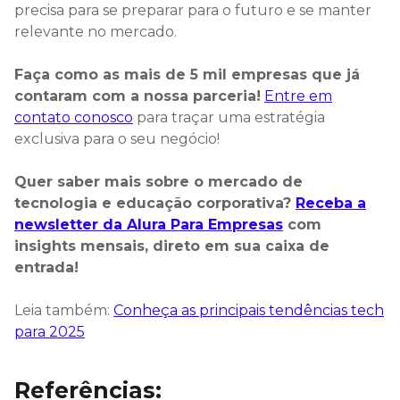
precisa para se preparar para o futuro e se manter
relevante no mercado.
Faça como as mais de 5 mil empresas que já
contaram com a nossa parceria!
Entre em
contato conosco
para traçar uma estratégia
exclusiva para o seu negócio!
Quer saber mais sobre o mercado de
tecnologia e educação corporativa?
Receba a
newsletter da Alura Para Empresas
com
insights mensais, direto em sua caixa de
entrada!
Leia também:
Conheça as principais tendências tech
para 2025
Referências: