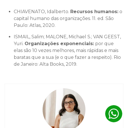
CHIAVENATO, Idalberto.
Recursos humanos:
o
capital humano das organizações. 11. ed. São
Paulo: Atlas, 2020.
ISMAIL, Salim; MALONE, Michael S.; VAN GEEST,
Yuri.
Organizações exponenciais:
por que
elas são 10 vezes melhores, mais rápidas e mais
baratas que a sua (e o que fazer a respeito). Rio
de Janeiro: Alta Books, 2019.