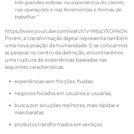
três grandes esferas: na experiência do cliente,
nas operações e nas ferramentas e formas de
trabalhar.”
https://www.youtube.com/watch?v=MbjLYXOHkD4
Porém, a transformação digital representa também
uma nova posição da humanidade. E se colocarmos
as pessoas no centro da definição, encontraremos
uma ruptura de experiências baseadas nas
seguintes características:
experiências sem fricções, fluidas;
negócios focados em usuários e usuárias;
busca por soluções melhores, mais rápidas e
mais baratas;
produtos transformados em serviços.