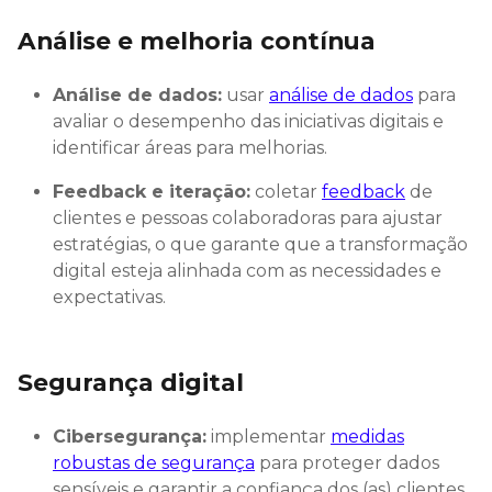
Análise e melhoria contínua
Análise de dados:
usar
análise de dados
para
avaliar o desempenho das iniciativas digitais e
identificar áreas para melhorias.
Feedback e iteração:
coletar
feedback
de
clientes e pessoas colaboradoras para ajustar
estratégias, o que garante que a transformação
digital esteja alinhada com as necessidades e
expectativas.
Segurança digital
Cibersegurança:
implementar
medidas
robustas de segurança
para proteger dados
sensíveis e garantir a confiança dos (as) clientes.