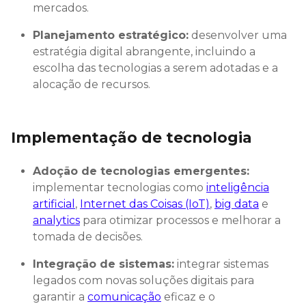
mercados.
Planejamento estratégico:
desenvolver uma
estratégia digital abrangente, incluindo a
escolha das tecnologias a serem adotadas e a
alocação de recursos.
Implementação de tecnologia
Adoção de tecnologias emergentes:
implementar tecnologias como
inteligência
artificial
,
Internet das Coisas (IoT)
,
big data
e
analytics
para otimizar processos e melhorar a
tomada de decisões.
Integração de sistemas:
integrar sistemas
legados com novas soluções digitais para
garantir a
comunicação
eficaz e o