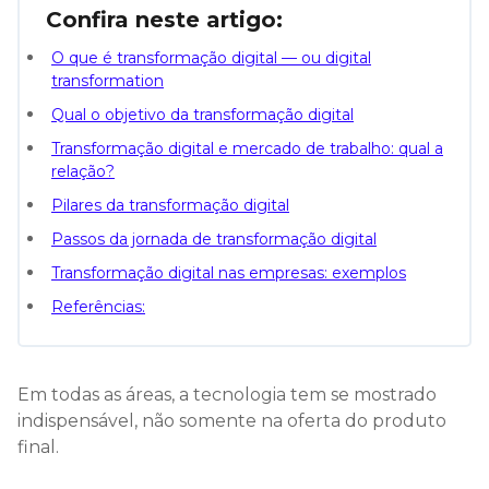
Confira neste artigo:
O que é transformação digital — ou digital
transformation
Qual o objetivo da transformação digital
Transformação digital e mercado de trabalho: qual a
relação?
Pilares da transformação digital
Passos da jornada de transformação digital
Transformação digital nas empresas: exemplos
Referências:
Em todas as áreas, a tecnologia tem se mostrado
indispensável, não somente na oferta do produto
final.