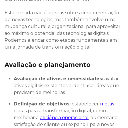
Esta jornada não é apenas sobre a implementação
de novas tecnologias, mas também envolve uma
mudança cultural e organizacional para aproveitar
ao máximo o potencial das tecnologias digitais.
Podemos elencar como etapas fundamentais em
uma jornada de transformação digital:
Avaliação e planejamento
Avaliação de ativos e necessidades:
avaliar
ativos digitais existentes e identificar áreas que
precisam de melhorias.
Definição de objetivos:
estabelecer
metas
claras para a transformação digital, como
melhorar a
eficiência operacional
, aumentar a
satisfação do cliente ou expandir para novos