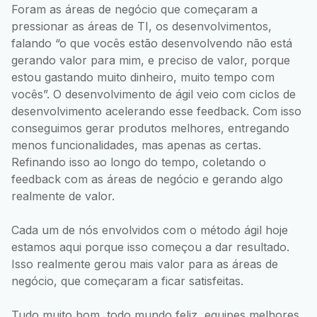
Foram as áreas de negócio que começaram a
pressionar as áreas de TI, os desenvolvimentos,
falando “o que vocês estão desenvolvendo não está
gerando valor para mim, e preciso de valor, porque
estou gastando muito dinheiro, muito tempo com
vocês”. O desenvolvimento de ágil veio com ciclos de
desenvolvimento acelerando esse feedback. Com isso
conseguimos gerar produtos melhores, entregando
menos funcionalidades, mas apenas as certas.
Refinando isso ao longo do tempo, coletando o
feedback com as áreas de negócio e gerando algo
realmente de valor.
Cada um de nós envolvidos com o método ágil hoje
estamos aqui porque isso começou a dar resultado.
Isso realmente gerou mais valor para as áreas de
negócio, que começaram a ficar satisfeitas.
Tudo muito bom, todo mundo feliz, equipes melhores