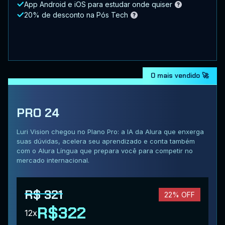
App Android e iOS para estudar onde quiser
20% de desconto na Pós Tech
O mais vendido 🚀
PRO 24
Luri Vision chegou no Plano Pro: a IA da Alura que enxerga
suas dúvidas, acelera seu aprendizado e conta também
com o Alura Língua que prepara você para competir no
mercado internacional.
R$ 321
22% OFF
R$322
12x