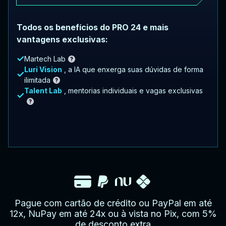
Todos os benefícios do PRO 24 e mais
vantagens exclusivas:
Martech Lab
Luri Vision
, a IA que enxerga suas dúvidas de forma
ilimitada
Talent Lab
, mentorias individuais e vagas exclusivas
Pague com cartão de crédito ou PayPal em até
12x, NuPay em até 24x ou à vista no Pix, com 5%
de desconto extra