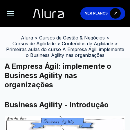
VER PLANOS
Alura
>
Cursos de Gestão & Negócios
>
Cursos de Agilidade
>
Conteúdos de Agilidade
>
Primeiras aulas do curso A Empresa Ágil: implemente
o Business Agility nas organizações
A Empresa Ágil: implemente o
Business Agility nas
organizações
Business Agility - Introdução