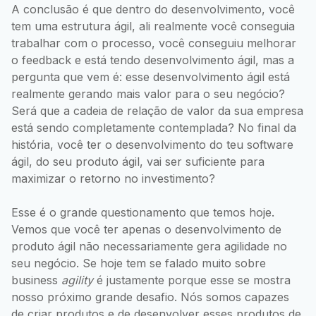
A conclusão é que dentro do desenvolvimento, você
tem uma estrutura ágil, ali realmente você conseguia
trabalhar com o processo, você conseguiu melhorar
o feedback e está tendo desenvolvimento ágil, mas a
pergunta que vem é: esse desenvolvimento ágil está
realmente gerando mais valor para o seu negócio?
Será que a cadeia de relação de valor da sua empresa
está sendo completamente contemplada? No final da
história, você ter o desenvolvimento do teu software
ágil, do seu produto ágil, vai ser suficiente para
maximizar o retorno no investimento?
Esse é o grande questionamento que temos hoje.
Vemos que você ter apenas o desenvolvimento de
produto ágil não necessariamente gera agilidade no
seu negócio. Se hoje tem se falado muito sobre
business
agility
é justamente porque esse se mostra
nosso próximo grande desafio. Nós somos capazes
de criar produtos e de desenvolver esses produtos de