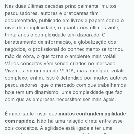
Nas duas últimas décadas principalmente, muitos
pesquisadores, autores e praticantes têm
documentado, publicado em livros e papers sobre o
nível de complexidade, o quanto nos últimos vinte,
trinta anos a complexidade tem disparado. O
barateamento de informação, a globalização dos
negócios, o profissional do conhecimento se tornou
mão de obra, o que torna o ambiente mais volátil.
Vários conceitos vêm sendo criados no mercado.
Vivemos em um mundo VUCA, mais ambíguo, volátil,
complexo, enfim. Isso é defendido por muitos autores,
pesquisadores, que o mercado com que trabalhamos
hoje tem um dinamismo, uma complexidade que faz
com que as empresas necessitem ser mais ágeis.
É importante frisar que
muitos confundem agilidade
com rapidez
. Não há uma relação direta entre esse
dois conceitos. A agilidade está ligada a ter uma