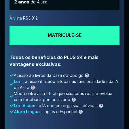
2 anos
de Alura
À vista
R$3.012
MATRICULE-SE
Todos os benefícios do PLUS 24 e mais
vantagens exclusivas:
Acesso ao livros da Casa do Código
Luri
, acesso ilimitado a todas as funcionalidades da IA
da Alura
Modo entrevista - Pratique situações reais e evolua
com feedback personalizado
Luri Vision
, a IA que enxerga suas dúvidas
Alura Língua
- Inglês e Espanhol