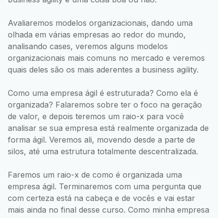
Avaliaremos modelos organizacionais, dando uma
olhada em várias empresas ao redor do mundo,
analisando cases, veremos alguns modelos
organizacionais mais comuns no mercado e veremos
quais deles são os mais aderentes a business agility.
Como uma empresa ágil é estruturada? Como ela é
organizada? Falaremos sobre ter o foco na geração
de valor, e depois teremos um raio-x para você
analisar se sua empresa está realmente organizada de
forma ágil. Veremos ali, movendo desde a parte de
silos, até uma estrutura totalmente descentralizada.
Faremos um raio-x de como é organizada uma
empresa ágil. Terminaremos com uma pergunta que
com certeza está na cabeça e de vocês e vai estar
mais ainda no final desse curso. Como minha empresa