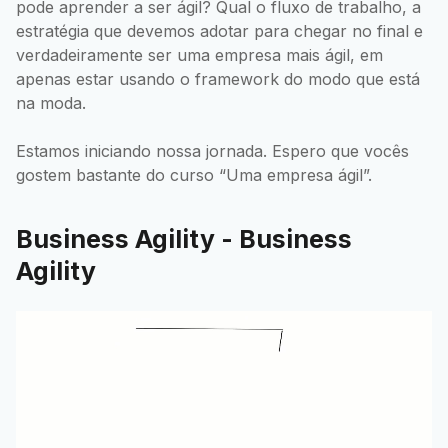
pode aprender a ser ágil? Qual o fluxo de trabalho, a
estratégia que devemos adotar para chegar no final e
verdadeiramente ser uma empresa mais ágil, em
apenas estar usando o framework do modo que está
na moda.
Estamos iniciando nossa jornada. Espero que vocês
gostem bastante do curso “Uma empresa ágil”.
Business Agility - Business
Agility