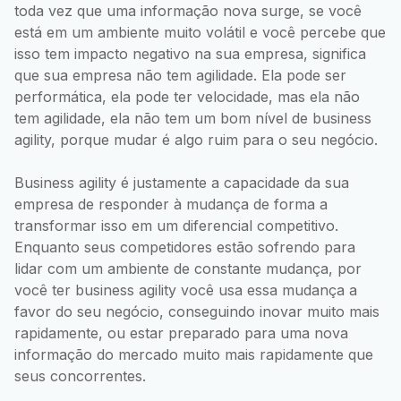
toda vez que uma informação nova surge, se você
está em um ambiente muito volátil e você percebe que
isso tem impacto negativo na sua empresa, significa
que sua empresa não tem agilidade. Ela pode ser
performática, ela pode ter velocidade, mas ela não
tem agilidade, ela não tem um bom nível de business
agility, porque mudar é algo ruim para o seu negócio.
Business agility é justamente a capacidade da sua
empresa de responder à mudança de forma a
transformar isso em um diferencial competitivo.
Enquanto seus competidores estão sofrendo para
lidar com um ambiente de constante mudança, por
você ter business agility você usa essa mudança a
favor do seu negócio, conseguindo inovar muito mais
rapidamente, ou estar preparado para uma nova
informação do mercado muito mais rapidamente que
seus concorrentes.