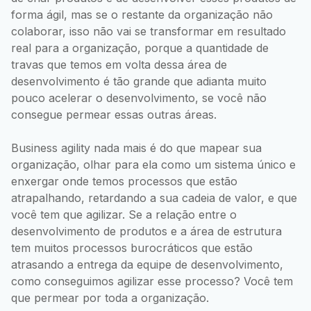
forma ágil, mas se o restante da organização não
colaborar, isso não vai se transformar em resultado
real para a organização, porque a quantidade de
travas que temos em volta dessa área de
desenvolvimento é tão grande que adianta muito
pouco acelerar o desenvolvimento, se você não
consegue permear essas outras áreas.
Business agility nada mais é do que mapear sua
organização, olhar para ela como um sistema único e
enxergar onde temos processos que estão
atrapalhando, retardando a sua cadeia de valor, e que
você tem que agilizar. Se a relação entre o
desenvolvimento de produtos e a área de estrutura
tem muitos processos burocráticos que estão
atrasando a entrega da equipe de desenvolvimento,
como conseguimos agilizar esse processo? Você tem
que permear por toda a organização.