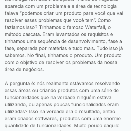
aparecia com um problema e a área de tecnologia
falava “podemos criar um produto para você que vai
resolver esses problemas que você tem”. Como
fazíamos isso? Tínhamos o famoso Waterfall, o
método cascata. Eram levantados os requisitos e
tínhamos uma sequência de desenvolvimento, fase a
fase, separada por matérias e tudo mais. Tudo isso já
sabemos. No final, tínhamos o produto. Um produto
com o objetivo de resolver os problemas da nossa
área de negócios.
A pergunta é: nós realmente estávamos resolvendo
essas áreas ou criando produtos com uma série de
funcionalidades que na verdade ninguém estava
utilizando, ou apenas poucas funcionalidades eram
utilizadas? Isso na verdade era o resultado, então
eram criados softwares, produtos com uma enorme
quantidade de funcionalidades. Muito pouco daquilo