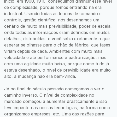
início, em 1900, 1910, conseguimos diminuir esse nível
de complexidade, porque fomos entrando na era
industrial. Usando todas as teorias de comando e
controle, gestão científica, nós desenhamos um
cenário de muito mais previsibilidade, poder de escala,
onde todas as informações eram definidas em muitos
detalhes, distribuídas, e você sabia exatamente o que
esperar se olhasse para o chão de fábrica, que fases
viriam depois de cada. Ambientes com muito mais
velocidade e até performance e padronização, mas
com uma agilidade muito baixa, porque como tudo já
estava desenhado, o nível de previsibilidade era muito
alto, a mudança não era bem-vinda.
Já no final do século passado começamos a ver o
caminho inverso. O nível de complexidade no
mercado começou a aumentar drasticamente e isso
teve impacto nas nossas tecnologias, na forma como
organizamos empresas, etc. Uma das razões para