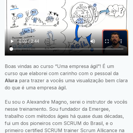
Boas vindas ao curso “Uma empresa ágil”! É um
curso que elaborei com carinho com o pessoal da
Alura
para trazer a vocês uma visualização bem clara
do que é uma empresa ágil.
Eu sou o Alexandre Magno, serei o instrutor de vocês
nesse treinamento. Sou fundador da Emergee,
trabalho com métodos ágeis há quase duas décadas,
fui um dos pioneiros com SCRUM do Brasil, e o
primeiro certified SCRUM trainer Scrum Allicance na