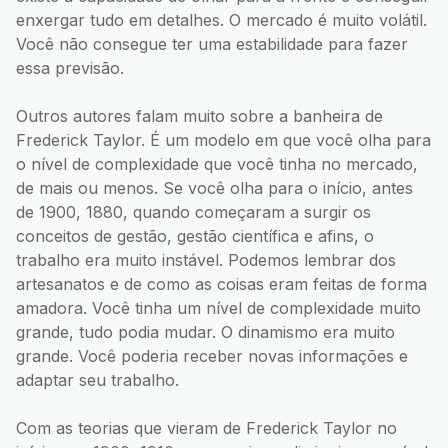
enxergar tudo em detalhes. O mercado é muito volátil.
Você não consegue ter uma estabilidade para fazer
essa previsão.
Outros autores falam muito sobre a banheira de
Frederick Taylor. É um modelo em que você olha para
o nível de complexidade que você tinha no mercado,
de mais ou menos. Se você olha para o início, antes
de 1900, 1880, quando começaram a surgir os
conceitos de gestão, gestão científica e afins, o
trabalho era muito instável. Podemos lembrar dos
artesanatos e de como as coisas eram feitas de forma
amadora. Você tinha um nível de complexidade muito
grande, tudo podia mudar. O dinamismo era muito
grande. Você poderia receber novas informações e
adaptar seu trabalho.
Com as teorias que vieram de Frederick Taylor no