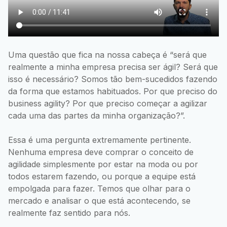
Uma questão que fica na nossa cabeça é “será que
realmente a minha empresa precisa ser ágil? Será que
isso é necessário? Somos tão bem-sucedidos fazendo
da forma que estamos habituados. Por que preciso do
business agility? Por que preciso começar a agilizar
cada uma das partes da minha organização?”.
Essa é uma pergunta extremamente pertinente.
Nenhuma empresa deve comprar o conceito de
agilidade simplesmente por estar na moda ou por
todos estarem fazendo, ou porque a equipe está
empolgada para fazer. Temos que olhar para o
mercado e analisar o que está acontecendo, se
realmente faz sentido para nós.