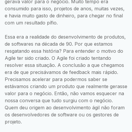
gerava valor para o negócio. Muito tempo era
consumido para isso, projetos de anos, muitas vezes,
e havia muito gasto de dinheiro, para chegar no final
com um resultado pífio.
Essa era a realidade do desenvolvimento de produtos,
de softwares na década de 90. Por que estamos
resgatando essa história? Para entender o motivo do
Agile ter sido criado. O Agile foi criado tentando
resolver essa situação. A conclusão a que chegamos
era de que precisávamos de feedback mais rápido.
Precisamos acelerar para podermos saber se
estávamos criando um produto que realmente gerasse
valor para o negócio. Então, não vamos esquecer na
nossa conversa que tudo surgiu com o negócio.
Quem deu origem ao desenvolvimento ágil não foram
os desenvolvedores de software ou os gestores de
projeto.