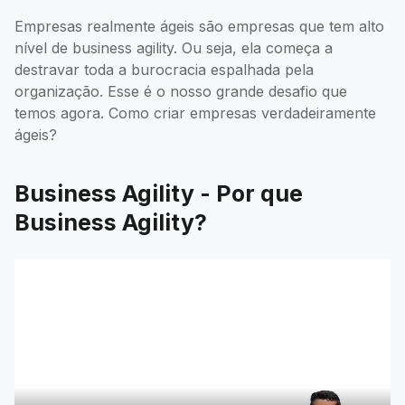
Empresas realmente ágeis são empresas que tem alto
nível de business agility. Ou seja, ela começa a
destravar toda a burocracia espalhada pela
organização. Esse é o nosso grande desafio que
temos agora. Como criar empresas verdadeiramente
ágeis?
Business Agility - Por que
Business Agility?