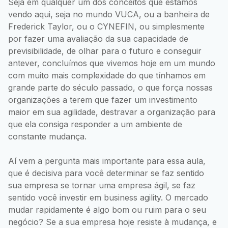
Seja em qualquer um dos conceitos que estamos
vendo aqui, seja no mundo VUCA, ou a banheira de
Frederick Taylor, ou o CYNEFIN, ou simplesmente
por fazer uma avaliação da sua capacidade de
previsibilidade, de olhar para o futuro e conseguir
antever, concluímos que vivemos hoje em um mundo
com muito mais complexidade do que tínhamos em
grande parte do século passado, o que força nossas
organizações a terem que fazer um investimento
maior em sua agilidade, destravar a organização para
que ela consiga responder a um ambiente de
constante mudança.
Aí vem a pergunta mais importante para essa aula,
que é decisiva para você determinar se faz sentido
sua empresa se tornar uma empresa ágil, se faz
sentido você investir em business agility. O mercado
mudar rapidamente é algo bom ou ruim para o seu
negócio? Se a sua empresa hoje resiste à mudança, e