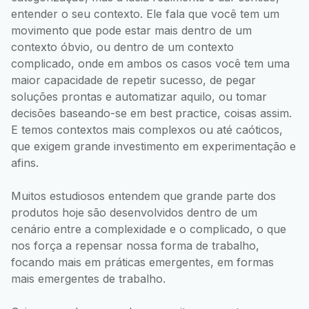
entender o seu contexto. Ele fala que você tem um
movimento que pode estar mais dentro de um
contexto óbvio, ou dentro de um contexto
complicado, onde em ambos os casos você tem uma
maior capacidade de repetir sucesso, de pegar
soluções prontas e automatizar aquilo, ou tomar
decisões baseando-se em best practice, coisas assim.
E temos contextos mais complexos ou até caóticos,
que exigem grande investimento em experimentação e
afins.
Muitos estudiosos entendem que grande parte dos
produtos hoje são desenvolvidos dentro de um
cenário entre a complexidade e o complicado, o que
nos força a repensar nossa forma de trabalho,
focando mais em práticas emergentes, em formas
mais emergentes de trabalho.