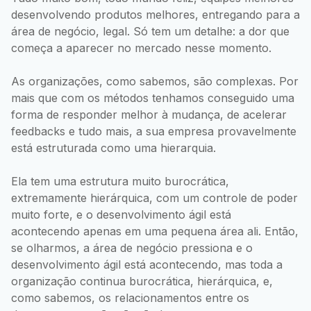
desenvolvendo produtos melhores, entregando para a
área de negócio, legal. Só tem um detalhe: a dor que
começa a aparecer no mercado nesse momento.
As organizações, como sabemos, são complexas. Por
mais que com os métodos tenhamos conseguido uma
forma de responder melhor à mudança, de acelerar
feedbacks e tudo mais, a sua empresa provavelmente
está estruturada como uma hierarquia.
Ela tem uma estrutura muito burocrática,
extremamente hierárquica, com um controle de poder
muito forte, e o desenvolvimento ágil está
acontecendo apenas em uma pequena área ali. Então,
se olharmos, a área de negócio pressiona e o
desenvolvimento ágil está acontecendo, mas toda a
organização continua burocrática, hierárquica, e,
como sabemos, os relacionamentos entre os