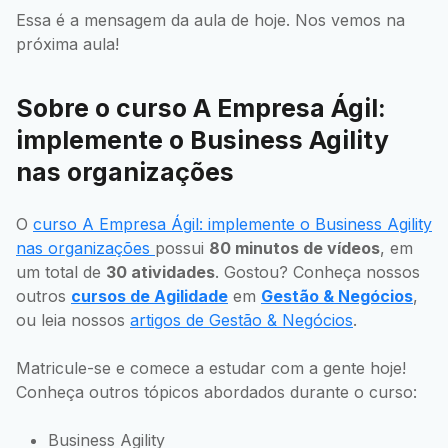
Essa é a mensagem da aula de hoje. Nos vemos na
próxima aula!
Sobre o curso A Empresa Ágil:
implemente o Business Agility
nas organizações
O
curso A Empresa Ágil: implemente o Business Agility
nas organizações
possui
80 minutos de vídeos
, em
um total de
30 atividades
. Gostou? Conheça nossos
outros
cursos de Agilidade
em
Gestão & Negócios
,
ou leia nossos
artigos de Gestão & Negócios
.
Matricule-se e comece a estudar com a gente hoje!
Conheça outros tópicos abordados durante o curso:
Business Agility