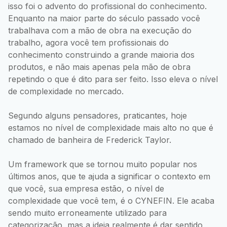
isso foi o advento do profissional do conhecimento.
Enquanto na maior parte do século passado você
trabalhava com a mão de obra na execução do
trabalho, agora você tem profissionais do
conhecimento construindo a grande maioria dos
produtos, e não mais apenas pela mão de obra
repetindo o que é dito para ser feito. Isso eleva o nível
de complexidade no mercado.
Segundo alguns pensadores, praticantes, hoje
estamos no nível de complexidade mais alto no que é
chamado de banheira de Frederick Taylor.
Um framework que se tornou muito popular nos
últimos anos, que te ajuda a significar o contexto em
que você, sua empresa estão, o nível de
complexidade que você tem, é o CYNEFIN. Ele acaba
sendo muito erroneamente utilizado para
categorização, mas a ideia realmente é dar sentido,