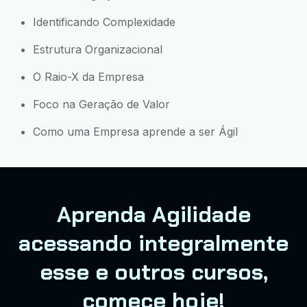
Identificando Complexidade
Estrutura Organizacional
O Raio-X da Empresa
Foco na Geração de Valor
Como uma Empresa aprende a ser Ágil
Aprenda Agilidade
acessando integralmente
esse e outros cursos,
comece hoje!