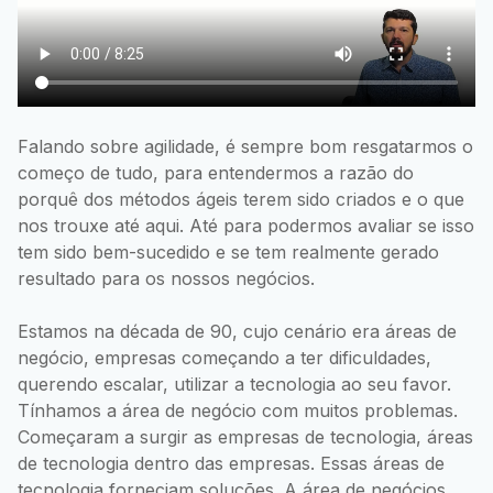
Falando sobre agilidade, é sempre bom resgatarmos o
começo de tudo, para entendermos a razão do
porquê dos métodos ágeis terem sido criados e o que
nos trouxe até aqui. Até para podermos avaliar se isso
tem sido bem-sucedido e se tem realmente gerado
resultado para os nossos negócios.
Estamos na década de 90, cujo cenário era áreas de
negócio, empresas começando a ter dificuldades,
querendo escalar, utilizar a tecnologia ao seu favor.
Tínhamos a área de negócio com muitos problemas.
Começaram a surgir as empresas de tecnologia, áreas
de tecnologia dentro das empresas. Essas áreas de
tecnologia forneciam soluções. A área de negócios