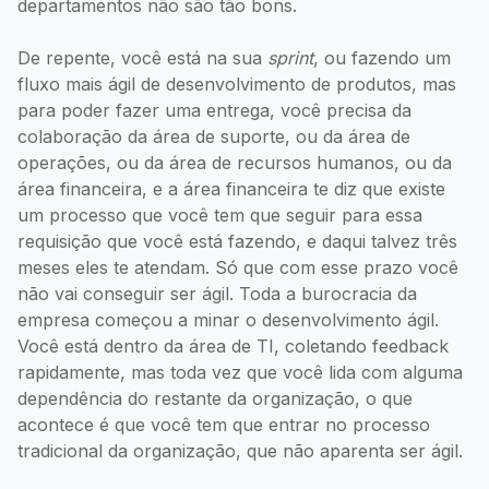
departamentos não são tão bons.
De repente, você está na sua
sprint
, ou fazendo um
fluxo mais ágil de desenvolvimento de produtos, mas
para poder fazer uma entrega, você precisa da
colaboração da área de suporte, ou da área de
operações, ou da área de recursos humanos, ou da
área financeira, e a área financeira te diz que existe
um processo que você tem que seguir para essa
requisição que você está fazendo, e daqui talvez três
meses eles te atendam. Só que com esse prazo você
não vai conseguir ser ágil. Toda a burocracia da
empresa começou a minar o desenvolvimento ágil.
Você está dentro da área de TI, coletando feedback
rapidamente, mas toda vez que você lida com alguma
dependência do restante da organização, o que
acontece é que você tem que entrar no processo
tradicional da organização, que não aparenta ser ágil.