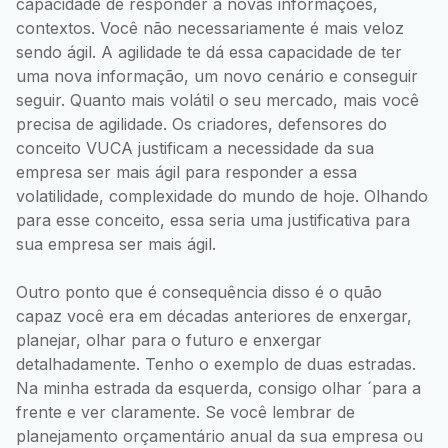
capacidade de responder a novas informações,
contextos. Você não necessariamente é mais veloz
sendo ágil. A agilidade te dá essa capacidade de ter
uma nova informação, um novo cenário e conseguir
seguir. Quanto mais volátil o seu mercado, mais você
precisa de agilidade. Os criadores, defensores do
conceito VUCA justificam a necessidade da sua
empresa ser mais ágil para responder a essa
volatilidade, complexidade do mundo de hoje. Olhando
para esse conceito, essa seria uma justificativa para
sua empresa ser mais ágil.
Outro ponto que é consequência disso é o quão
capaz você era em décadas anteriores de enxergar,
planejar, olhar para o futuro e enxergar
detalhadamente. Tenho o exemplo de duas estradas.
Na minha estrada da esquerda, consigo olhar ´para a
frente e ver claramente. Se você lembrar de
planejamento orçamentário anual da sua empresa ou