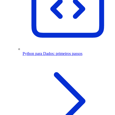
Python para Dados: primeiros passos