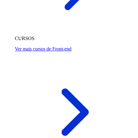
CURSOS
Ver mais cursos de Front-end