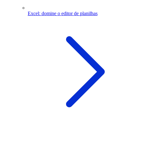
Excel: domine o editor de planilhas