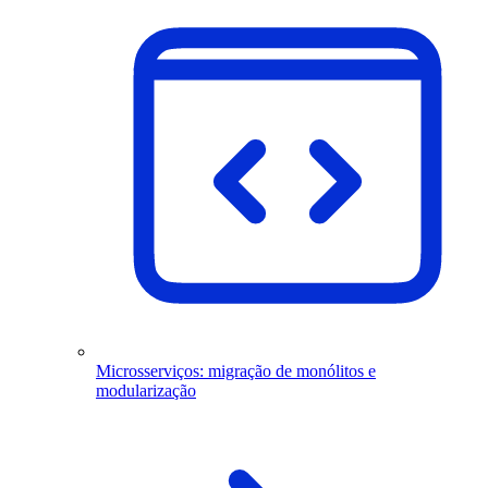
Microsserviços: migração de monólitos e
modularização