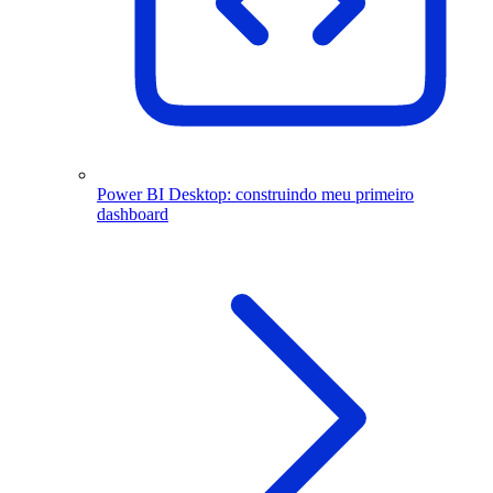
Power BI Desktop: construindo meu primeiro
dashboard