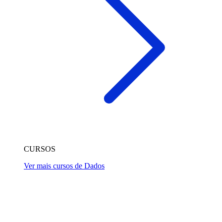
CURSOS
Ver mais cursos de Dados