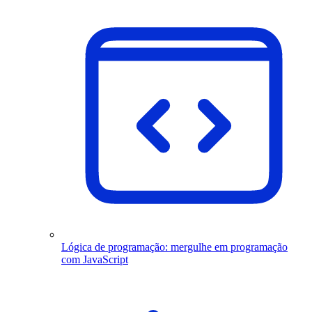
Lógica de programação: mergulhe em programação
com JavaScript