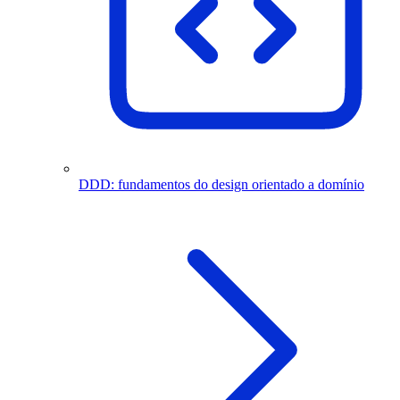
DDD: fundamentos do design orientado a domínio