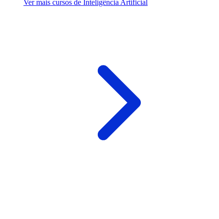
Ver mais cursos de Inteligência Artificial