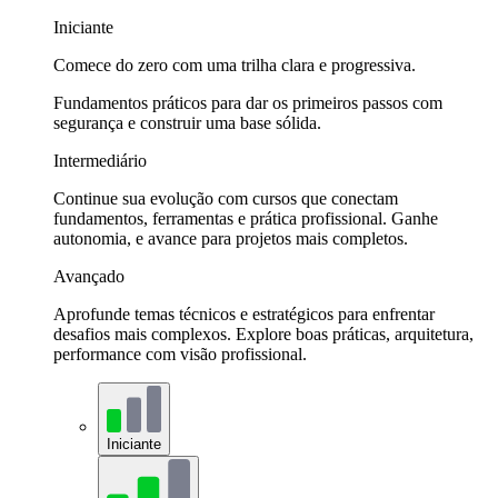
Iniciante
Comece do zero com uma trilha clara e progressiva.
Fundamentos práticos para dar os primeiros passos com
segurança e construir uma base sólida.
Intermediário
Continue sua evolução com cursos que conectam
fundamentos, ferramentas e prática profissional. Ganhe
autonomia, e avance para projetos mais completos.
Avançado
Aprofunde temas técnicos e estratégicos para enfrentar
desafios mais complexos. Explore boas práticas, arquitetura,
performance com visão profissional.
Iniciante