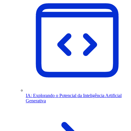
IA: Explorando o Potencial da Inteligência Artificial
Generativa