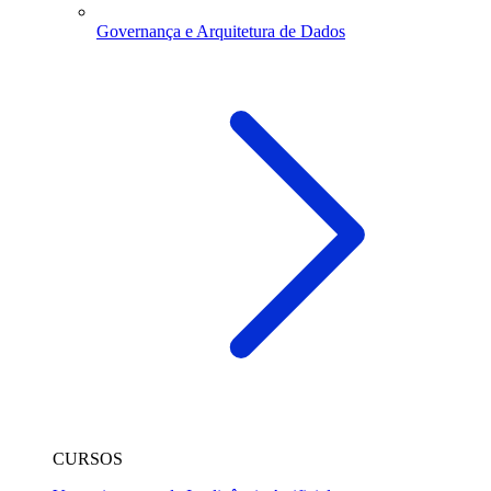
Governança e Arquitetura de Dados
CURSOS