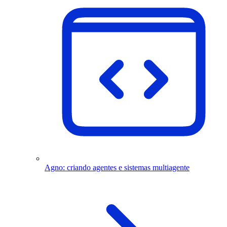
Agno: criando agentes e sistemas multiagente