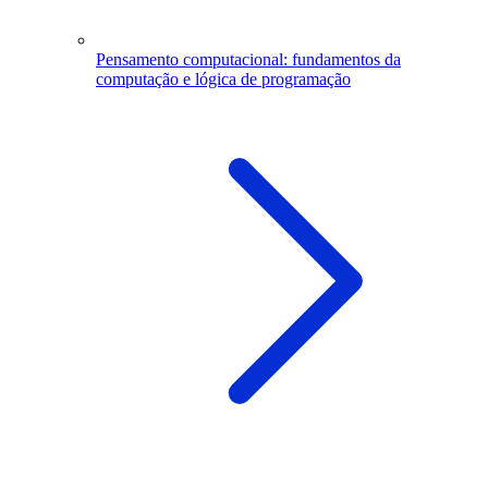
Pensamento computacional: fundamentos da
computação e lógica de programação