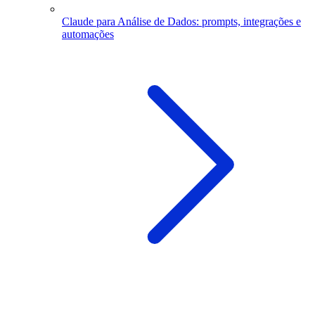
Claude para Análise de Dados: prompts, integrações e
automações