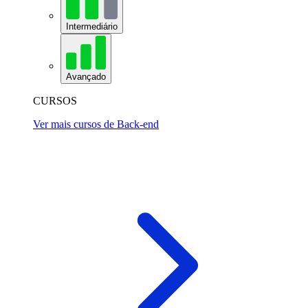
Intermediário
Avançado
CURSOS
Ver mais cursos de Back-end