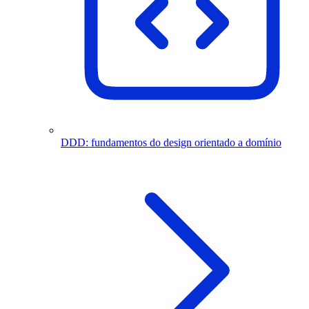
DDD: fundamentos do design orientado a domínio