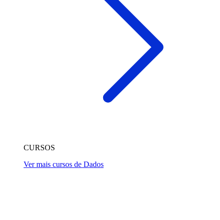
CURSOS
Ver mais cursos de Dados