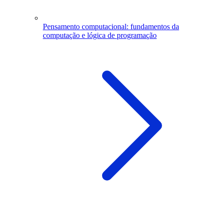
Pensamento computacional: fundamentos da
computação e lógica de programação