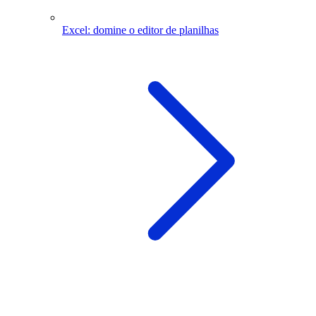
Excel: domine o editor de planilhas