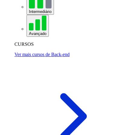
Intermediário
Avançado
CURSOS
Ver mais cursos de Back-end