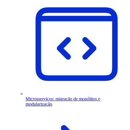
Microsserviços: migração de monólitos e
modularização