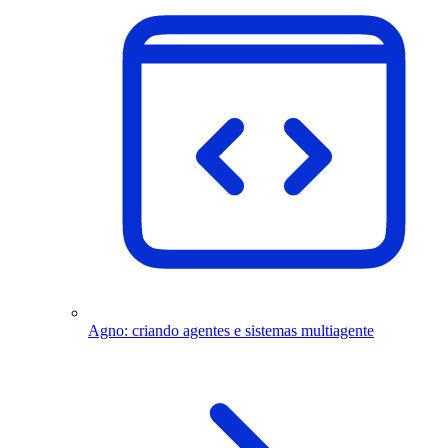
Agno: criando agentes e sistemas multiagente