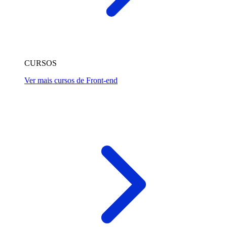
CURSOS
Ver mais cursos de Front-end