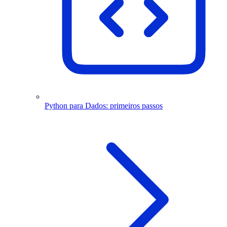
Python para Dados: primeiros passos