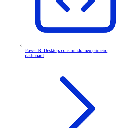
Power BI Desktop: construindo meu primeiro
dashboard