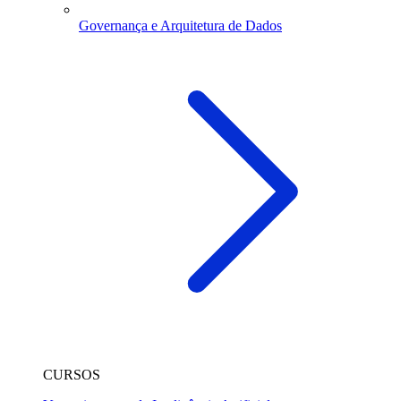
Governança e Arquitetura de Dados
CURSOS