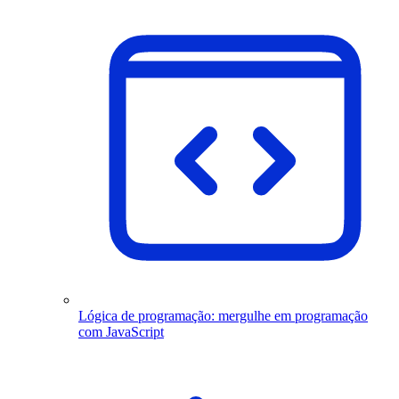
Lógica de programação: mergulhe em programação
com JavaScript