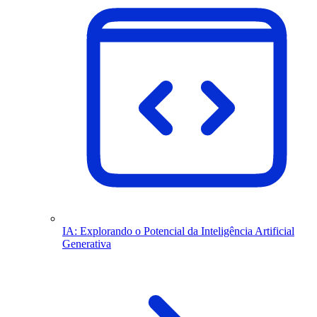
IA: Explorando o Potencial da Inteligência Artificial
Generativa