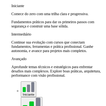
Iniciante
Comece do zero com uma trilha clara e progressiva.
Fundamentos práticos para dar os primeiros passos com
segurança e construir uma base sólida.
Intermediário
Continue sua evolução com cursos que conectam
fundamentos, ferramentas e prática profissional. Ganhe
autonomia, e avance para projetos mais completos.
Avançado
Aprofunde temas técnicos e estratégicos para enfrentar
desafios mais complexos. Explore boas práticas, arquitetura,
performance com visão profissional.
Iniciante