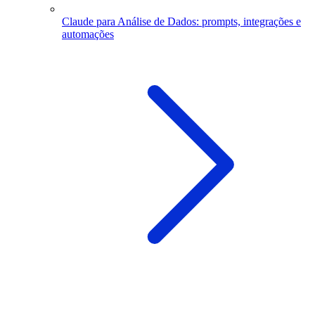
Claude para Análise de Dados: prompts, integrações e
automações