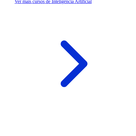
Ver mais cursos de Inteligência Artificial