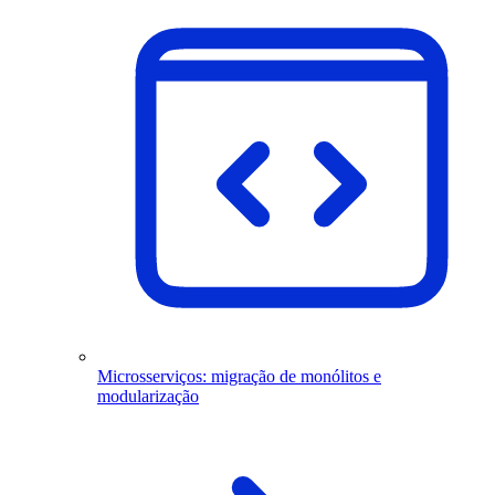
Microsserviços: migração de monólitos e
modularização