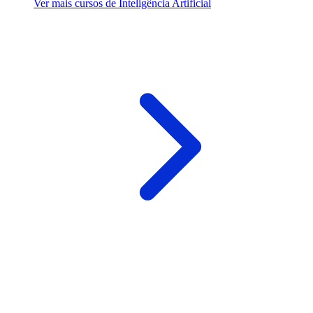
Ver mais cursos de Inteligência Artificial