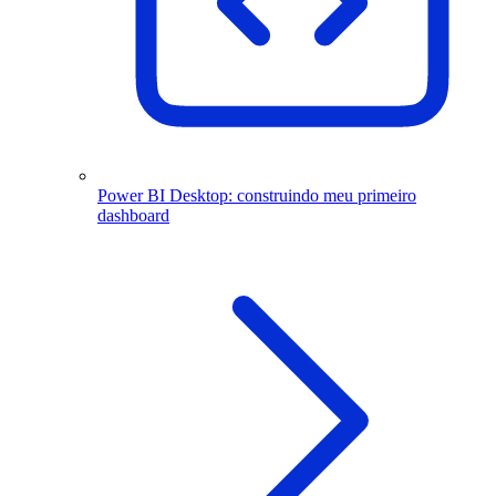
Power BI Desktop: construindo meu primeiro
dashboard