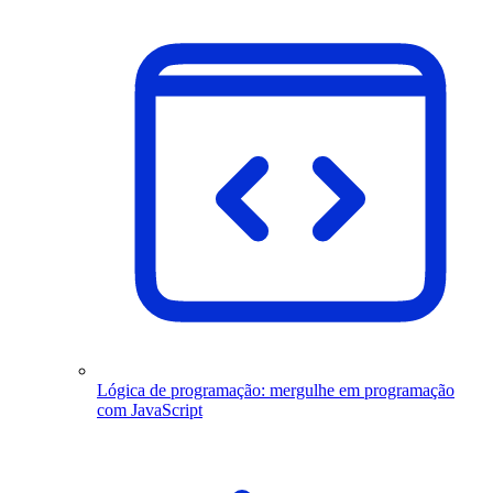
Lógica de programação: mergulhe em programação
com JavaScript