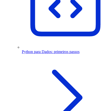
Python para Dados: primeiros passos