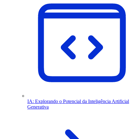
IA: Explorando o Potencial da Inteligência Artificial
Generativa