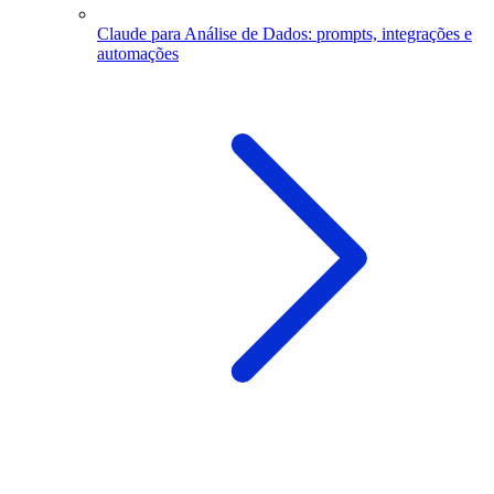
Claude para Análise de Dados: prompts, integrações e
automações