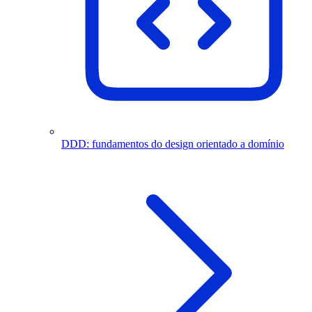
DDD: fundamentos do design orientado a domínio