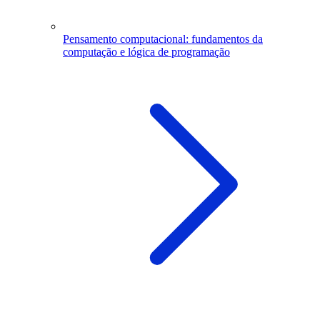
Pensamento computacional: fundamentos da
computação e lógica de programação