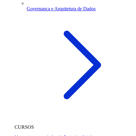
Governança e Arquitetura de Dados
CURSOS