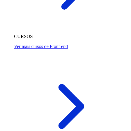
CURSOS
Ver mais cursos de Front-end