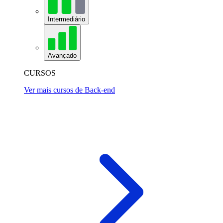
Intermediário
Avançado
CURSOS
Ver mais cursos de Back-end