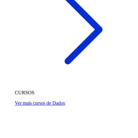
CURSOS
Ver mais cursos de Dados