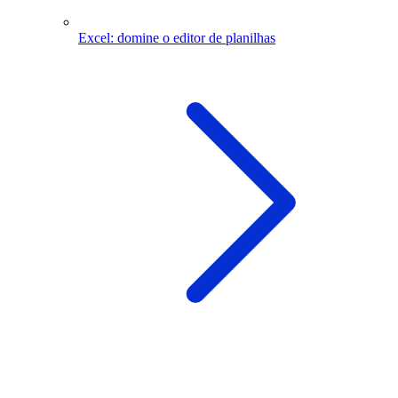
Excel: domine o editor de planilhas