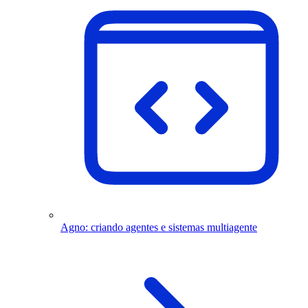
Agno: criando agentes e sistemas multiagente