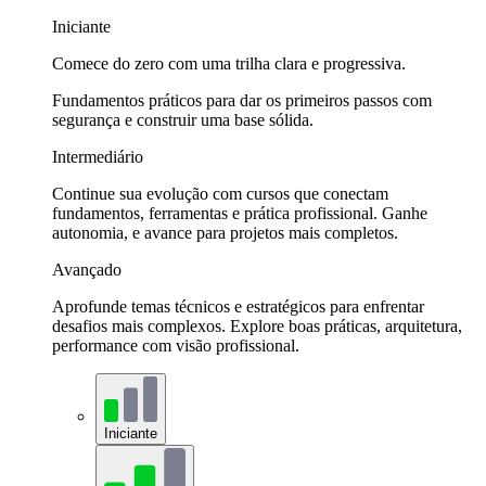
Iniciante
Comece do zero com uma trilha clara e progressiva.
Fundamentos práticos para dar os primeiros passos com
segurança e construir uma base sólida.
Intermediário
Continue sua evolução com cursos que conectam
fundamentos, ferramentas e prática profissional. Ganhe
autonomia, e avance para projetos mais completos.
Avançado
Aprofunde temas técnicos e estratégicos para enfrentar
desafios mais complexos. Explore boas práticas, arquitetura,
performance com visão profissional.
Iniciante