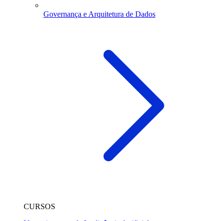
Governança e Arquitetura de Dados
CURSOS