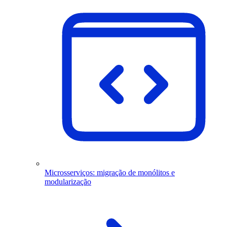
Microsserviços: migração de monólitos e
modularização