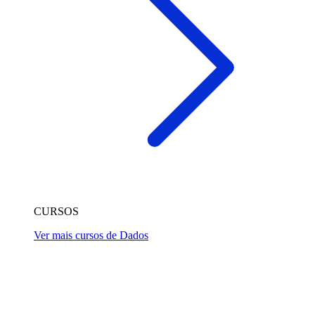
CURSOS
Ver mais cursos de Dados