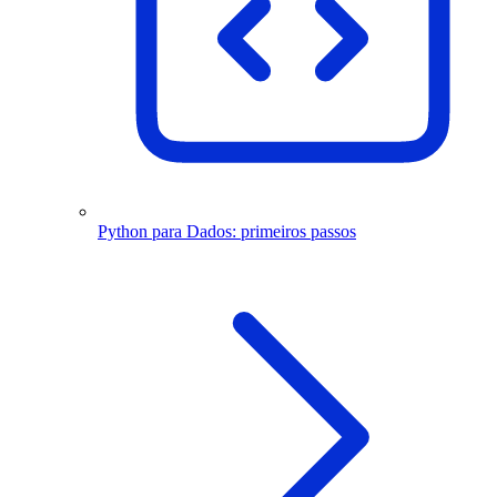
Python para Dados: primeiros passos