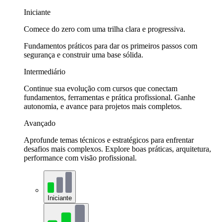
Iniciante
Comece do zero com uma trilha clara e progressiva.
Fundamentos práticos para dar os primeiros passos com
segurança e construir uma base sólida.
Intermediário
Continue sua evolução com cursos que conectam
fundamentos, ferramentas e prática profissional. Ganhe
autonomia, e avance para projetos mais completos.
Avançado
Aprofunde temas técnicos e estratégicos para enfrentar
desafios mais complexos. Explore boas práticas, arquitetura,
performance com visão profissional.
Iniciante