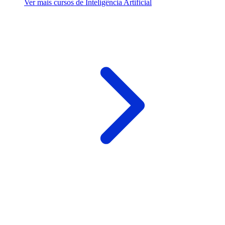
Ver mais cursos de Inteligência Artificial