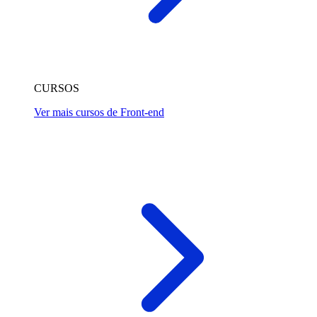
CURSOS
Ver mais cursos de Front-end