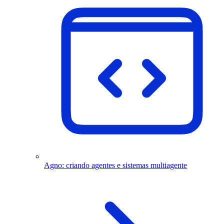
Agno: criando agentes e sistemas multiagente