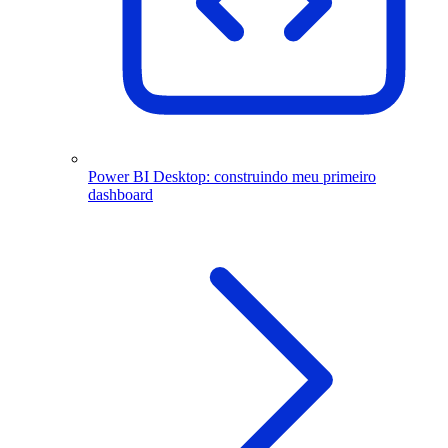
Power BI Desktop: construindo meu primeiro
dashboard