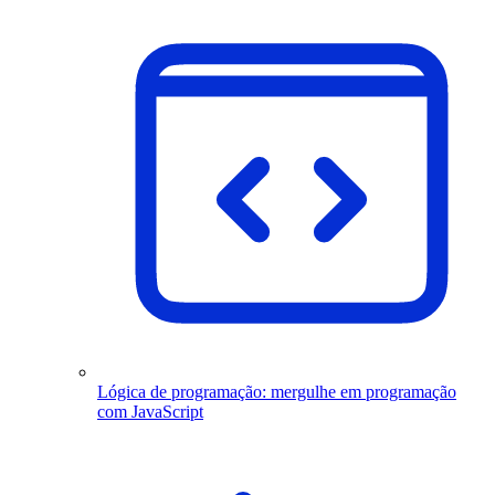
Lógica de programação: mergulhe em programação
com JavaScript