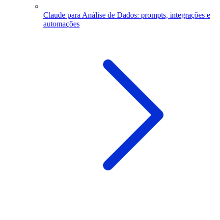
Claude para Análise de Dados: prompts, integrações e
automações