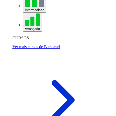
Intermediário
Avançado
CURSOS
Ver mais cursos de Back-end