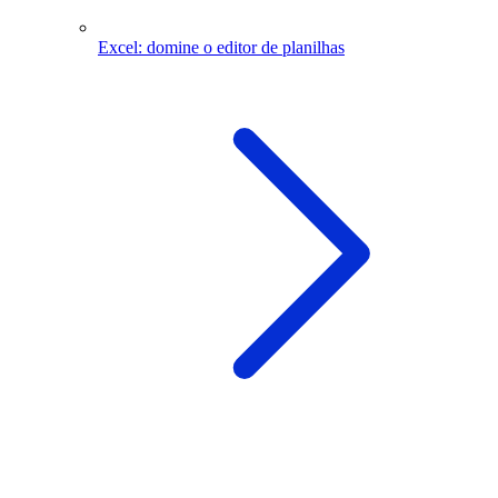
Excel: domine o editor de planilhas