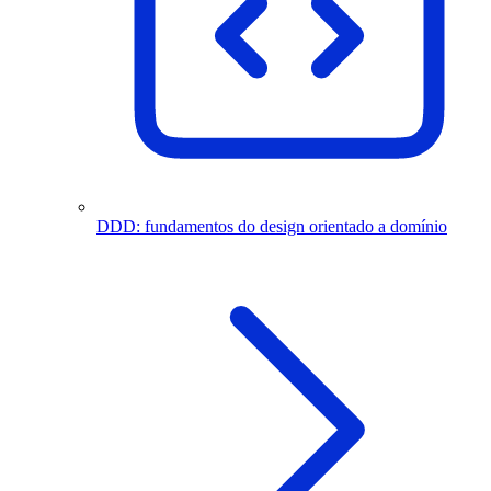
DDD: fundamentos do design orientado a domínio