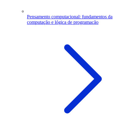
Pensamento computacional: fundamentos da
computação e lógica de programação