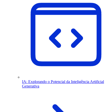
IA: Explorando o Potencial da Inteligência Artificial
Generativa