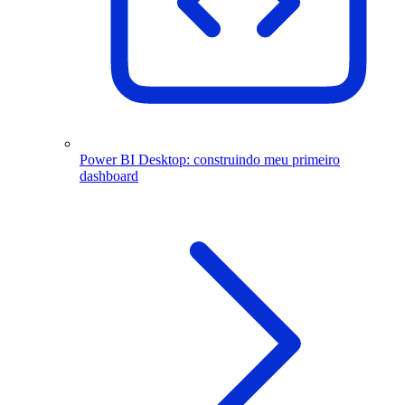
Power BI Desktop: construindo meu primeiro
dashboard