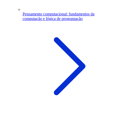
Pensamento computacional: fundamentos da
computação e lógica de programação