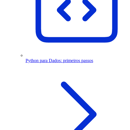
Python para Dados: primeiros passos