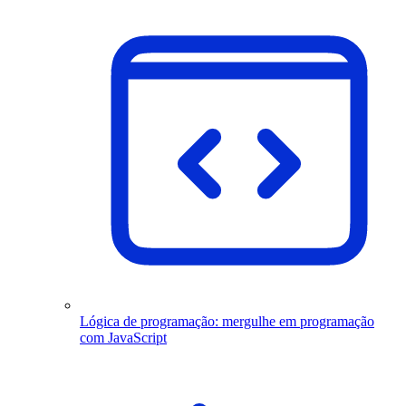
Lógica de programação: mergulhe em programação
com JavaScript