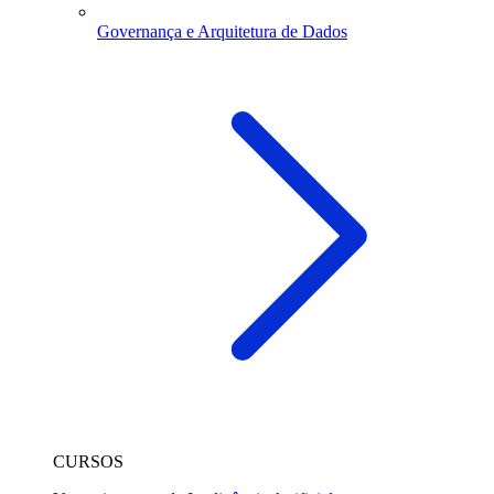
Governança e Arquitetura de Dados
CURSOS