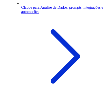
Claude para Análise de Dados: prompts, integrações e
automações