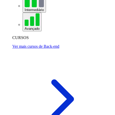
Intermediário
Avançado
CURSOS
Ver mais cursos de Back-end