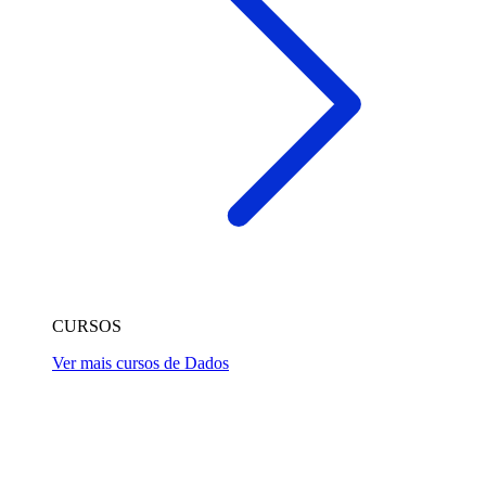
CURSOS
Ver mais cursos de Dados