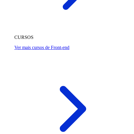
CURSOS
Ver mais cursos de Front-end