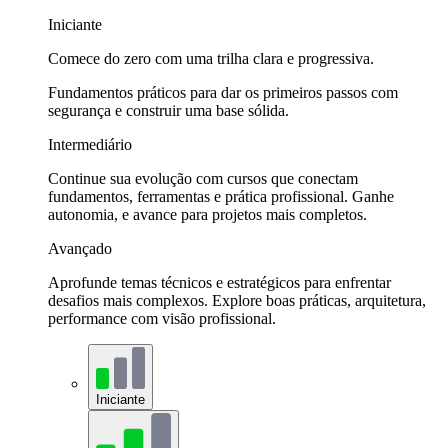
Iniciante
Comece do zero com uma trilha clara e progressiva.
Fundamentos práticos para dar os primeiros passos com
segurança e construir uma base sólida.
Intermediário
Continue sua evolução com cursos que conectam
fundamentos, ferramentas e prática profissional. Ganhe
autonomia, e avance para projetos mais completos.
Avançado
Aprofunde temas técnicos e estratégicos para enfrentar
desafios mais complexos. Explore boas práticas, arquitetura,
performance com visão profissional.
Iniciante