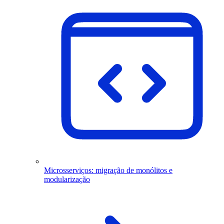
Microsserviços: migração de monólitos e
modularização