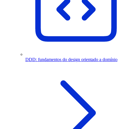
DDD: fundamentos do design orientado a domínio