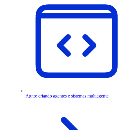
Agno: criando agentes e sistemas multiagente