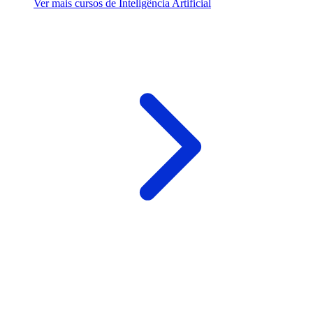
Ver mais cursos de Inteligência Artificial