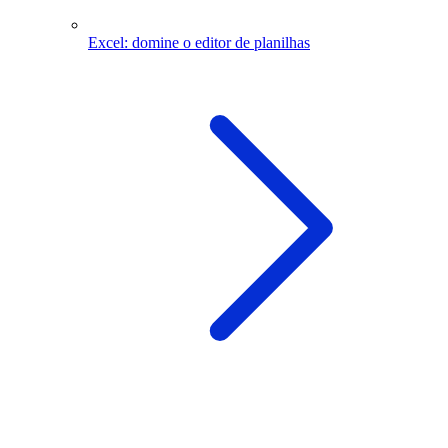
Excel: domine o editor de planilhas