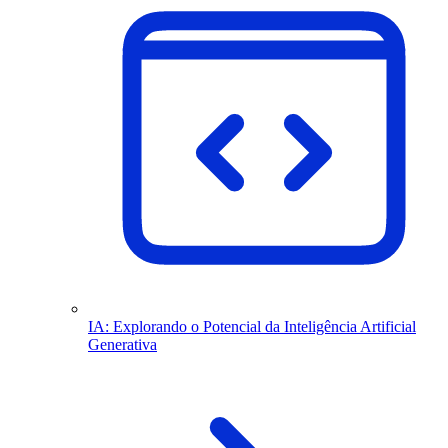
IA: Explorando o Potencial da Inteligência Artificial
Generativa