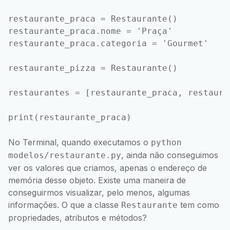
restaurante_praca = Restaurante()

restaurante_praca.nome = 'Praça'

restaurante_praca.categoria = 'Gourmet'

restaurante_pizza = Restaurante()

restaurantes = [restaurante_praca, restauran
No Terminal, quando executamos o
python
, ainda não conseguimos
modelos/restaurante.py
ver os valores que criamos, apenas o endereço de
memória desse objeto. Existe uma maneira de
conseguirmos visualizar, pelo menos, algumas
informações. O que a classe
tem como
Restaurante
propriedades, atributos e métodos?