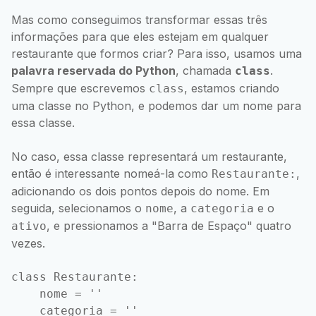
Mas como conseguimos transformar essas três
informações para que eles estejam em qualquer
restaurante que formos criar? Para isso, usamos uma
palavra reservada do Python
, chamada
.
class
Sempre que escrevemos
, estamos criando
class
uma classe no Python, e podemos dar um nome para
essa classe.
No caso, essa classe representará um restaurante,
então é interessante nomeá-la como
,
Restaurante:
adicionando os dois pontos depois do nome. Em
seguida, selecionamos o
, a
e o
nome
categoria
, e pressionamos a "Barra de Espaço" quatro
ativo
vezes.
class Restaurante:

    nome = ''

    categoria = ''
