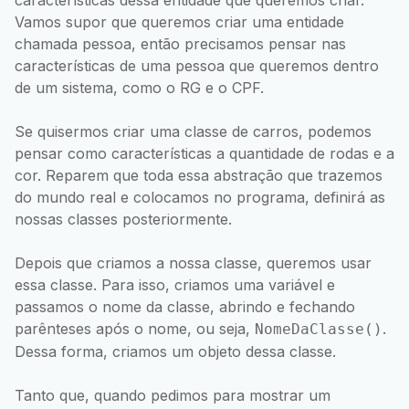
características dessa entidade que queremos criar.
Vamos supor que queremos criar uma entidade
chamada pessoa, então precisamos pensar nas
características de uma pessoa que queremos dentro
de um sistema, como o RG e o CPF.
Se quisermos criar uma classe de carros, podemos
pensar como características a quantidade de rodas e a
cor. Reparem que toda essa abstração que trazemos
do mundo real e colocamos no programa, definirá as
nossas classes posteriormente.
Depois que criamos a nossa classe, queremos usar
essa classe. Para isso, criamos uma variável e
passamos o nome da classe, abrindo e fechando
parênteses após o nome, ou seja,
.
NomeDaClasse()
Dessa forma, criamos um objeto dessa classe.
Tanto que, quando pedimos para mostrar um