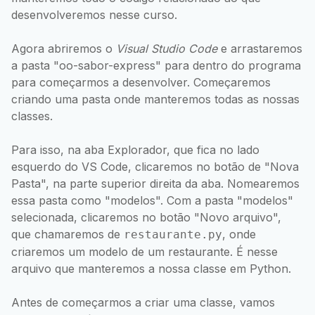
desenvolveremos nesse curso.
Agora abriremos o
Visual Studio Code
e arrastaremos
a pasta "oo-sabor-express" para dentro do programa
para começarmos a desenvolver. Começaremos
criando uma pasta onde manteremos todas as nossas
classes.
Para isso, na aba Explorador, que fica no lado
esquerdo do VS Code, clicaremos no botão de "Nova
Pasta", na parte superior direita da aba. Nomearemos
essa pasta como "modelos". Com a pasta "modelos"
selecionada, clicaremos no botão "Novo arquivo",
que chamaremos de
, onde
restaurante.py
criaremos um modelo de um restaurante. É nesse
arquivo que manteremos a nossa classe em Python.
Antes de começarmos a criar uma classe, vamos