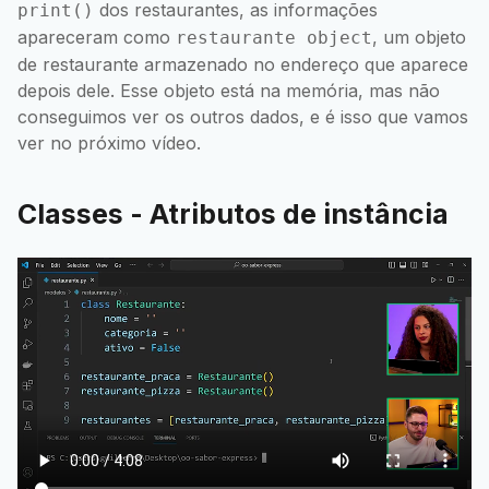
dos restaurantes, as informações
print()
apareceram como
, um objeto
restaurante object
de restaurante armazenado no endereço que aparece
depois dele. Esse objeto está na memória, mas não
conseguimos ver os outros dados, e é isso que vamos
ver no próximo vídeo.
Classes - Atributos de instância