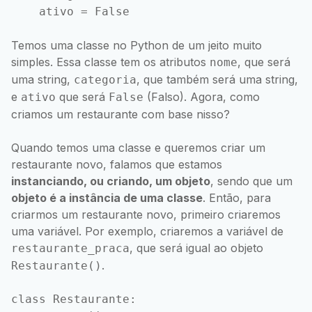
Temos uma classe no Python de um jeito muito
simples. Essa classe tem os atributos
, que será
nome
uma string,
, que também será uma string,
categoria
e
que será
(Falso). Agora, como
ativo
False
criamos um restaurante com base nisso?
Quando temos uma classe e queremos criar um
restaurante novo, falamos que estamos
instanciando, ou criando, um objeto
, sendo que um
objeto é a instância de uma classe
. Então, para
criarmos um restaurante novo, primeiro criaremos
uma variável. Por exemplo, criaremos a variável de
, que será igual ao objeto
restaurante_praca
.
Restaurante()
class Restaurante:
