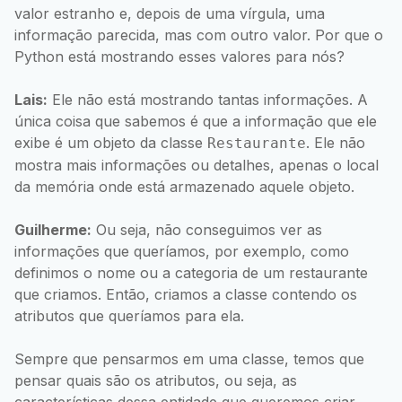
valor estranho e, depois de uma vírgula, uma
informação parecida, mas com outro valor. Por que o
Python está mostrando esses valores para nós?
Lais:
Ele não está mostrando tantas informações. A
única coisa que sabemos é que a informação que ele
exibe é um objeto da classe
. Ele não
Restaurante
mostra mais informações ou detalhes, apenas o local
da memória onde está armazenado aquele objeto.
Guilherme:
Ou seja, não conseguimos ver as
informações que queríamos, por exemplo, como
definimos o nome ou a categoria de um restaurante
que criamos. Então, criamos a classe contendo os
atributos que queríamos para ela.
Sempre que pensarmos em uma classe, temos que
pensar quais são os atributos, ou seja, as