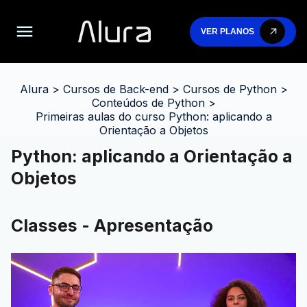
VER PLANOS
Alura
>
Cursos de Back-end
>
Cursos de Python
>
Conteúdos de Python
>
Primeiras aulas do curso Python: aplicando a
Orientação a Objetos
Python: aplicando a Orientação a
Objetos
Classes - Apresentação