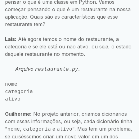
pensar o que é uma classe em Python. Vamos
começar pensando o que é um restaurante na nossa
aplicação. Quais são as características que esse
restaurante tem?
Lais:
Até agora temos o nome do restaurante, a
categoria e se ele está ou não ativo, ou seja, o estado
daquele restaurante no momento.
Arquivo
.
restaurante.py
nome

categoria

Guilherme:
No projeto anterior, criamos dicionários
com essas informações, ou seja, cada dicionário tinha
"
,
e
". Mas tem um problema,
nome
categoria
ativo
se quiséssemos criar um novo valor em um dos