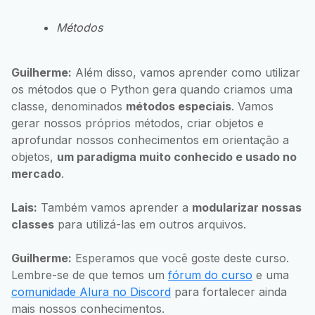
Métodos
Guilherme:
Além disso, vamos aprender como utilizar
os métodos que o Python gera quando criamos uma
classe, denominados
métodos especiais
. Vamos
gerar nossos próprios métodos, criar objetos e
aprofundar nossos conhecimentos em orientação a
objetos,
um paradigma muito conhecido e usado no
mercado
.
Lais:
Também vamos aprender a
modularizar nossas
classes
para utilizá-las em outros arquivos.
Guilherme:
Esperamos que você goste deste curso.
Lembre-se de que temos um
fórum do curso
e uma
comunidade Alura no Discord
para fortalecer ainda
mais nossos conhecimentos.