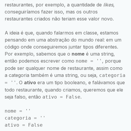
restaurantes, por exemplo, a quantidade de
likes
,
conseguiríamos fazer isso, mas os outros
restaurantes criados não teriam esse valor novo.
A ideia é que, quando falarmos em classe, estamos
pensando em uma abstração do mundo real: em um
código onde conseguiremos juntar tipos diferentes.
Por exemplo, sabemos que o
nome
é uma string,
então podemos escrever como
, porque
nome = ''
pode ser qualquer nome de restaurante, assim como
a categoria também é uma string, ou seja,
categoria
. O
ativo
era um tipo booleano, e falávamos que
= ''
todo restaurante, quando criamos, queremos que ele
seja falso, então
.
ativo = False
nome = ''

categoria = ''
