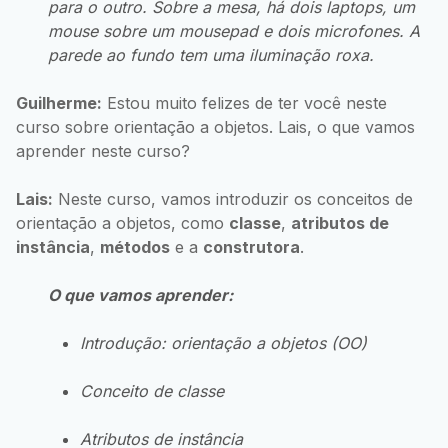
para o outro. Sobre a mesa, há dois laptops, um
mouse sobre um mousepad e dois microfones. A
parede ao fundo tem uma iluminação roxa.
Guilherme:
Estou muito felizes de ter você neste
curso sobre orientação a objetos. Lais, o que vamos
aprender neste curso?
Lais:
Neste curso, vamos introduzir os conceitos de
orientação a objetos, como
classe
,
atributos de
instância
,
métodos
e a
construtora
.
O que vamos aprender:
Introdução: orientação a objetos (OO)
Conceito de classe
Atributos de instância