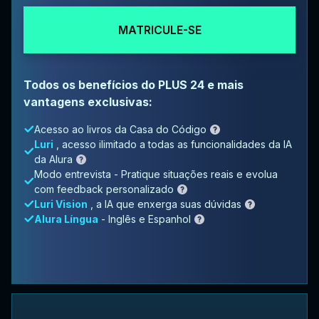
MATRICULE-SE
Todos os benefícios do PLUS 24 e mais
vantagens exclusivas:
Acesso ao livros da Casa do Código
Luri
, acesso ilimitado a todas as funcionalidades da IA
da Alura
Modo entrevista - Pratique situações reais e evolua
com feedback personalizado
Luri Vision
, a IA que enxerga suas dúvidas
Alura Língua
- Inglês e Espanhol