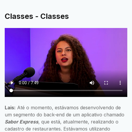
Classes - Classes
Lais:
Até o momento, estávamos desenvolvendo de
um segmento do back-end de um aplicativo chamado
Sabor Express
, que está, atualmente, realizando o
cadastro de restaurantes. Estávamos utilizando