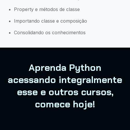
Property e métodos de classe
Importando classe e composição
Consolidando os conhecimentos
Aprenda Python
acessando integralmente
esse e outros cursos,
comece hoje!