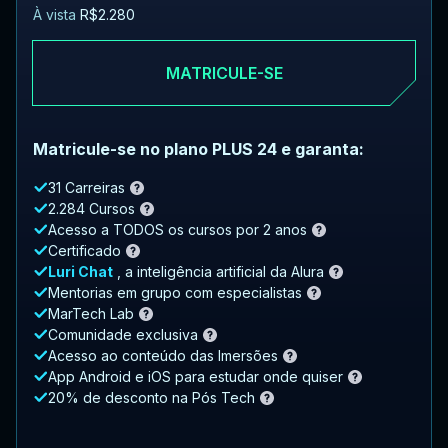
À vista
R$2.280
MATRICULE-SE
Matricule-se no plano PLUS 24 e garanta:
31 Carreiras
2.284 Cursos
Acesso a TODOS os cursos por 2 anos
Certificado
Luri Chat
, a inteligência artificial da Alura
Mentorias em grupo com especialistas
MarTech Lab
Comunidade exclusiva
Acesso ao conteúdo das Imersões
App Android e iOS para estudar onde quiser
20% de desconto na Pós Tech