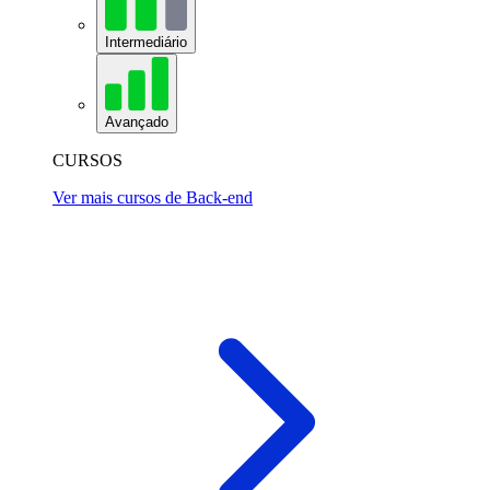
Intermediário
Avançado
CURSOS
Ver mais cursos de Back-end