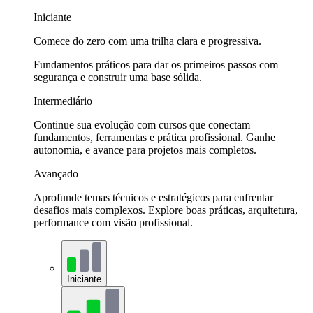
Iniciante
Comece do zero com uma trilha clara e progressiva.
Fundamentos práticos para dar os primeiros passos com
segurança e construir uma base sólida.
Intermediário
Continue sua evolução com cursos que conectam
fundamentos, ferramentas e prática profissional. Ganhe
autonomia, e avance para projetos mais completos.
Avançado
Aprofunde temas técnicos e estratégicos para enfrentar
desafios mais complexos. Explore boas práticas, arquitetura,
performance com visão profissional.
Iniciante