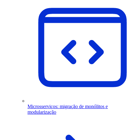
Microsserviços: migração de monólitos e
modularização