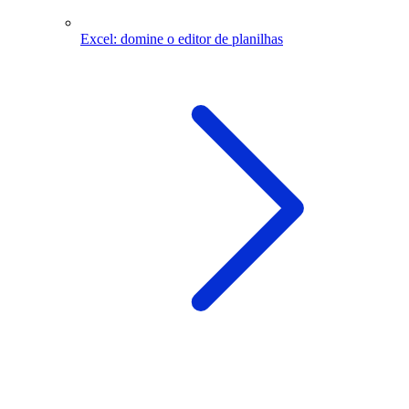
Excel: domine o editor de planilhas