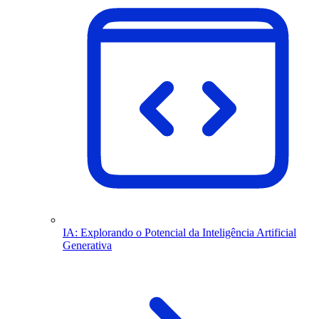
IA: Explorando o Potencial da Inteligência Artificial
Generativa