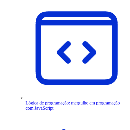
Lógica de programação: mergulhe em programação
com JavaScript