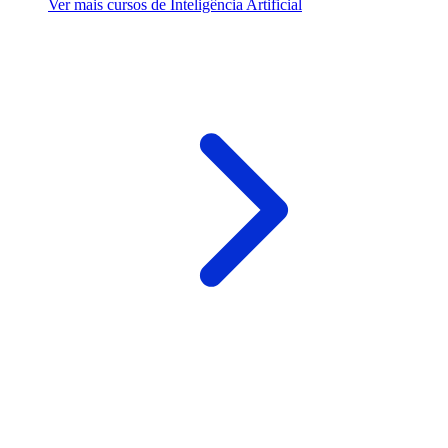
Ver mais cursos de Inteligência Artificial