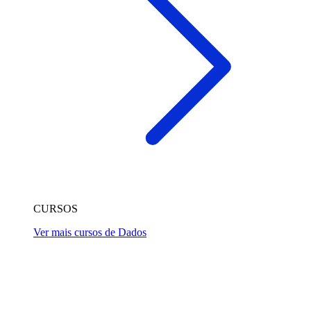
CURSOS
Ver mais cursos de Dados