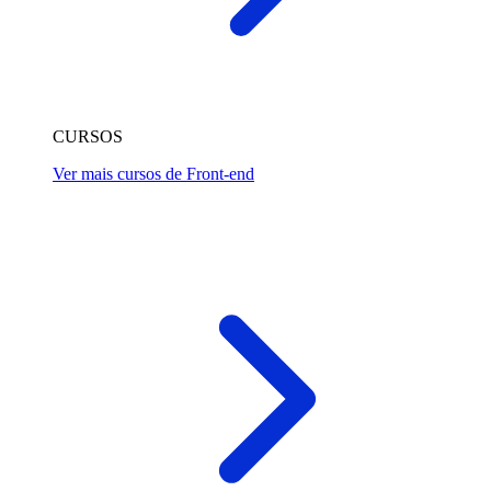
CURSOS
Ver mais cursos de Front-end