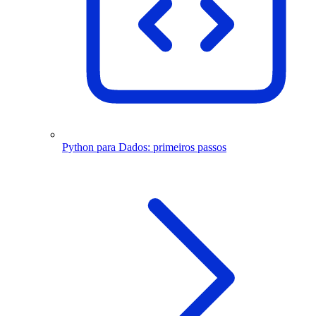
Python para Dados: primeiros passos