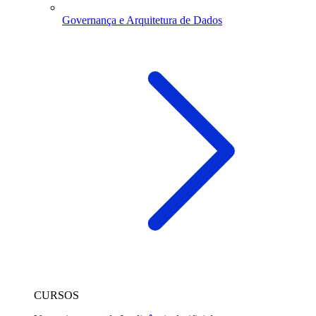
Governança e Arquitetura de Dados
CURSOS