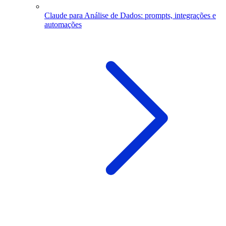
Claude para Análise de Dados: prompts, integrações e
automações