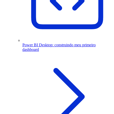
Power BI Desktop: construindo meu primeiro
dashboard