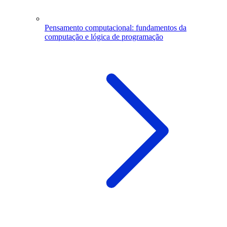
Pensamento computacional: fundamentos da
computação e lógica de programação