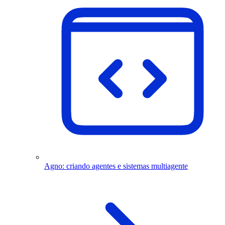
Agno: criando agentes e sistemas multiagente