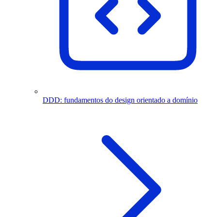
DDD: fundamentos do design orientado a domínio