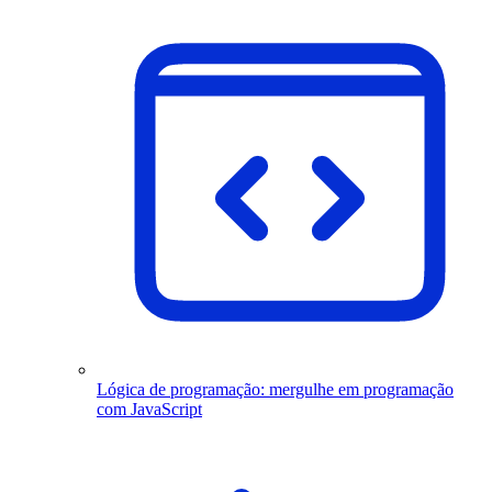
Lógica de programação: mergulhe em programação
com JavaScript