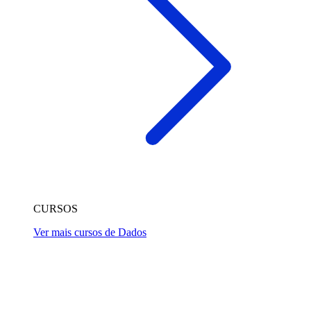
CURSOS
Ver mais cursos de Dados