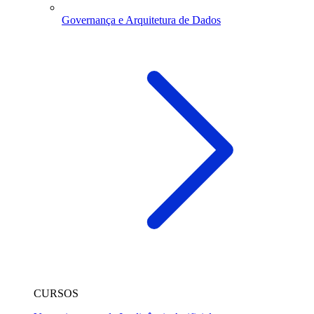
Governança e Arquitetura de Dados
CURSOS