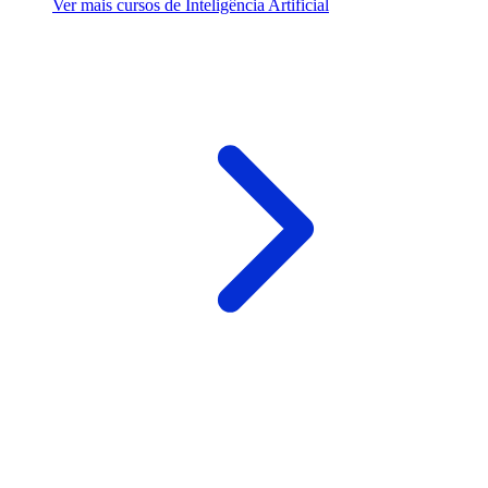
Ver mais cursos de Inteligência Artificial