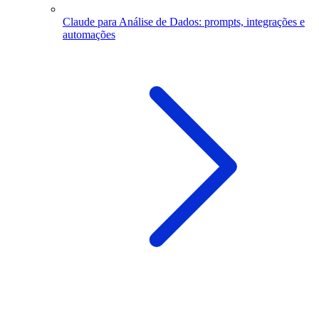
Claude para Análise de Dados: prompts, integrações e
automações