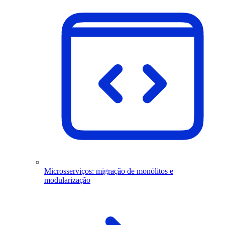
Microsserviços: migração de monólitos e
modularização