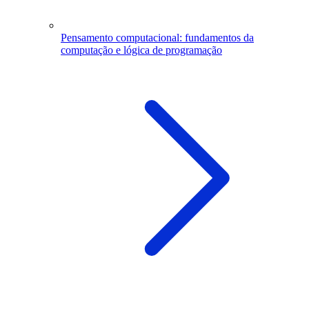
Pensamento computacional: fundamentos da
computação e lógica de programação