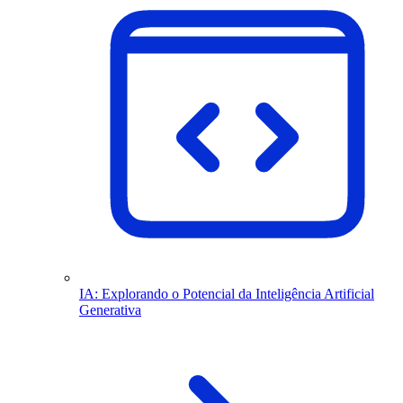
IA: Explorando o Potencial da Inteligência Artificial
Generativa