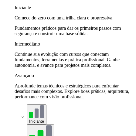
Iniciante
Comece do zero com uma trilha clara e progressiva.
Fundamentos práticos para dar os primeiros passos com
segurança e construir uma base sólida.
Intermediário
Continue sua evolução com cursos que conectam
fundamentos, ferramentas e prática profissional. Ganhe
autonomia, e avance para projetos mais completos.
Avançado
Aprofunde temas técnicos e estratégicos para enfrentar
desafios mais complexos. Explore boas práticas, arquitetura,
performance com visão profissional.
Iniciante