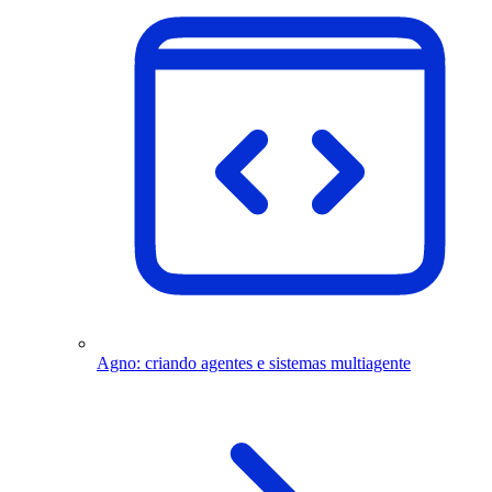
Agno: criando agentes e sistemas multiagente