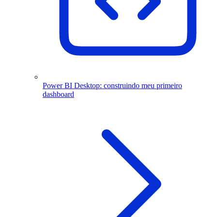
Power BI Desktop: construindo meu primeiro
dashboard