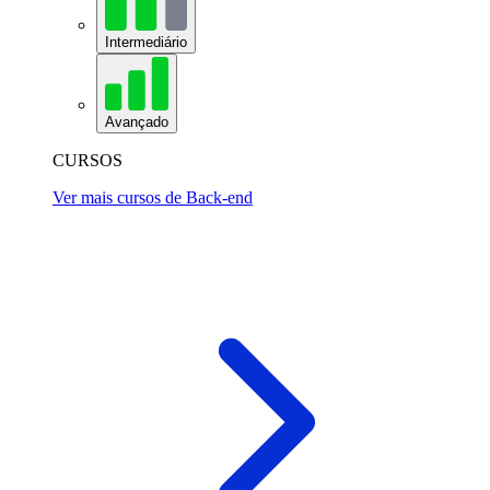
Intermediário
Avançado
CURSOS
Ver mais cursos de Back-end