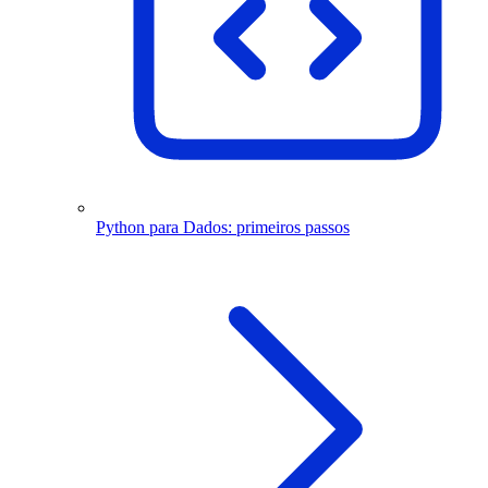
Python para Dados: primeiros passos