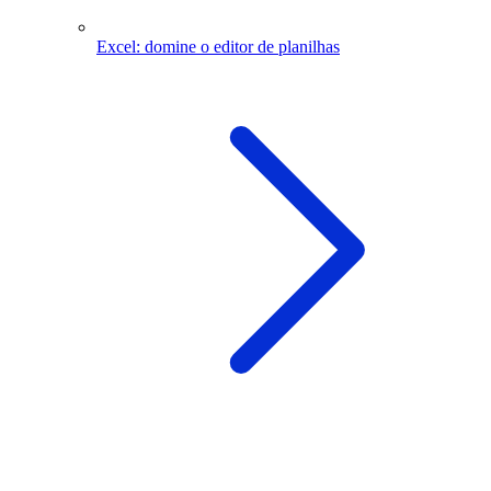
Excel: domine o editor de planilhas