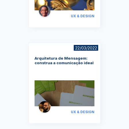
UX & DESIGN
22/03/2022
Arquitetura de Mensagem:
construa a comunicação ideal
UX & DESIGN