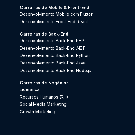
Carreiras de Mobile & Front-End
Desenvolvimento Mobile com Flutter
Desenvolvimento Front-End React
Carreiras de Back-End
Desenvolvimento Back-End PHP
Desenvolvimento Back-End .NET
Desenvolvimento Back-End Python
Desenvolvimento Back-End Java
Desenvolvimento Back-End Node.js
Carreiras de Negócios
Liderança
Recursos Humanos (RH)
Social Media Marketing
Growth Marketing