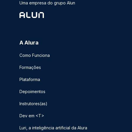
Uma empresa do grupo Alun
A Alura
Como Funciona
Formações
Plataforma
Depoimentos
Instrutores(as)
Dev em <T>
Luri, a inteligência artificial da Alura