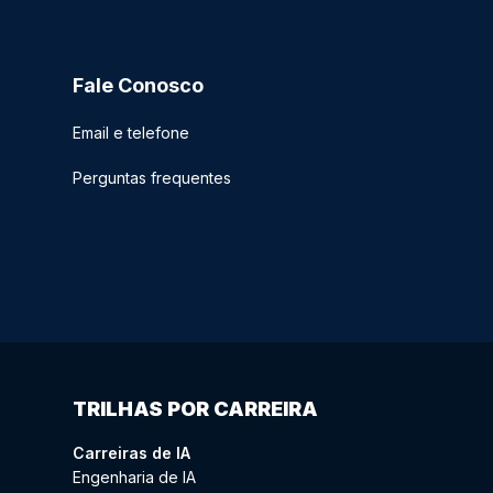
Fale Conosco
Email e telefone
Perguntas frequentes
TRILHAS POR CARREIRA
Carreiras de IA
Engenharia de IA