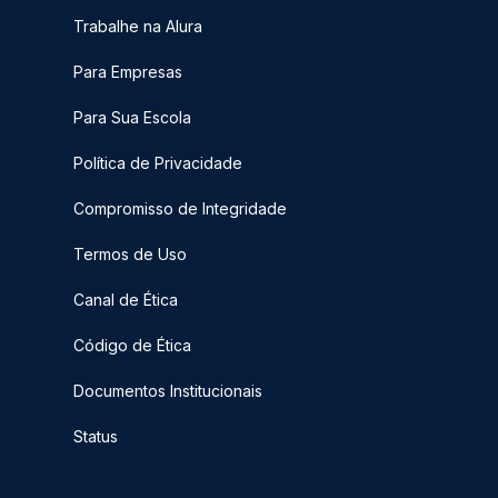
Trabalhe na Alura
Para Empresas
Para Sua Escola
Política de Privacidade
Compromisso de Integridade
Termos de Uso
Canal de Ética
Código de Ética
Documentos Institucionais
Status