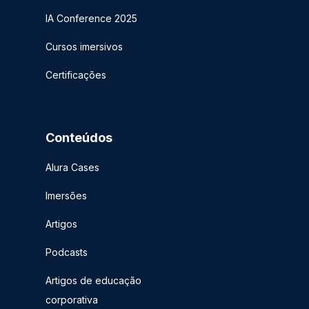
IA Conference 2025
Cursos imersivos
Certificações
Conteúdos
Alura Cases
Imersões
Artigos
Podcasts
Artigos de educação
corporativa