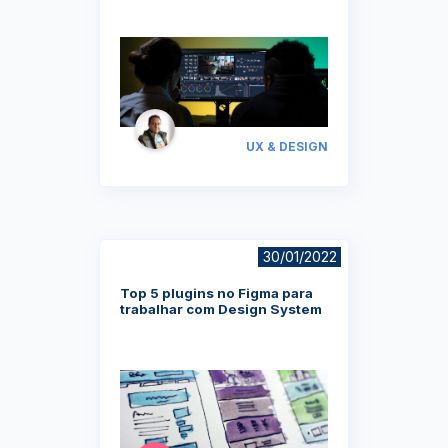
UX & DESIGN
30/01/2022
Top 5 plugins no Figma para
trabalhar com Design System