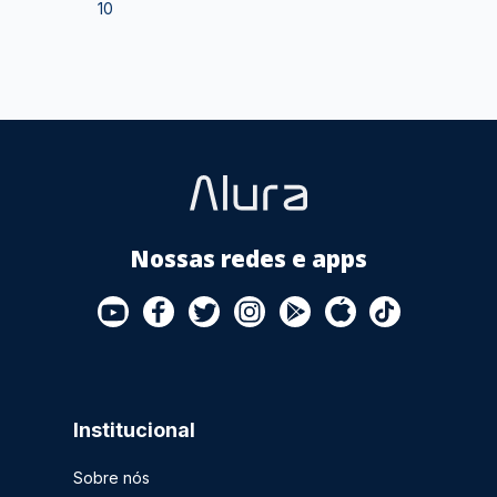
10
Store
Nossas redes e apps
Institucional
Sobre nós