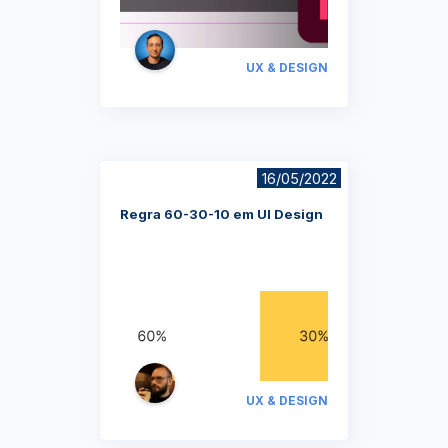
UX & DESIGN
16/05/2022
Regra 60-30-10 em UI Design
UX & DESIGN