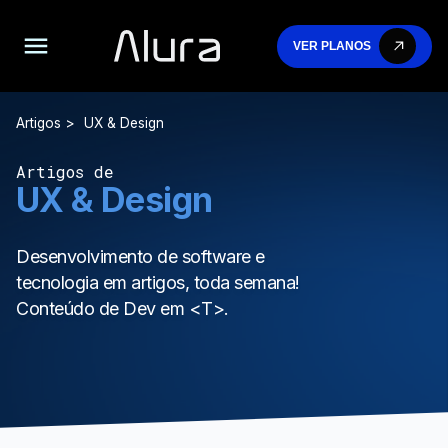
VER PLANOS
Artigos
UX & Design
Artigos de
UX & Design
Desenvolvimento de software e
tecnologia em artigos, toda semana!
Conteúdo de Dev em <T>.