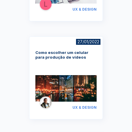
UX & DESIGN
27/01/2022
Como escolher um celular
para produção de vídeos
UX & DESIGN