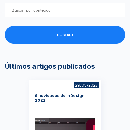
BUSCAR
Últimos artigos publicados
29/05/2022
6 novidades do InDesign
2022