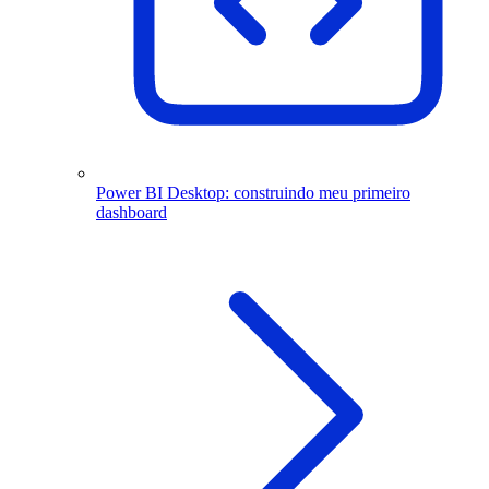
Power BI Desktop: construindo meu primeiro
dashboard