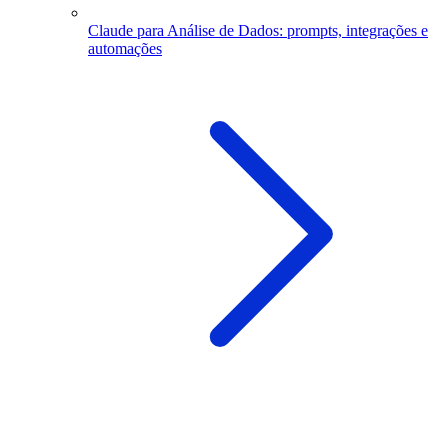
Claude para Análise de Dados: prompts, integrações e
automações