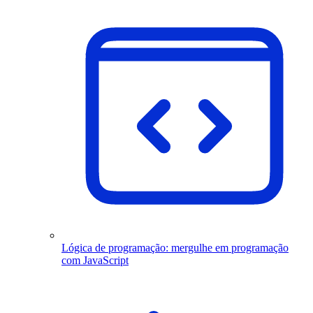
Lógica de programação: mergulhe em programação
com JavaScript