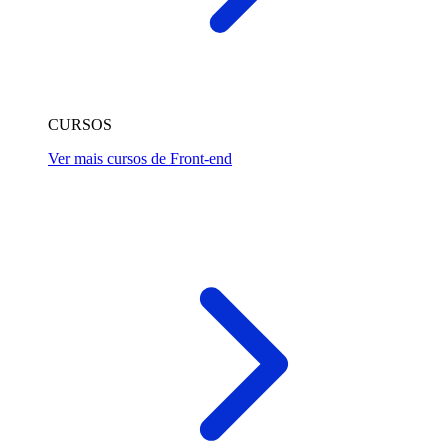
CURSOS
Ver mais cursos de Front-end