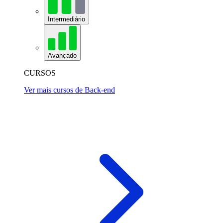
Intermediário
Avançado
CURSOS
Ver mais cursos de Back-end