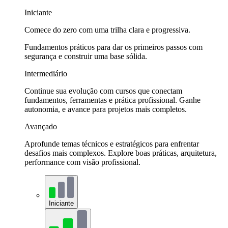
Iniciante
Comece do zero com uma trilha clara e progressiva.
Fundamentos práticos para dar os primeiros passos com
segurança e construir uma base sólida.
Intermediário
Continue sua evolução com cursos que conectam
fundamentos, ferramentas e prática profissional. Ganhe
autonomia, e avance para projetos mais completos.
Avançado
Aprofunde temas técnicos e estratégicos para enfrentar
desafios mais complexos. Explore boas práticas, arquitetura,
performance com visão profissional.
Iniciante