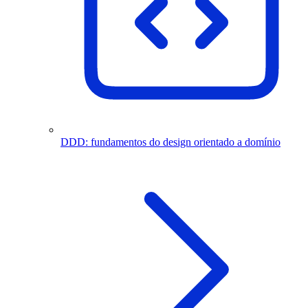
DDD: fundamentos do design orientado a domínio