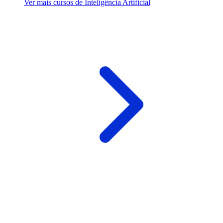
Ver mais cursos de Inteligência Artificial