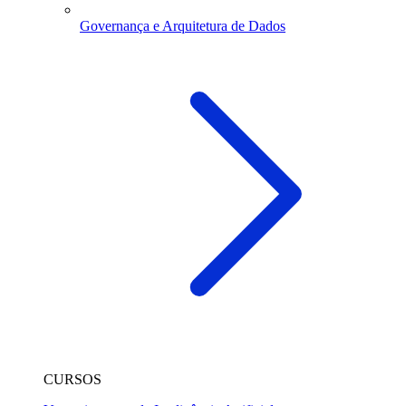
Governança e Arquitetura de Dados
CURSOS