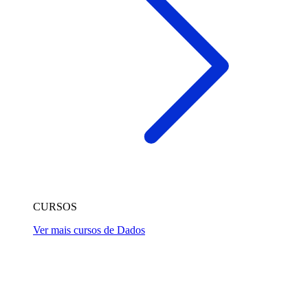
CURSOS
Ver mais cursos de Dados