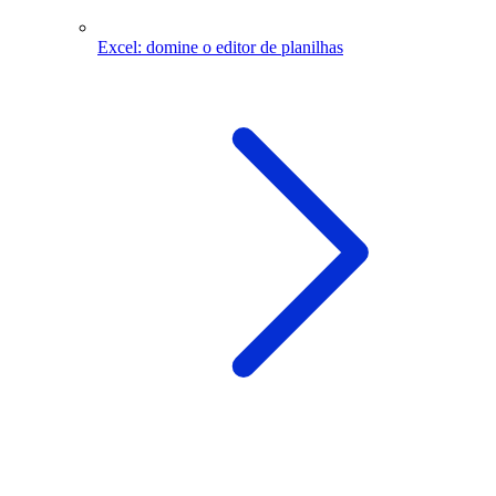
Excel: domine o editor de planilhas