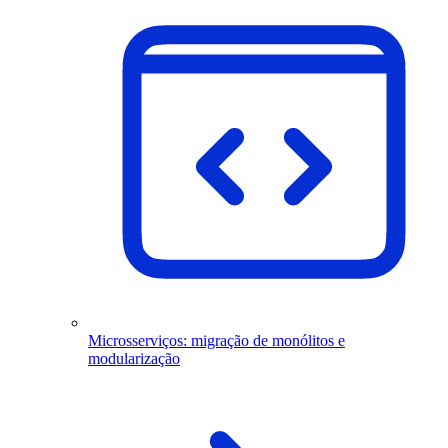
Microsserviços: migração de monólitos e
modularização