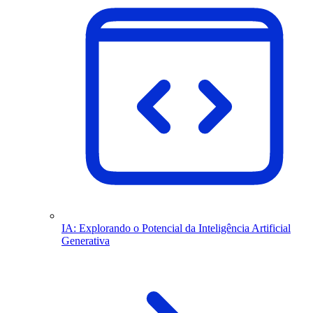
IA: Explorando o Potencial da Inteligência Artificial
Generativa