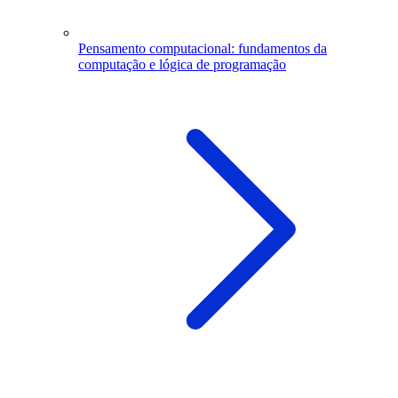
Pensamento computacional: fundamentos da
computação e lógica de programação