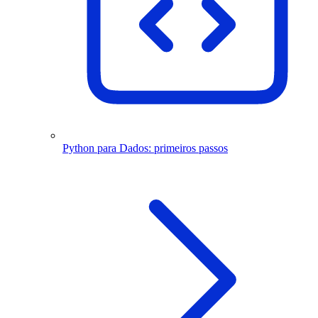
Python para Dados: primeiros passos