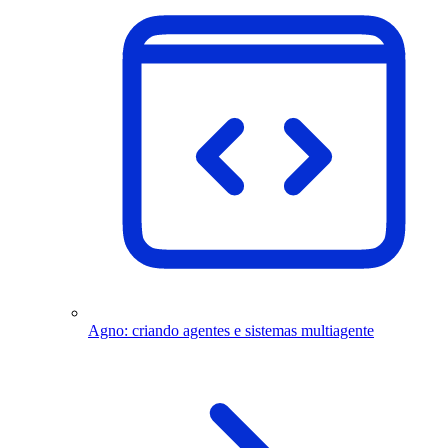
Agno: criando agentes e sistemas multiagente