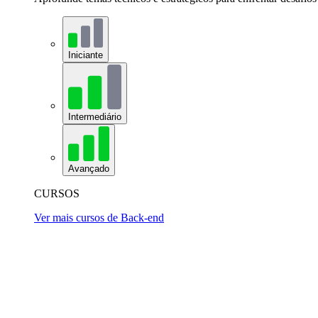
Iniciante
Intermediário
Avançado
CURSOS
Ver mais cursos de Back-end