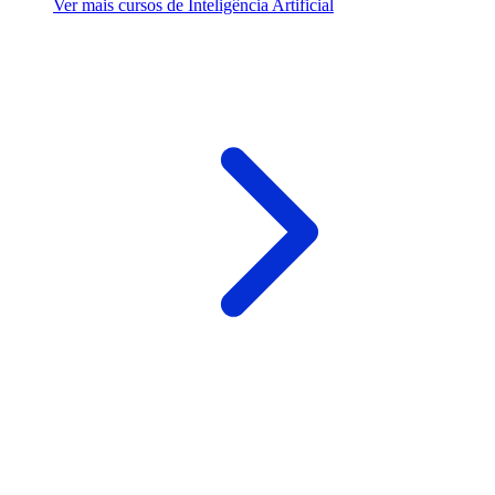
Ver mais cursos de Inteligência Artificial