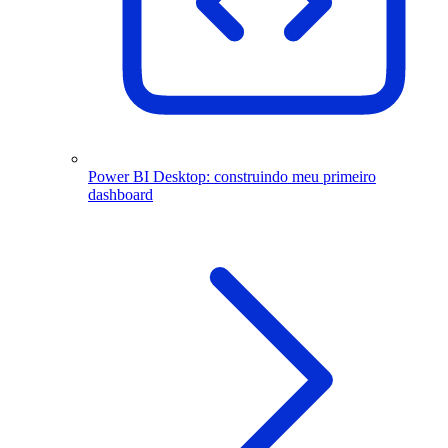
Power BI Desktop: construindo meu primeiro
dashboard