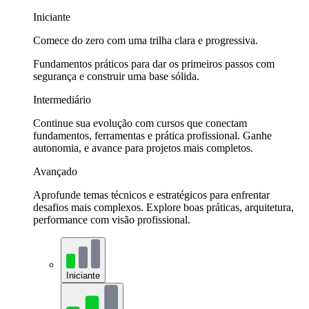
Iniciante
Comece do zero com uma trilha clara e progressiva.
Fundamentos práticos para dar os primeiros passos com
segurança e construir uma base sólida.
Intermediário
Continue sua evolução com cursos que conectam
fundamentos, ferramentas e prática profissional. Ganhe
autonomia, e avance para projetos mais completos.
Avançado
Aprofunde temas técnicos e estratégicos para enfrentar
desafios mais complexos. Explore boas práticas, arquitetura,
performance com visão profissional.
Iniciante