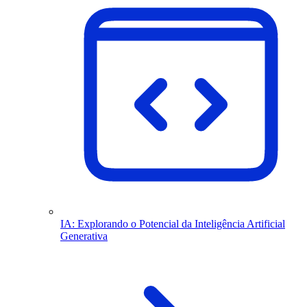
IA: Explorando o Potencial da Inteligência Artificial
Generativa