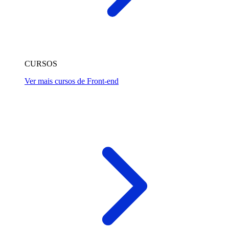
CURSOS
Ver mais cursos de Front-end