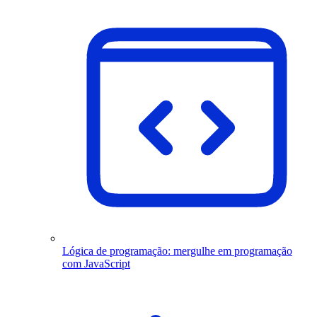
Lógica de programação: mergulhe em programação
com JavaScript