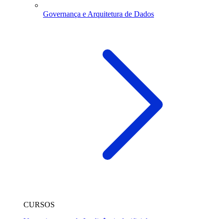
Governança e Arquitetura de Dados
CURSOS