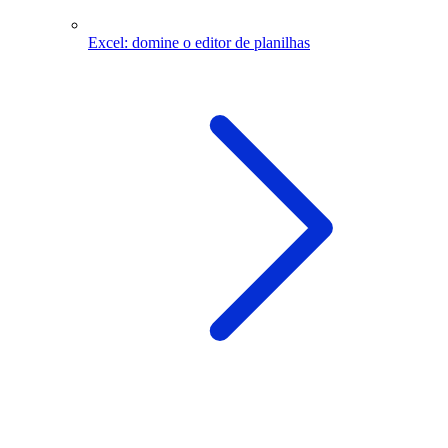
Excel: domine o editor de planilhas