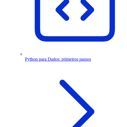
Python para Dados: primeiros passos