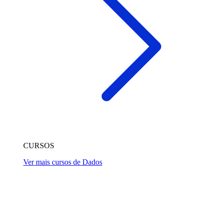
CURSOS
Ver mais cursos de Dados