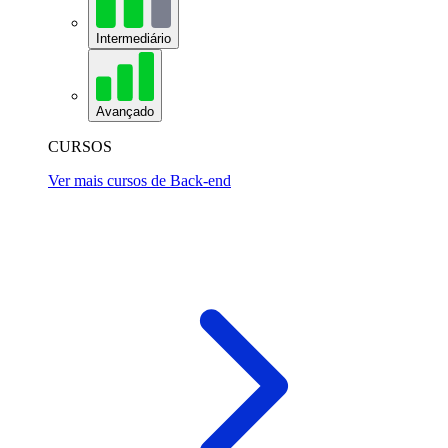
Intermediário
Avançado
CURSOS
Ver mais cursos de Back-end