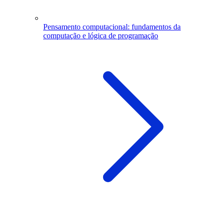
Pensamento computacional: fundamentos da
computação e lógica de programação