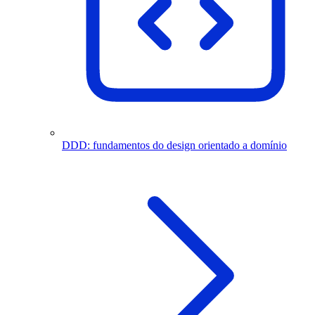
DDD: fundamentos do design orientado a domínio