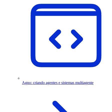
Agno: criando agentes e sistemas multiagente