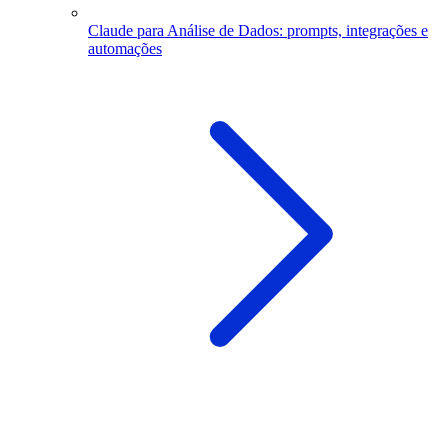
Claude para Análise de Dados: prompts, integrações e
automações