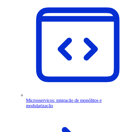
Microsserviços: migração de monólitos e
modularização