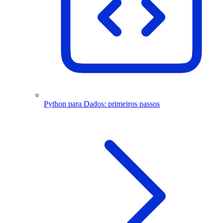
Python para Dados: primeiros passos