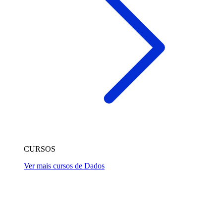
CURSOS
Ver mais cursos de Dados