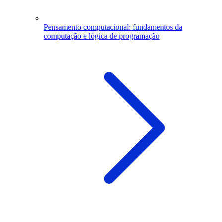
Pensamento computacional: fundamentos da
computação e lógica de programação