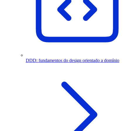
DDD: fundamentos do design orientado a domínio