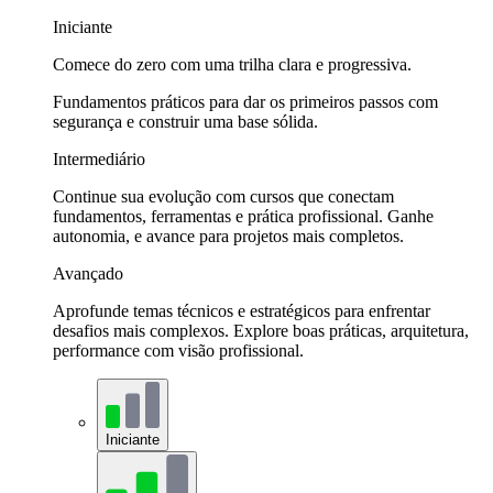
Iniciante
Comece do zero com uma trilha clara e progressiva.
Fundamentos práticos para dar os primeiros passos com
segurança e construir uma base sólida.
Intermediário
Continue sua evolução com cursos que conectam
fundamentos, ferramentas e prática profissional. Ganhe
autonomia, e avance para projetos mais completos.
Avançado
Aprofunde temas técnicos e estratégicos para enfrentar
desafios mais complexos. Explore boas práticas, arquitetura,
performance com visão profissional.
Iniciante