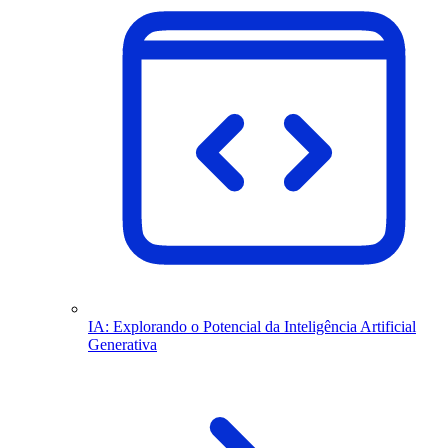
IA: Explorando o Potencial da Inteligência Artificial
Generativa