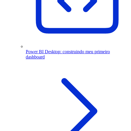
Power BI Desktop: construindo meu primeiro
dashboard