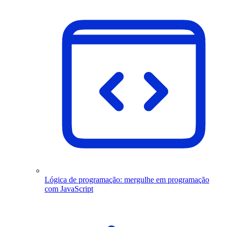
Lógica de programação: mergulhe em programação
com JavaScript