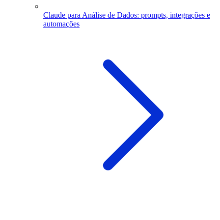
Claude para Análise de Dados: prompts, integrações e
automações