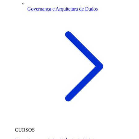
Governança e Arquitetura de Dados
CURSOS