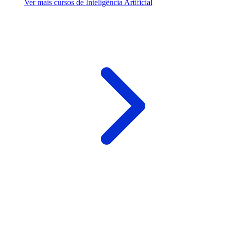
Ver mais cursos de Inteligência Artificial