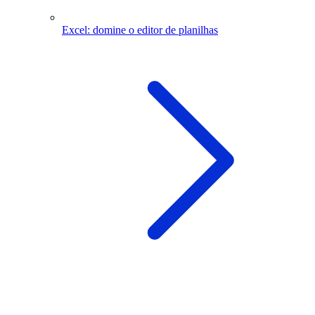
Excel: domine o editor de planilhas