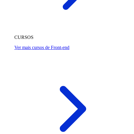
CURSOS
Ver mais cursos de Front-end