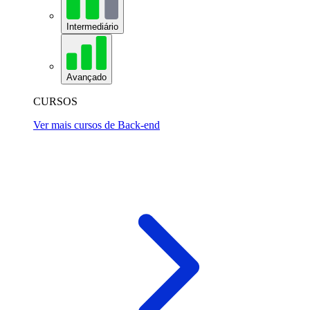
Intermediário
Avançado
CURSOS
Ver mais cursos de Back-end