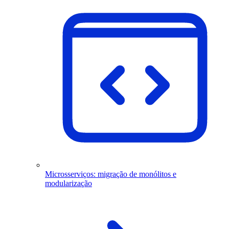
Microsserviços: migração de monólitos e
modularização