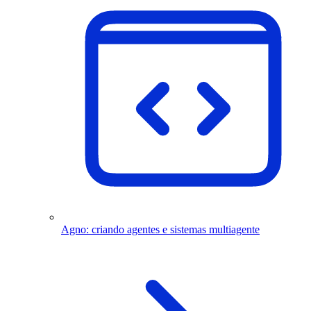
Agno: criando agentes e sistemas multiagente