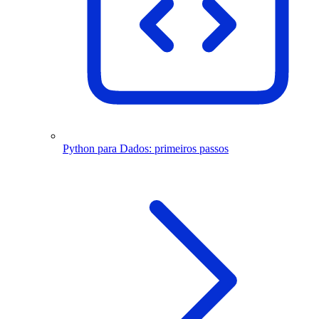
Python para Dados: primeiros passos