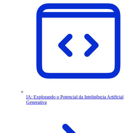
IA: Explorando o Potencial da Inteligência Artificial
Generativa