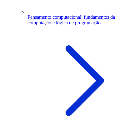
Pensamento computacional: fundamentos da
computação e lógica de programação