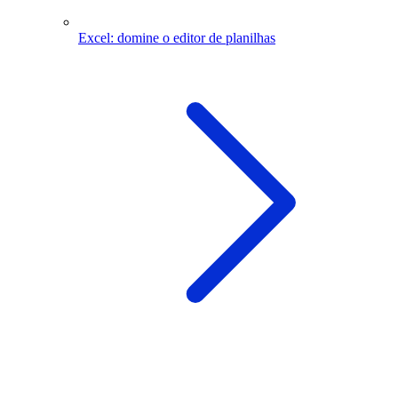
Excel: domine o editor de planilhas