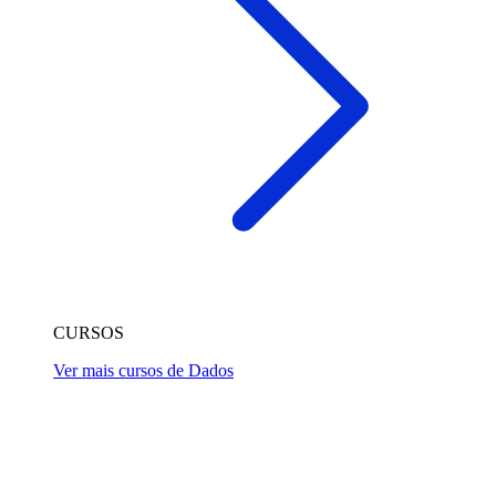
CURSOS
Ver mais cursos de Dados