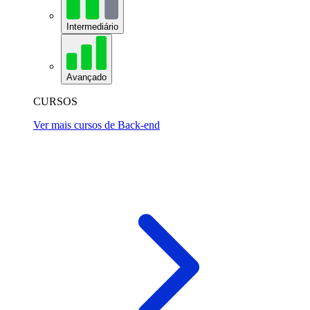
Intermediário
Avançado
CURSOS
Ver mais cursos de Back-end