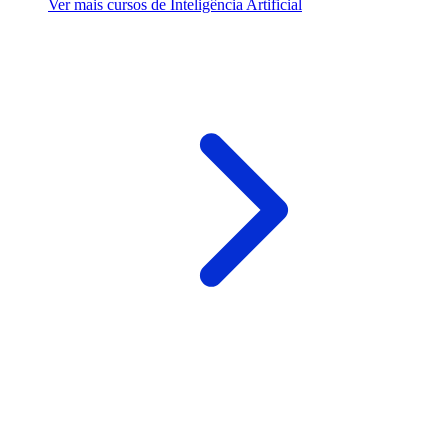
Ver mais cursos de Inteligência Artificial