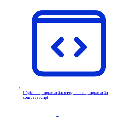
Lógica de programação: mergulhe em programação
com JavaScript