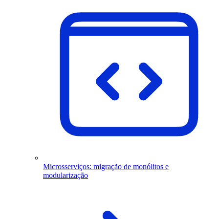
Microsserviços: migração de monólitos e
modularização