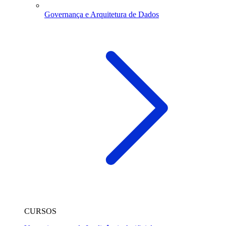
Governança e Arquitetura de Dados
CURSOS