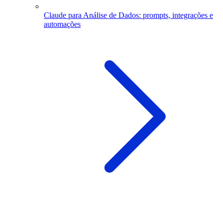
Claude para Análise de Dados: prompts, integrações e
automações