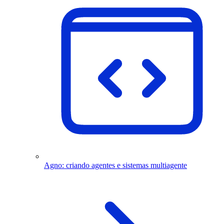
Agno: criando agentes e sistemas multiagente