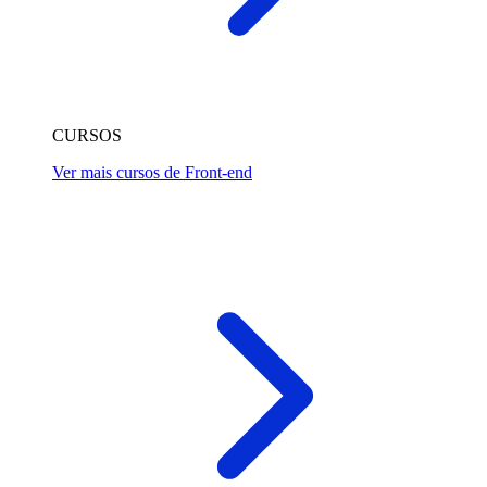
CURSOS
Ver mais cursos de Front-end