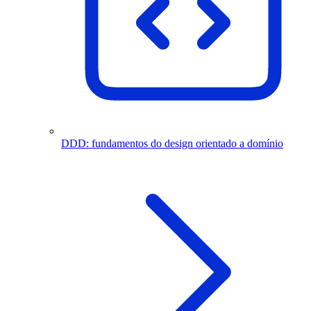
DDD: fundamentos do design orientado a domínio