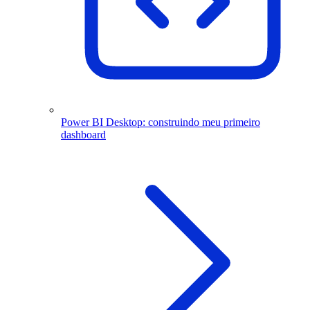
Power BI Desktop: construindo meu primeiro
dashboard