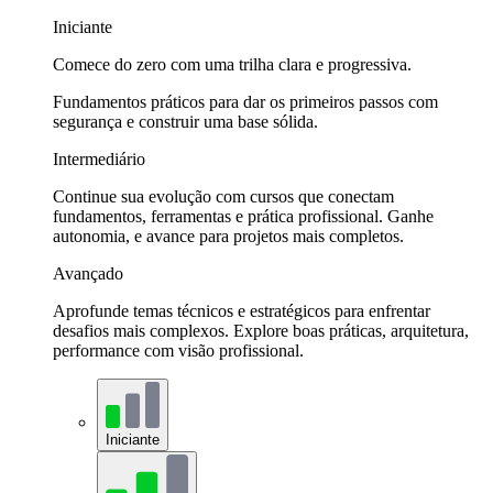
Iniciante
Comece do zero com uma trilha clara e progressiva.
Fundamentos práticos para dar os primeiros passos com
segurança e construir uma base sólida.
Intermediário
Continue sua evolução com cursos que conectam
fundamentos, ferramentas e prática profissional. Ganhe
autonomia, e avance para projetos mais completos.
Avançado
Aprofunde temas técnicos e estratégicos para enfrentar
desafios mais complexos. Explore boas práticas, arquitetura,
performance com visão profissional.
Iniciante