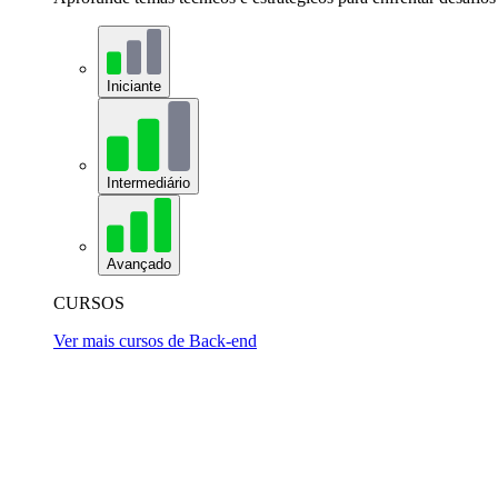
Iniciante
Intermediário
Avançado
CURSOS
Ver mais cursos de Back-end