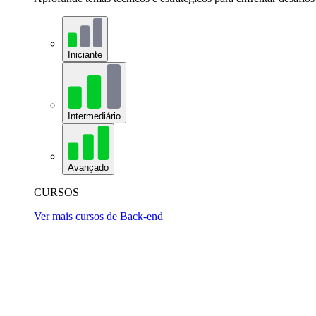
Iniciante
Intermediário
Avançado
CURSOS
Ver mais cursos de Back-end