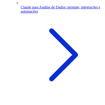
Claude para Análise de Dados: prompts, integrações e
automações