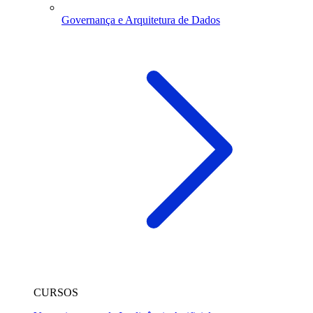
Governança e Arquitetura de Dados
CURSOS