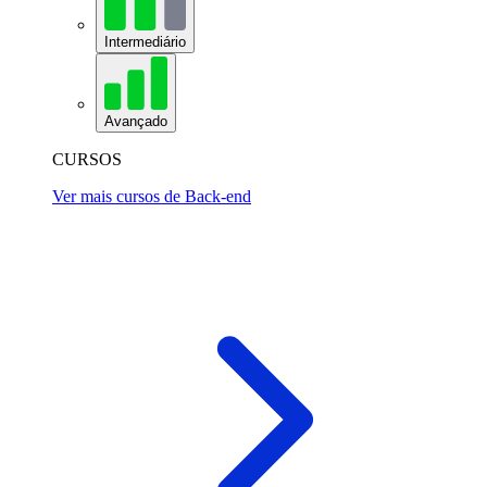
Intermediário
Avançado
CURSOS
Ver mais cursos de Back-end