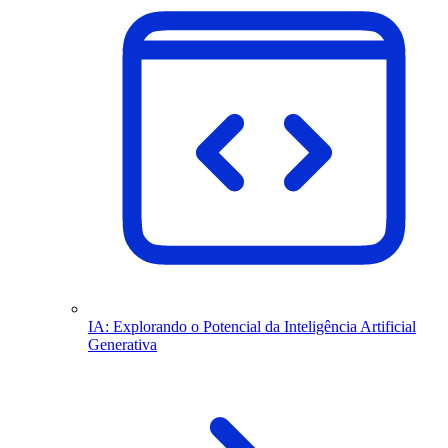
IA: Explorando o Potencial da Inteligência Artificial
Generativa