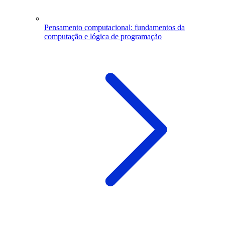
Pensamento computacional: fundamentos da
computação e lógica de programação