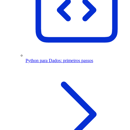
Python para Dados: primeiros passos