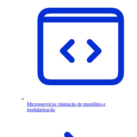
Microsserviços: migração de monólitos e
modularização