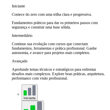
Iniciante
Comece do zero com uma trilha clara e progressiva.
Fundamentos práticos para dar os primeiros passos com
segurança e construir uma base sólida.
Intermediário
Continue sua evolução com cursos que conectam
fundamentos, ferramentas e prática profissional. Ganhe
autonomia, e avance para projetos mais completos.
Avançado
Aprofunde temas técnicos e estratégicos para enfrentar
desafios mais complexos. Explore boas práticas, arquitetura,
performance com visão profissional.
Iniciante