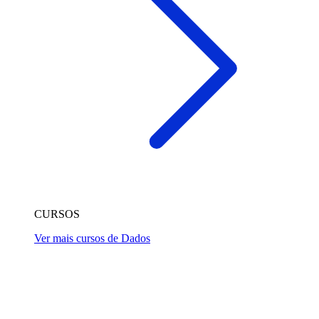
CURSOS
Ver mais cursos de Dados