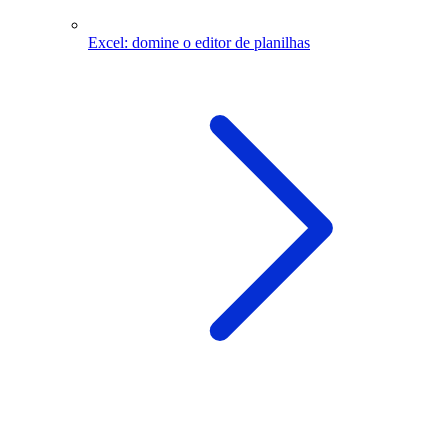
Excel: domine o editor de planilhas