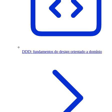
DDD: fundamentos do design orientado a domínio