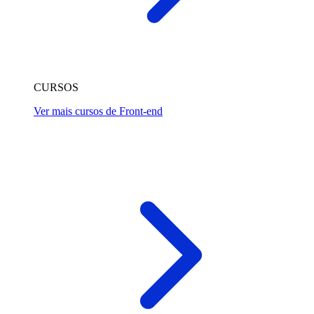
CURSOS
Ver mais cursos de Front-end