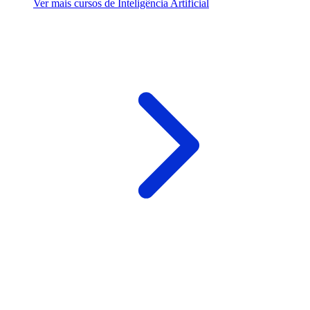
Ver mais cursos de Inteligência Artificial