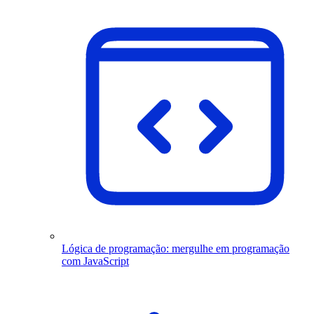
Lógica de programação: mergulhe em programação
com JavaScript