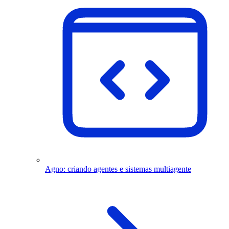
Agno: criando agentes e sistemas multiagente