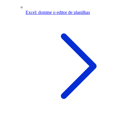
Excel: domine o editor de planilhas