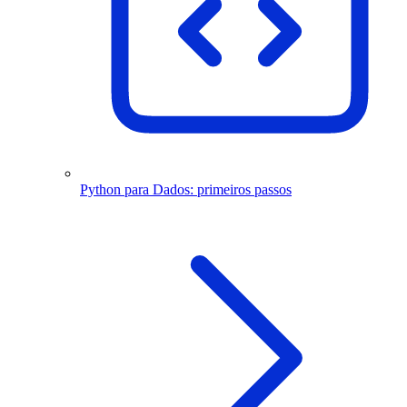
Python para Dados: primeiros passos