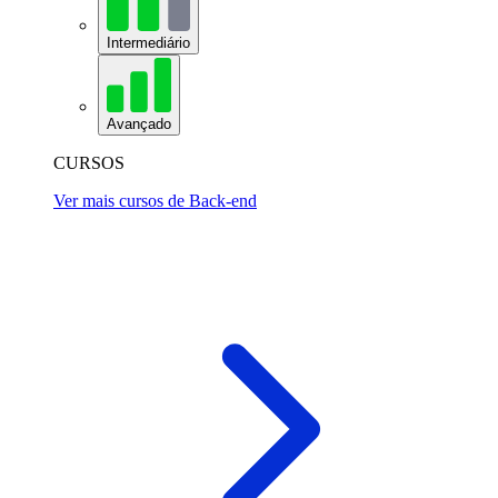
Intermediário
Avançado
CURSOS
Ver mais cursos de Back-end