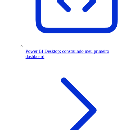
Power BI Desktop: construindo meu primeiro
dashboard