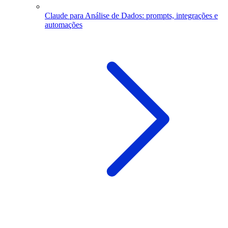
Claude para Análise de Dados: prompts, integrações e
automações