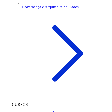
Governança e Arquitetura de Dados
CURSOS