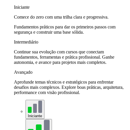
Iniciante
Comece do zero com uma trilha clara e progressiva.
Fundamentos práticos para dar os primeiros passos com
segurança e construir uma base sólida.
Intermediário
Continue sua evolução com cursos que conectam
fundamentos, ferramentas e prática profissional. Ganhe
autonomia, e avance para projetos mais completos.
Avançado
Aprofunde temas técnicos e estratégicos para enfrentar
desafios mais complexos. Explore boas práticas, arquitetura,
performance com visão profissional.
Iniciante