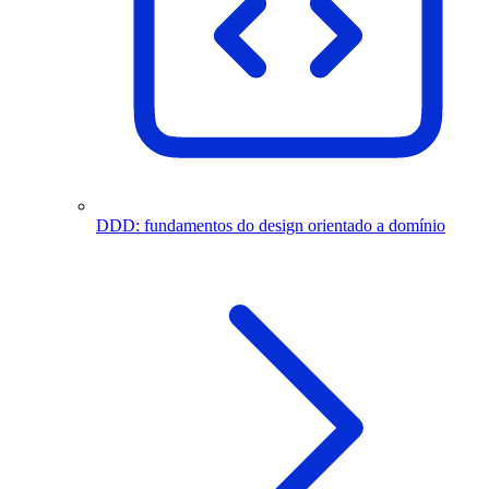
DDD: fundamentos do design orientado a domínio