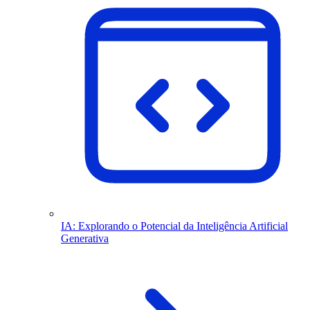
IA: Explorando o Potencial da Inteligência Artificial
Generativa