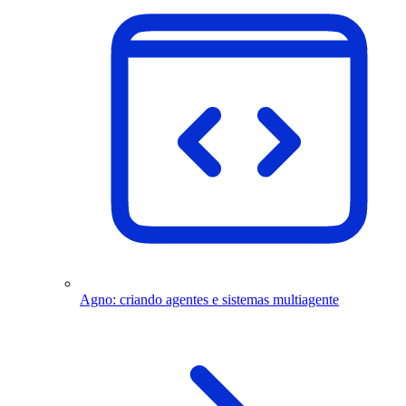
Agno: criando agentes e sistemas multiagente