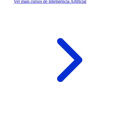
Ver mais cursos de Inteligência Artificial