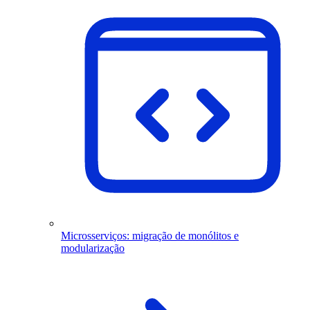
Microsserviços: migração de monólitos e
modularização