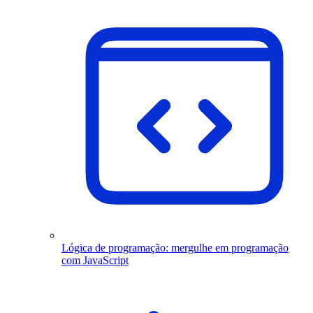
Lógica de programação: mergulhe em programação
com JavaScript