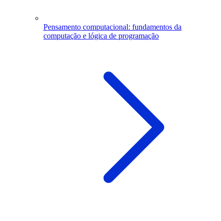
Pensamento computacional: fundamentos da
computação e lógica de programação