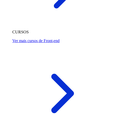
CURSOS
Ver mais cursos de Front-end