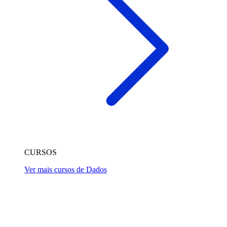
CURSOS
Ver mais cursos de Dados