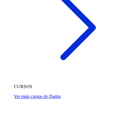
CURSOS
Ver mais cursos de Dados