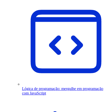
Lógica de programação: mergulhe em programação
com JavaScript