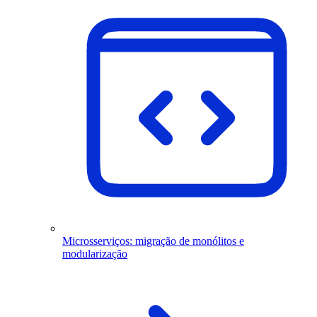
Microsserviços: migração de monólitos e
modularização