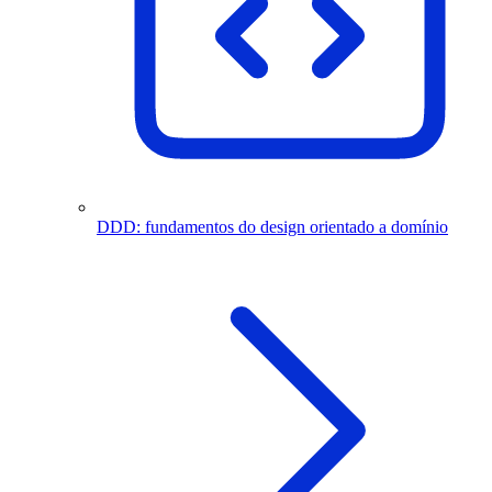
DDD: fundamentos do design orientado a domínio