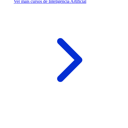
Ver mais cursos de Inteligência Artificial