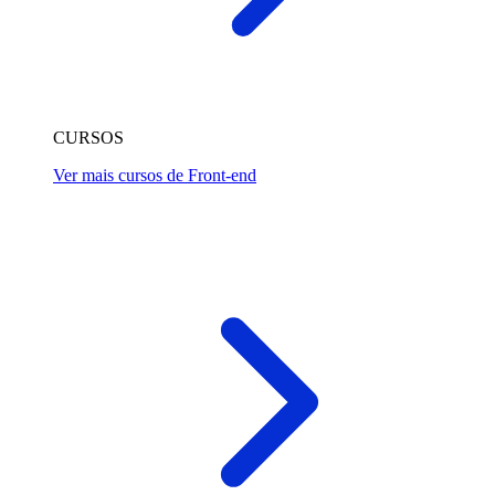
CURSOS
Ver mais cursos de Front-end