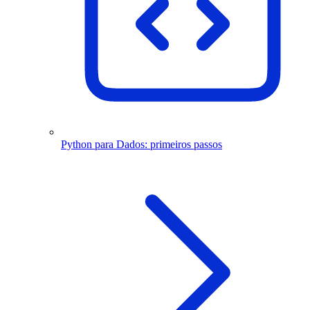
Python para Dados: primeiros passos