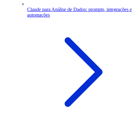
Claude para Análise de Dados: prompts, integrações e
automações