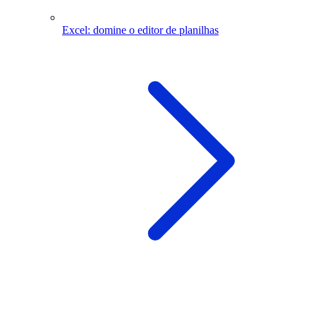
Excel: domine o editor de planilhas