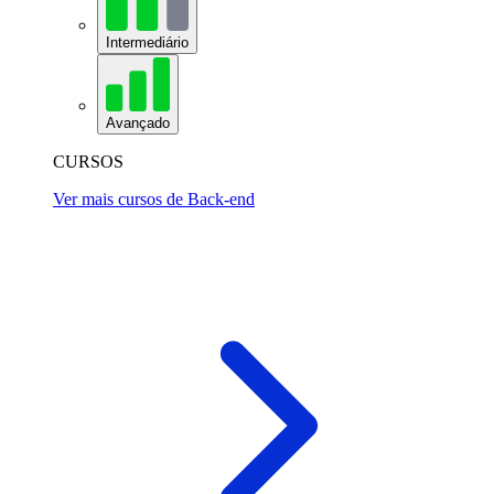
Intermediário
Avançado
CURSOS
Ver mais cursos de Back-end