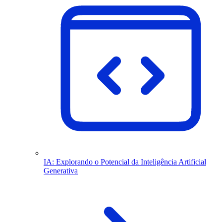
IA: Explorando o Potencial da Inteligência Artificial
Generativa