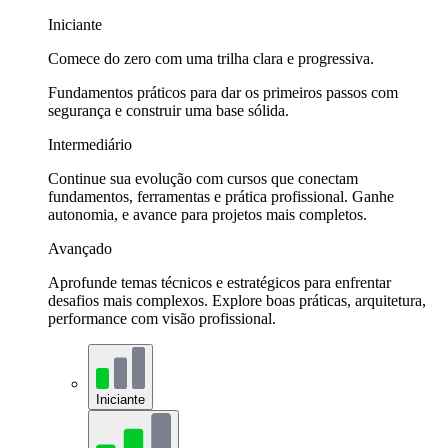
Iniciante
Comece do zero com uma trilha clara e progressiva.
Fundamentos práticos para dar os primeiros passos com
segurança e construir uma base sólida.
Intermediário
Continue sua evolução com cursos que conectam
fundamentos, ferramentas e prática profissional. Ganhe
autonomia, e avance para projetos mais completos.
Avançado
Aprofunde temas técnicos e estratégicos para enfrentar
desafios mais complexos. Explore boas práticas, arquitetura,
performance com visão profissional.
Iniciante