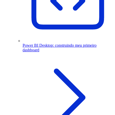
Power BI Desktop: construindo meu primeiro
dashboard