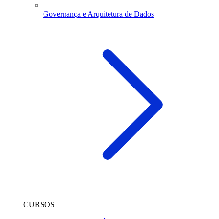
Governança e Arquitetura de Dados
CURSOS