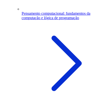
Pensamento computacional: fundamentos da
computação e lógica de programação