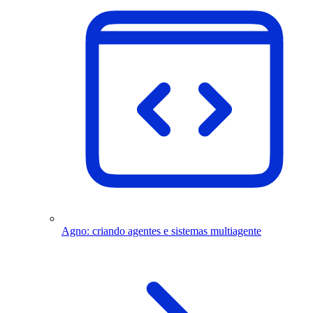
Agno: criando agentes e sistemas multiagente