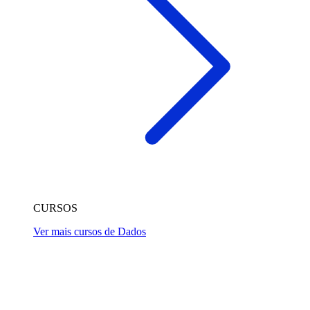
CURSOS
Ver mais cursos de Dados