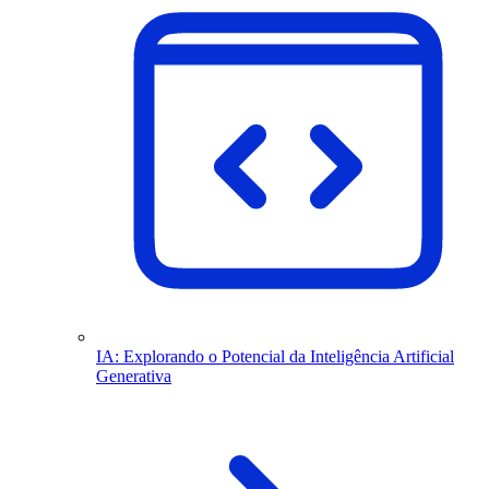
IA: Explorando o Potencial da Inteligência Artificial
Generativa