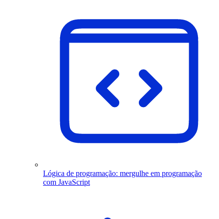
Lógica de programação: mergulhe em programação
com JavaScript