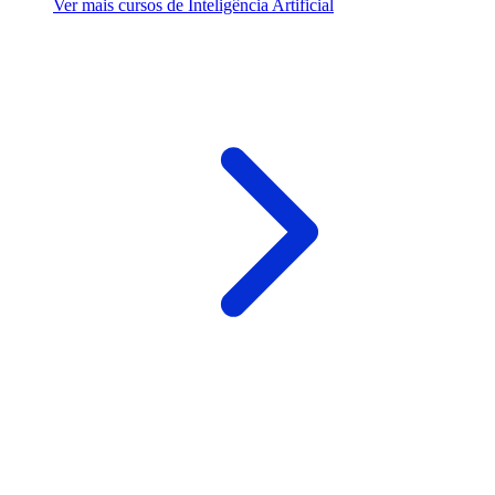
Ver mais cursos de Inteligência Artificial