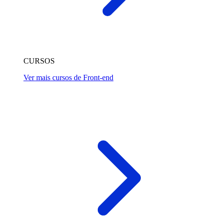
CURSOS
Ver mais cursos de Front-end