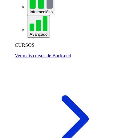
Intermediário
Avançado
CURSOS
Ver mais cursos de Back-end