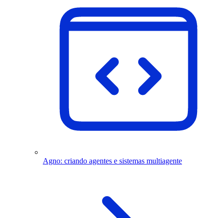
Agno: criando agentes e sistemas multiagente