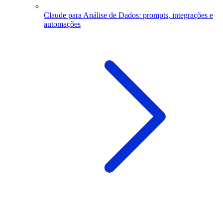
Claude para Análise de Dados: prompts, integrações e
automações