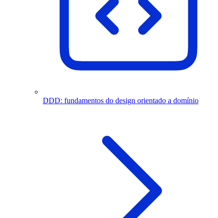
DDD: fundamentos do design orientado a domínio