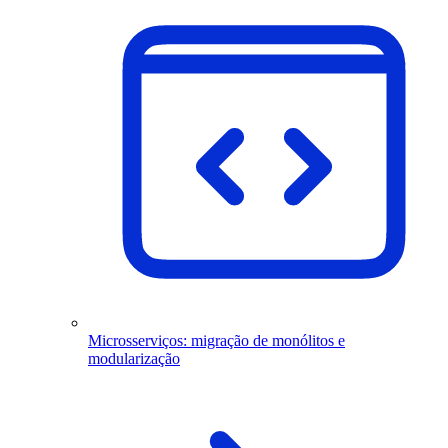
Microsserviços: migração de monólitos e
modularização