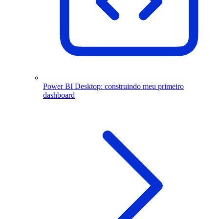
Power BI Desktop: construindo meu primeiro
dashboard