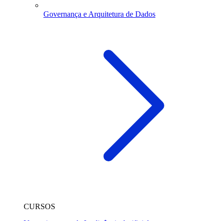
Governança e Arquitetura de Dados
CURSOS