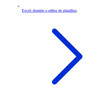
Excel: domine o editor de planilhas