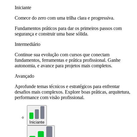
Iniciante
Comece do zero com uma trilha clara e progressiva.
Fundamentos práticos para dar os primeiros passos com
segurança e construir uma base sólida.
Intermediário
Continue sua evolução com cursos que conectam
fundamentos, ferramentas e prática profissional. Ganhe
autonomia, e avance para projetos mais completos.
Avançado
Aprofunde temas técnicos e estratégicos para enfrentar
desafios mais complexos. Explore boas práticas, arquitetura,
performance com visão profissional.
Iniciante