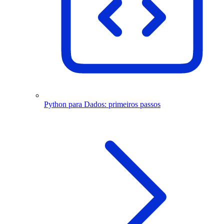
Python para Dados: primeiros passos