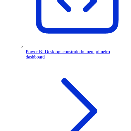
Power BI Desktop: construindo meu primeiro
dashboard