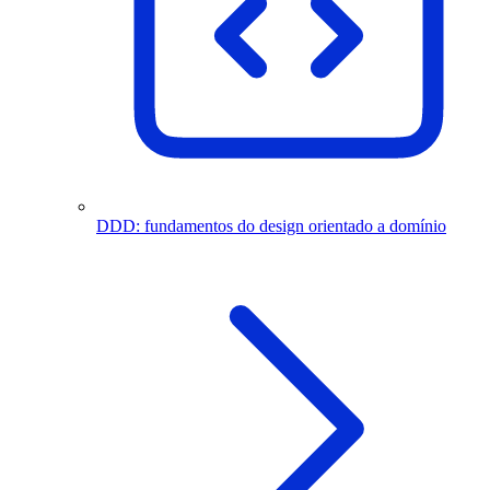
DDD: fundamentos do design orientado a domínio