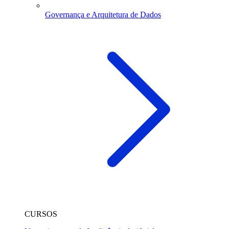
Governança e Arquitetura de Dados
CURSOS