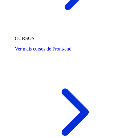
CURSOS
Ver mais cursos de Front-end