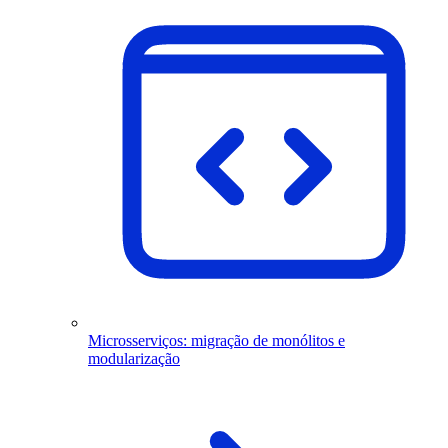
Microsserviços: migração de monólitos e
modularização