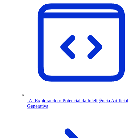
IA: Explorando o Potencial da Inteligência Artificial
Generativa