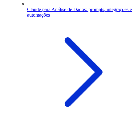
Claude para Análise de Dados: prompts, integrações e
automações