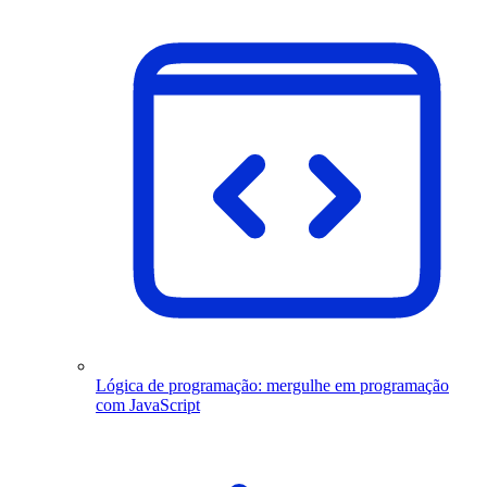
Lógica de programação: mergulhe em programação
com JavaScript