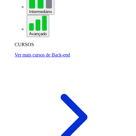
Intermediário
Avançado
CURSOS
Ver mais cursos de Back-end