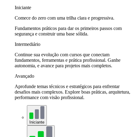
Iniciante
Comece do zero com uma trilha clara e progressiva.
Fundamentos práticos para dar os primeiros passos com
segurança e construir uma base sólida.
Intermediário
Continue sua evolução com cursos que conectam
fundamentos, ferramentas e prática profissional. Ganhe
autonomia, e avance para projetos mais completos.
Avançado
Aprofunde temas técnicos e estratégicos para enfrentar
desafios mais complexos. Explore boas práticas, arquitetura,
performance com visão profissional.
Iniciante