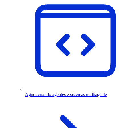
Agno: criando agentes e sistemas multiagente