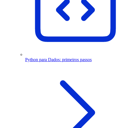
Python para Dados: primeiros passos