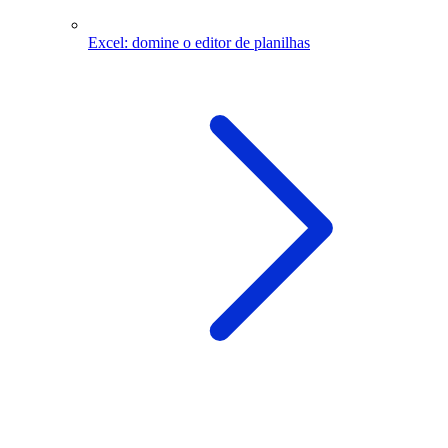
Excel: domine o editor de planilhas