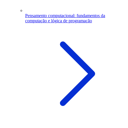
Pensamento computacional: fundamentos da
computação e lógica de programação