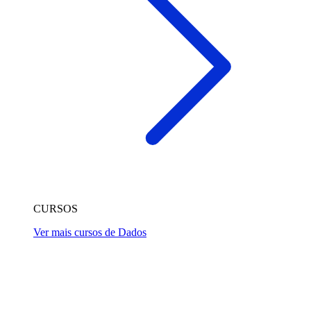
CURSOS
Ver mais cursos de Dados