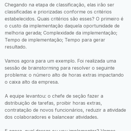
Chegando na etapa de classificação, elas irão ser
classificadas e priorizadas conforme os critérios
estabelecidos. Quais critérios são esses? O primeiro é
o custo da implementação daquela oportunidade de
melhoria gerada; Complexidade da implementação;
Tempo de implementação; Tempo para gerar
resultado.
Vamos agora para um exemplo. Foi realizada uma
sessão de brainstorming para resolver o seguinte
problema: o número alto de horas extras impactando
o caixa alto da empresa.
A equipe levantou: o chefe de seção fazer a
distribuição de tarefas, proibir horas extras,
contratação de novos funcionários, reduzir a atividade
dos colaboradores e balancear atividades.
E agora, qual dessas eu vou implementar? Vamos