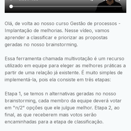
Olá, de volta ao nosso curso Gestão de processos -
Implantação de melhorias. Nesse vídeo, vamos
aprender a classificar e priorizar as propostas
geradas no nosso brainstorming.
Essa ferramenta chamada multivotação é um recurso
utilizado em equipe para eleger as melhores práticas a
partir de uma relação já existente. É muito simples de
implementá-la, pois ela consiste em três etapas:
Etapa 1, se temos n alternativas geradas no nosso
brainstorming, cada membro da equipe deverá votar
em "n/2" opções que ele julgue melhor. Etapa 2, ao
final, as que receberem mais votos serão
encaminhadas para a etapa de classificação.