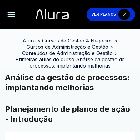
VER PLANOS
Alura
>
Cursos de Gestão & Negócios
>
Cursos de Administração e Gestão
>
Conteúdos de Administração e Gestão
>
Primeiras aulas do curso Análise da gestão de
processos: implantando melhorias
Análise da gestão de processos:
implantando melhorias
Planejamento de planos de ação
- Introdução