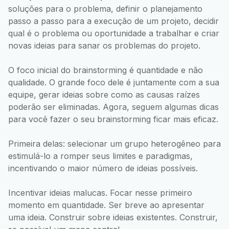
soluções para o problema, definir o planejamento
passo a passo para a execução de um projeto, decidir
qual é o problema ou oportunidade a trabalhar e criar
novas ideias para sanar os problemas do projeto.
O foco inicial do brainstorming é quantidade e não
qualidade. O grande foco dele é juntamente com a sua
equipe, gerar ideias sobre como as causas raízes
poderão ser eliminadas. Agora, seguem algumas dicas
para você fazer o seu brainstorming ficar mais eficaz.
Primeira delas: selecionar um grupo heterogêneo para
estimulá-lo a romper seus limites e paradigmas,
incentivando o maior número de ideias possíveis.
Incentivar ideias malucas. Focar nesse primeiro
momento em quantidade. Ser breve ao apresentar
uma ideia. Construir sobre ideias existentes. Construir,