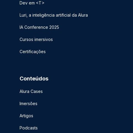
Dev em <T>
Luri, a inteligência artificial da Alura
IA Conference 2025
Cursos imersivos
Certificações
Conteúdos
Alura Cases
Imersões
Artigos
Podcasts