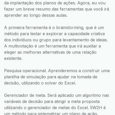
da implantação dos planos de ações. Agora, eu vou
fazer um breve resumo das ferramentas que você irá
aprender ao longo dessas aulas.
A primeira ferramenta é o brainstorming, que é um
método para testar e explorar a capacidade criativa
dos indivíduos ou grupo para levantamento de ideias.
A multivotação é um ferramenta que irá auxiliar a
eleger as melhores alternativas de uma relação
existente.
Pesquisa operacional. Aprenderemos a construir uma
planilha de simulação para ajudar na tomada de
decisão, utilizando o solver do Excel.
Gerenciador de meta. Será aplicado um algoritmo nas
variáveis de decisão para atingir a meta proposta
utilizando o gerenciador de metas do Excel. 5W2H é
um método para sistematizar um plano de ação.