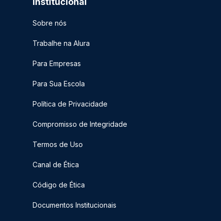
Institucional
Sobre nós
Trabalhe na Alura
Para Empresas
Para Sua Escola
Política de Privacidade
Compromisso de Integridade
Termos de Uso
Canal de Ética
Código de Ética
Documentos Institucionais