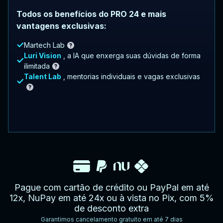
Todos os benefícios do PRO 24 e mais
vantagens exclusivas:
Martech Lab
Luri Vision
, a IA que enxerga suas dúvidas de forma
ilimitada
Talent Lab
, mentorias individuais e vagas exclusivas
Pague com cartão de crédito ou PayPal em até
12x, NuPay em até 24x ou à vista no Pix, com 5%
de desconto extra
Garantimos cancelamento gratuito em até 7 dias