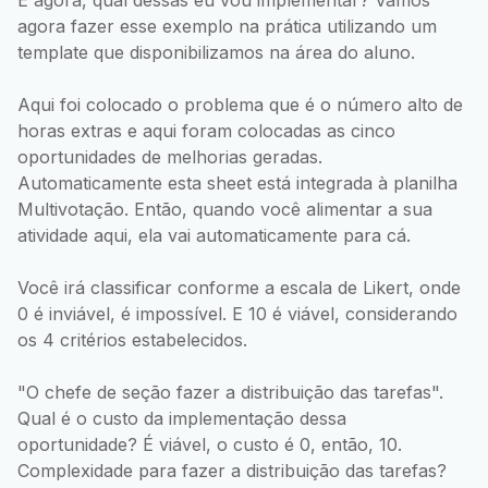
agora fazer esse exemplo na prática utilizando um
template que disponibilizamos na área do aluno.
Aqui foi colocado o problema que é o número alto de
horas extras e aqui foram colocadas as cinco
oportunidades de melhorias geradas.
Automaticamente esta sheet está integrada à planilha
Multivotação. Então, quando você alimentar a sua
atividade aqui, ela vai automaticamente para cá.
Você irá classificar conforme a escala de Likert, onde
0 é inviável, é impossível. E 10 é viável, considerando
os 4 critérios estabelecidos.
"O chefe de seção fazer a distribuição das tarefas".
Qual é o custo da implementação dessa
oportunidade? É viável, o custo é 0, então, 10.
Complexidade para fazer a distribuição das tarefas?