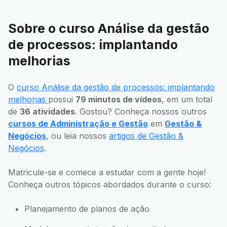
Sobre o curso Análise da gestão
de processos: implantando
melhorias
O
curso Análise da gestão de processos: implantando
melhorias
possui
79 minutos de vídeos
, em um total
de
36 atividades
. Gostou? Conheça nossos outros
cursos de Administração e Gestão
em
Gestão &
Negócios
, ou leia nossos
artigos de Gestão &
Negócios
.
Matricule-se e comece a estudar com a gente hoje!
Conheça outros tópicos abordados durante o curso:
Planejamento de planos de ação