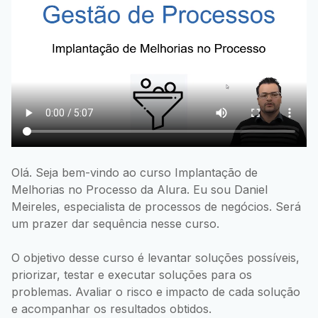
Olá. Seja bem-vindo ao curso Implantação de
Melhorias no Processo da Alura. Eu sou Daniel
Meireles, especialista de processos de negócios. Será
um prazer dar sequência nesse curso.
O objetivo desse curso é levantar soluções possíveis,
priorizar, testar e executar soluções para os
problemas. Avaliar o risco e impacto de cada solução
e acompanhar os resultados obtidos.