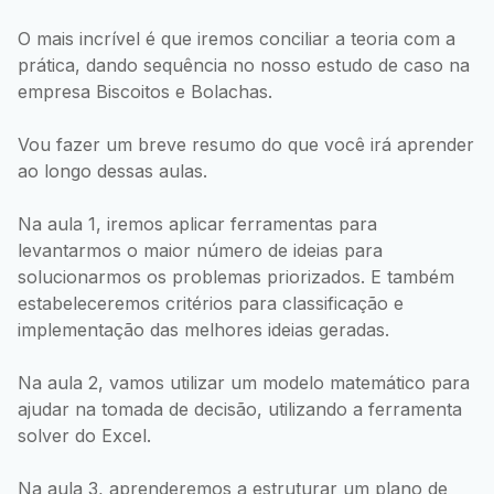
O mais incrível é que iremos conciliar a teoria com a
prática, dando sequência no nosso estudo de caso na
empresa Biscoitos e Bolachas.
Vou fazer um breve resumo do que você irá aprender
ao longo dessas aulas.
Na aula 1, iremos aplicar ferramentas para
levantarmos o maior número de ideias para
solucionarmos os problemas priorizados. E também
estabeleceremos critérios para classificação e
implementação das melhores ideias geradas.
Na aula 2, vamos utilizar um modelo matemático para
ajudar na tomada de decisão, utilizando a ferramenta
solver do Excel.
Na aula 3, aprenderemos a estruturar um plano de