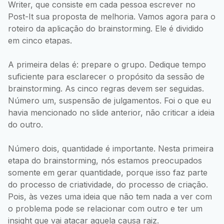
Writer, que consiste em cada pessoa escrever no
Post-It sua proposta de melhoria. Vamos agora para o
roteiro da aplicação do brainstorming. Ele é dividido
em cinco etapas.
A primeira delas é: prepare o grupo. Dedique tempo
suficiente para esclarecer o propósito da sessão de
brainstorming. As cinco regras devem ser seguidas.
Número um, suspensão de julgamentos. Foi o que eu
havia mencionado no slide anterior, não criticar a ideia
do outro.
Número dois, quantidade é importante. Nesta primeira
etapa do brainstorming, nós estamos preocupados
somente em gerar quantidade, porque isso faz parte
do processo de criatividade, do processo de criação.
Pois, às vezes uma ideia que não tem nada a ver com
o problema pode se relacionar com outro e ter um
insight que vai atacar aquela causa raiz.