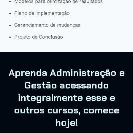
Modelos para otimização de resultados
Plano de implementação
Gerenciamento de mudanças
Projeto de Conclusão
Aprenda Administração e
Gestão acessando
integralmente esse e
outros cursos, comece
hoje!