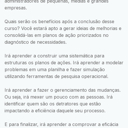
administradores de pequenas, médias e grandes
empresas.
Quais serão os benefícios após a conclusão desse
curso? Você estará apto a gerar ideias de melhorias e
consolidá-las em planos de ação priorizados no
diagnóstico de necessidades.
Irá aprender a construir uma sistemática para
estruturas os planos de ações. Irá aprender a modelar
problemas em uma planilha e fazer simulação
utilizando ferramentas de pesquisa operacional.
Irá aprender a fazer o gerenciamento das mudanças.
Ou seja, irá mexer um pouco com as pessoas. Irá
identificar quem são os detratores que estão
impactando a eficiência daquele seu processo.
E para finalizar, irá aprender a comprovar a eficácia