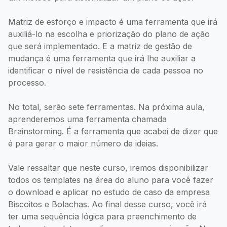
Matriz de esforço e impacto é uma ferramenta que irá
auxiliá-lo na escolha e priorização do plano de ação
que será implementado. E a matriz de gestão de
mudança é uma ferramenta que irá lhe auxiliar a
identificar o nível de resistência de cada pessoa no
processo.
No total, serão sete ferramentas. Na próxima aula,
aprenderemos uma ferramenta chamada
Brainstorming. É a ferramenta que acabei de dizer que
é para gerar o maior número de ideias.
Vale ressaltar que neste curso, iremos disponibilizar
todos os templates na área do aluno para você fazer
o download e aplicar no estudo de caso da empresa
Biscoitos e Bolachas. Ao final desse curso, você irá
ter uma sequência lógica para preenchimento de