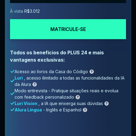
À vista
R$3.012
MATRICULE-SE
Todos os benefícios do PLUS 24 e mais
vantagens exclusivas:
Acesso ao livros da Casa do Código
Luri
, acesso ilimitado a todas as funcionalidades da IA
da Alura
Modo entrevista - Pratique situações reais e evolua
com feedback personalizado
Luri Vision
, a IA que enxerga suas dúvidas
Alura Língua
- Inglês e Espanhol