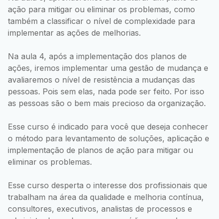
ação para mitigar ou eliminar os problemas, como
também a classificar o nível de complexidade para
implementar as ações de melhorias.
Na aula 4, após a implementação dos planos de
ações, iremos implementar uma gestão de mudança e
avaliaremos o nível de resistência a mudanças das
pessoas. Pois sem elas, nada pode ser feito. Por isso
as pessoas são o bem mais precioso da organização.
Esse curso é indicado para você que deseja conhecer
o método para levantamento de soluções, aplicação e
implementação de planos de ação para mitigar ou
eliminar os problemas.
Esse curso desperta o interesse dos profissionais que
trabalham na área da qualidade e melhoria contínua,
consultores, executivos, analistas de processos e