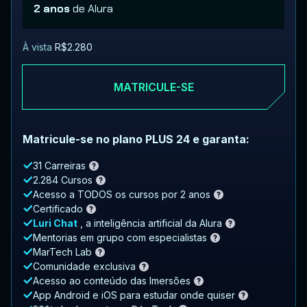
2 anos
de Alura
À vista
R$2.280
MATRICULE-SE
Matricule-se no plano PLUS 24 e garanta:
31 Carreiras
2.284 Cursos
Acesso a TODOS os cursos por 2 anos
Certificado
Luri Chat
, a inteligência artificial da Alura
Mentorias em grupo com especialistas
MarTech Lab
Comunidade exclusiva
Acesso ao conteúdo das Imersões
App Android e iOS para estudar onde quiser