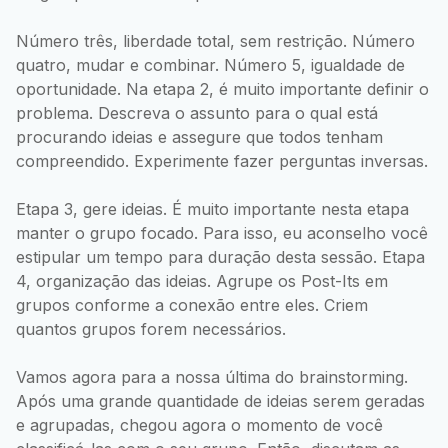
Número três, liberdade total, sem restrição. Número
quatro, mudar e combinar. Número 5, igualdade de
oportunidade. Na etapa 2, é muito importante definir o
problema. Descreva o assunto para o qual está
procurando ideias e assegure que todos tenham
compreendido. Experimente fazer perguntas inversas.
Etapa 3, gere ideias. É muito importante nesta etapa
manter o grupo focado. Para isso, eu aconselho você
estipular um tempo para duração desta sessão. Etapa
4, organização das ideias. Agrupe os Post-Its em
grupos conforme a conexão entre eles. Criem
quantos grupos forem necessários.
Vamos agora para a nossa última do brainstorming.
Após uma grande quantidade de ideias serem geradas
e agrupadas, chegou agora o momento de você