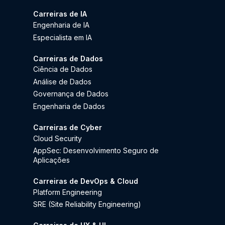
Carreiras de IA
Engenharia de IA
Especialista em IA
Carreiras de Dados
Ciência de Dados
Análise de Dados
Governança de Dados
Engenharia de Dados
Carreiras de Cyber
Cloud Security
AppSec: Desenvolvimento Seguro de
Aplicações
Carreiras de DevOps & Cloud
Platform Engineering
SRE (Site Reliability Engineering)