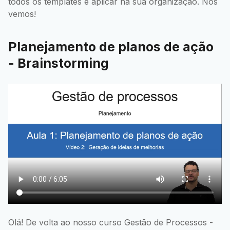
todos os templates e aplicar na sua organização. Nos
vemos!
Planejamento de planos de ação
- Brainstorming
Olá! De volta ao nosso curso Gestão de Processos -