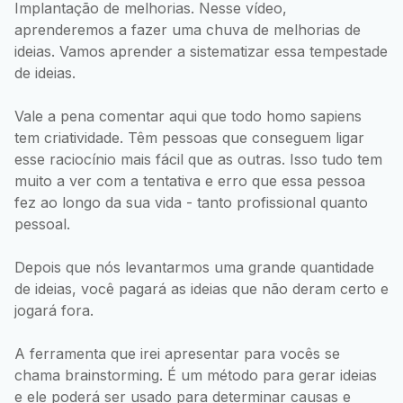
Implantação de melhorias. Nesse vídeo,
aprenderemos a fazer uma chuva de melhorias de
ideias. Vamos aprender a sistematizar essa tempestade
de ideias.
Vale a pena comentar aqui que todo homo sapiens
tem criatividade. Têm pessoas que conseguem ligar
esse raciocínio mais fácil que as outras. Isso tudo tem
muito a ver com a tentativa e erro que essa pessoa
fez ao longo da sua vida - tanto profissional quanto
pessoal.
Depois que nós levantarmos uma grande quantidade
de ideias, você pagará as ideias que não deram certo e
jogará fora.
A ferramenta que irei apresentar para vocês se
chama brainstorming. É um método para gerar ideias
e ele poderá ser usado para determinar causas e