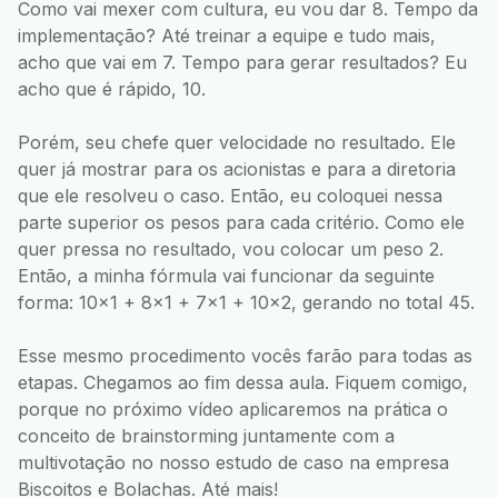
Como vai mexer com cultura, eu vou dar 8. Tempo da
implementação? Até treinar a equipe e tudo mais,
acho que vai em 7. Tempo para gerar resultados? Eu
acho que é rápido, 10.
Porém, seu chefe quer velocidade no resultado. Ele
quer já mostrar para os acionistas e para a diretoria
que ele resolveu o caso. Então, eu coloquei nessa
parte superior os pesos para cada critério. Como ele
quer pressa no resultado, vou colocar um peso 2.
Então, a minha fórmula vai funcionar da seguinte
forma: 10x1 + 8x1 + 7x1 + 10x2, gerando no total 45.
Esse mesmo procedimento vocês farão para todas as
etapas. Chegamos ao fim dessa aula. Fiquem comigo,
porque no próximo vídeo aplicaremos na prática o
conceito de brainstorming juntamente com a
multivotação no nosso estudo de caso na empresa
Biscoitos e Bolachas. Até mais!