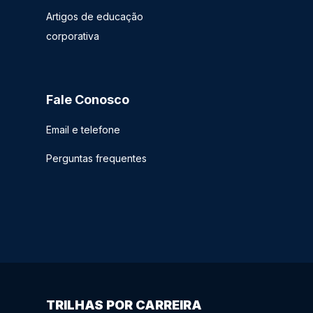
Artigos de educação
corporativa
Fale Conosco
Email e telefone
Perguntas frequentes
TRILHAS POR CARREIRA