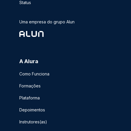
Status
Uma empresa do grupo Alun
A Alura
Como Funciona
Formações
Plataforma
Depoimentos
Instrutores(as)