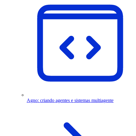
Agno: criando agentes e sistemas multiagente