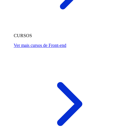
CURSOS
Ver mais cursos de Front-end