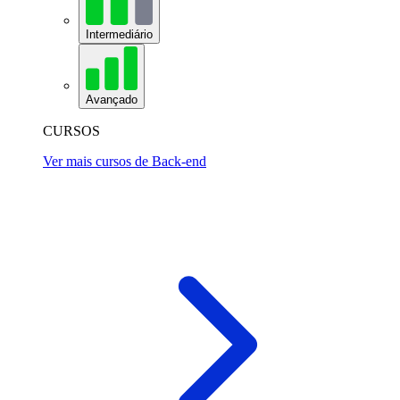
Intermediário
Avançado
CURSOS
Ver mais cursos de Back-end