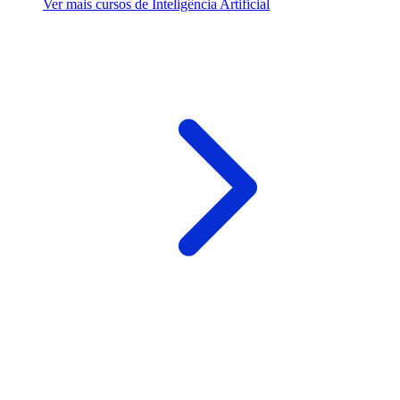
Ver mais cursos de Inteligência Artificial