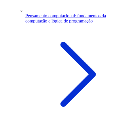
Pensamento computacional: fundamentos da
computação e lógica de programação