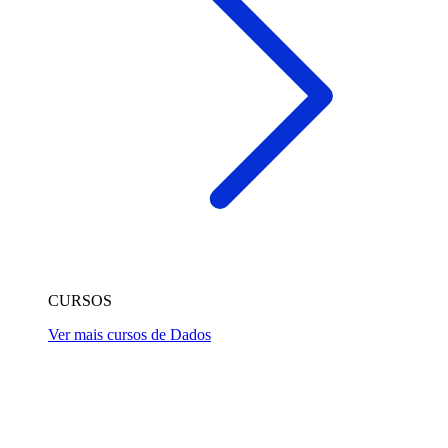
CURSOS
Ver mais cursos de Dados