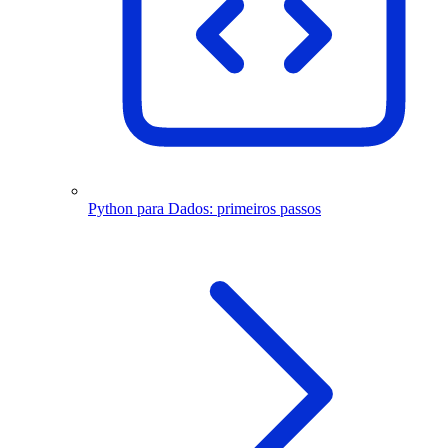
Python para Dados: primeiros passos