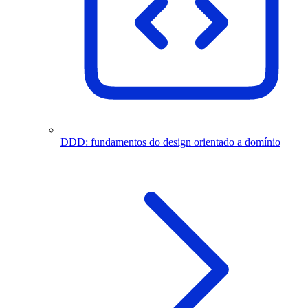
DDD: fundamentos do design orientado a domínio