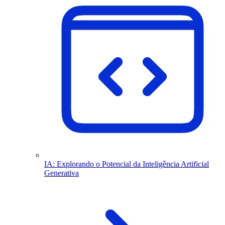
IA: Explorando o Potencial da Inteligência Artificial
Generativa