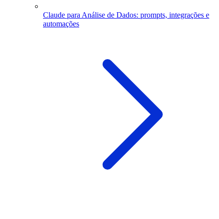
Claude para Análise de Dados: prompts, integrações e
automações