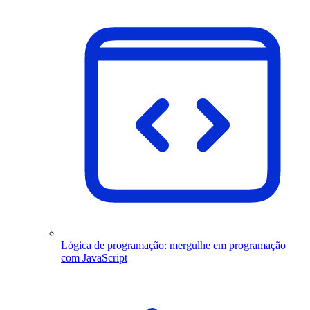
Lógica de programação: mergulhe em programação
com JavaScript