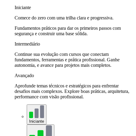
Iniciante
Comece do zero com uma trilha clara e progressiva.
Fundamentos práticos para dar os primeiros passos com
segurança e construir uma base sólida.
Intermediário
Continue sua evolução com cursos que conectam
fundamentos, ferramentas e prática profissional. Ganhe
autonomia, e avance para projetos mais completos.
Avançado
Aprofunde temas técnicos e estratégicos para enfrentar
desafios mais complexos. Explore boas práticas, arquitetura,
performance com visão profissional.
Iniciante