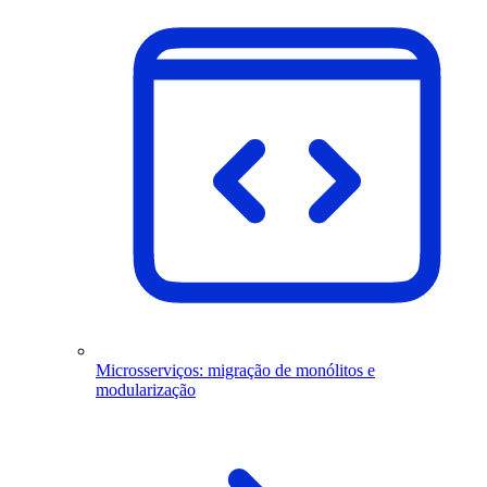
Microsserviços: migração de monólitos e
modularização