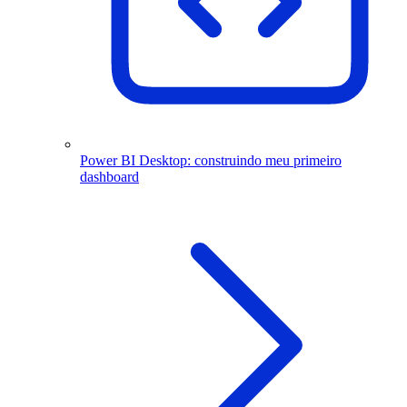
Power BI Desktop: construindo meu primeiro
dashboard