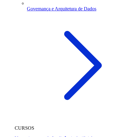
Governança e Arquitetura de Dados
CURSOS