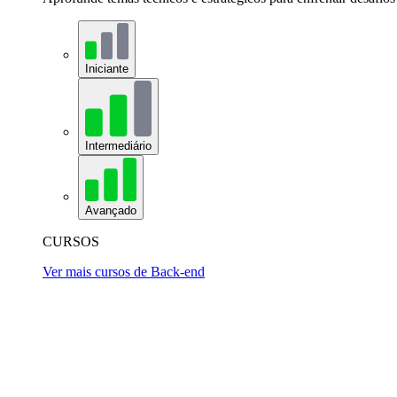
Iniciante
Intermediário
Avançado
CURSOS
Ver mais cursos de Back-end