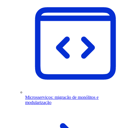
Microsserviços: migração de monólitos e
modularização