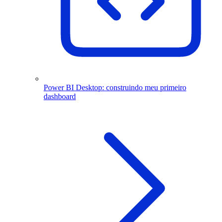
Power BI Desktop: construindo meu primeiro
dashboard