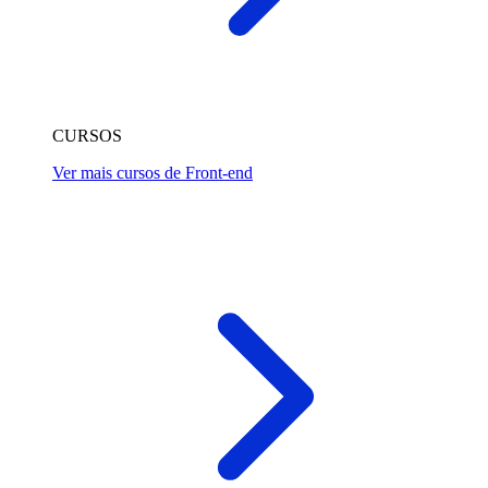
CURSOS
Ver mais cursos de Front-end