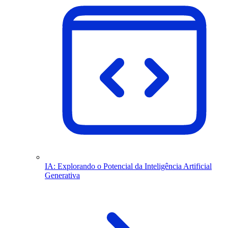
IA: Explorando o Potencial da Inteligência Artificial
Generativa