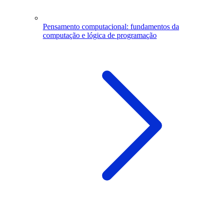
Pensamento computacional: fundamentos da
computação e lógica de programação