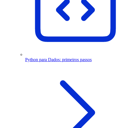
Python para Dados: primeiros passos