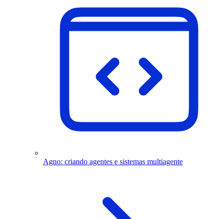
Agno: criando agentes e sistemas multiagente