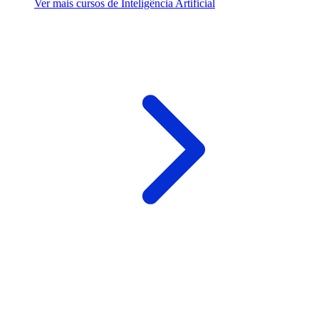
Ver mais cursos de Inteligência Artificial