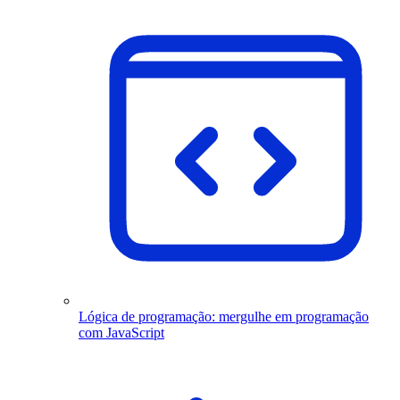
Lógica de programação: mergulhe em programação
com JavaScript