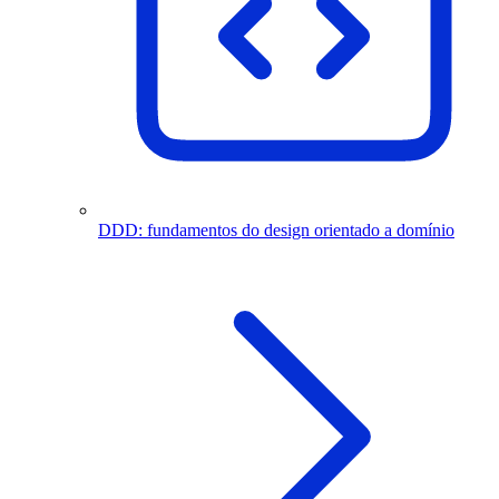
DDD: fundamentos do design orientado a domínio