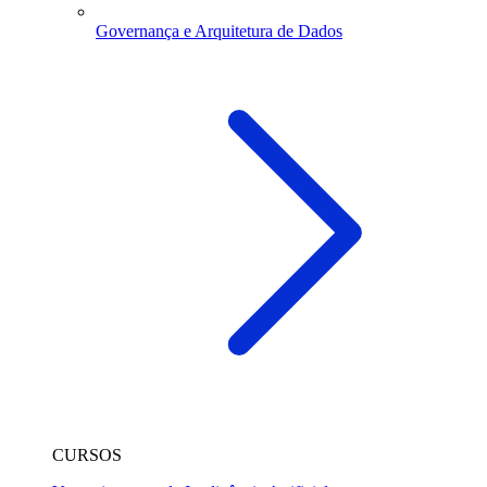
Governança e Arquitetura de Dados
CURSOS