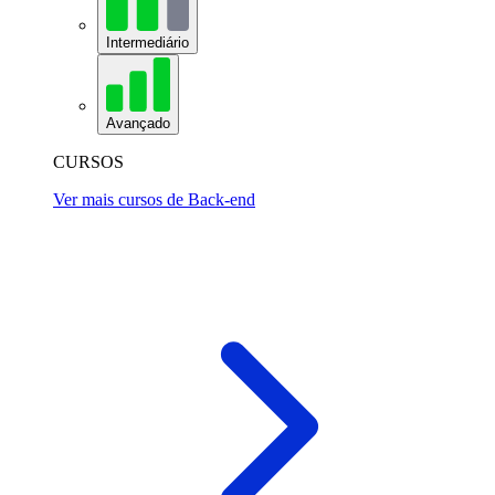
Intermediário
Avançado
CURSOS
Ver mais cursos de Back-end