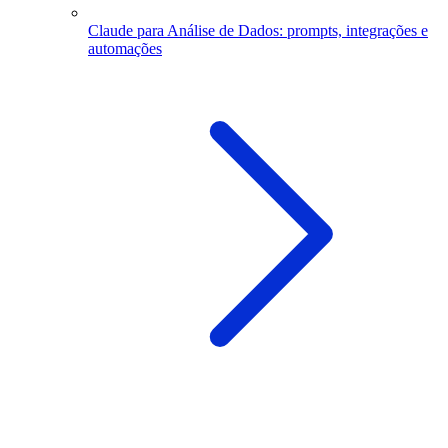
Claude para Análise de Dados: prompts, integrações e
automações