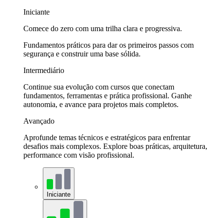
Iniciante
Comece do zero com uma trilha clara e progressiva.
Fundamentos práticos para dar os primeiros passos com
segurança e construir uma base sólida.
Intermediário
Continue sua evolução com cursos que conectam
fundamentos, ferramentas e prática profissional. Ganhe
autonomia, e avance para projetos mais completos.
Avançado
Aprofunde temas técnicos e estratégicos para enfrentar
desafios mais complexos. Explore boas práticas, arquitetura,
performance com visão profissional.
Iniciante