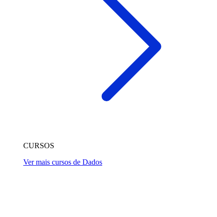
CURSOS
Ver mais cursos de Dados