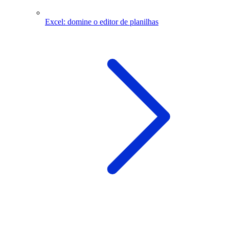
Excel: domine o editor de planilhas