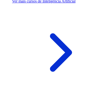
Ver mais cursos de Inteligência Artificial