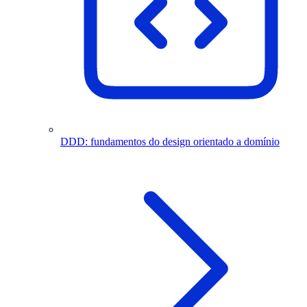
DDD: fundamentos do design orientado a domínio