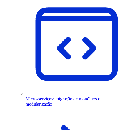
Microsserviços: migração de monólitos e
modularização