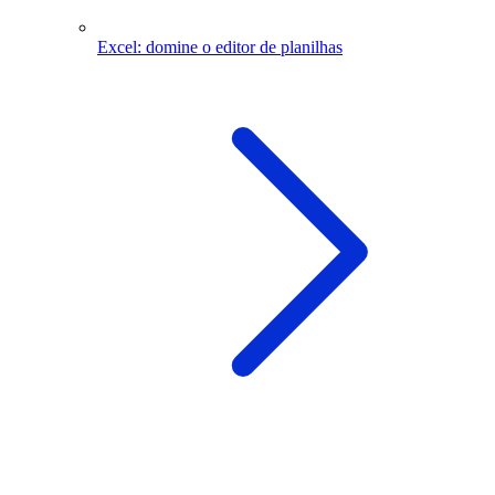
Excel: domine o editor de planilhas