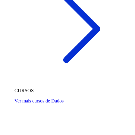
CURSOS
Ver mais cursos de Dados