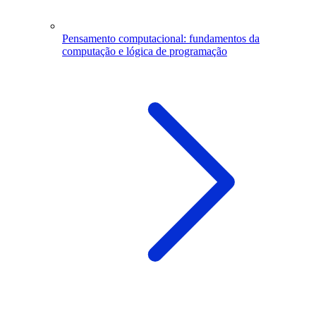
Pensamento computacional: fundamentos da
computação e lógica de programação