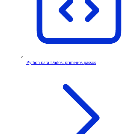
Python para Dados: primeiros passos