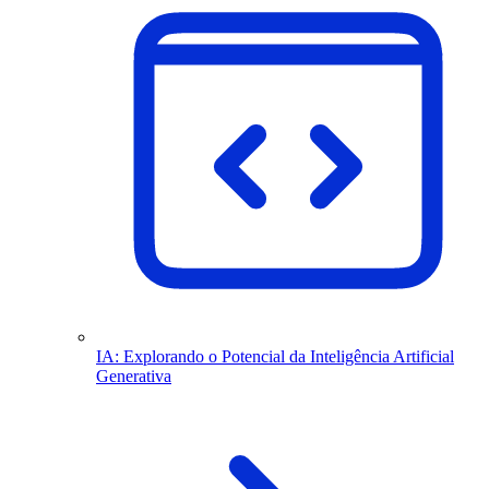
IA: Explorando o Potencial da Inteligência Artificial
Generativa