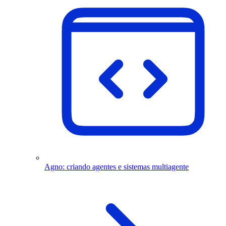
Agno: criando agentes e sistemas multiagente