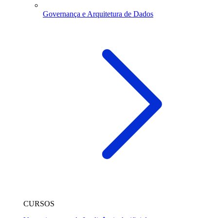
Governança e Arquitetura de Dados
CURSOS