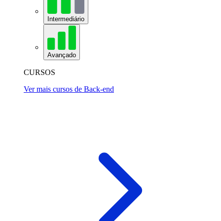
Intermediário
Avançado
CURSOS
Ver mais cursos de Back-end