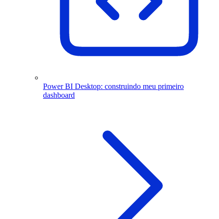
Power BI Desktop: construindo meu primeiro
dashboard