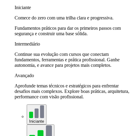
Iniciante
Comece do zero com uma trilha clara e progressiva.
Fundamentos práticos para dar os primeiros passos com
segurança e construir uma base sólida.
Intermediário
Continue sua evolução com cursos que conectam
fundamentos, ferramentas e prática profissional. Ganhe
autonomia, e avance para projetos mais completos.
Avançado
Aprofunde temas técnicos e estratégicos para enfrentar
desafios mais complexos. Explore boas práticas, arquitetura,
performance com visão profissional.
Iniciante