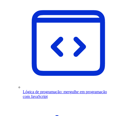
Lógica de programação: mergulhe em programação
com JavaScript