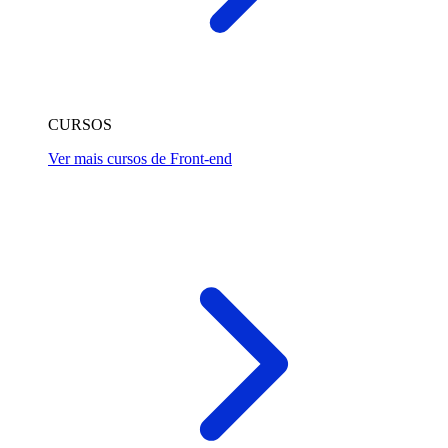
CURSOS
Ver mais cursos de Front-end