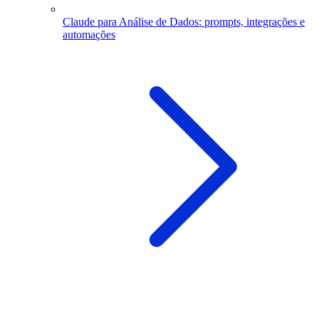
Claude para Análise de Dados: prompts, integrações e
automações