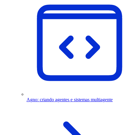
Agno: criando agentes e sistemas multiagente