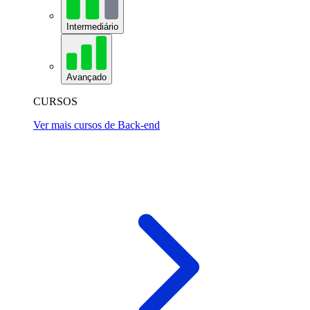
Intermediário
Avançado
CURSOS
Ver mais cursos de Back-end