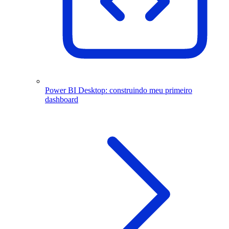
Power BI Desktop: construindo meu primeiro
dashboard