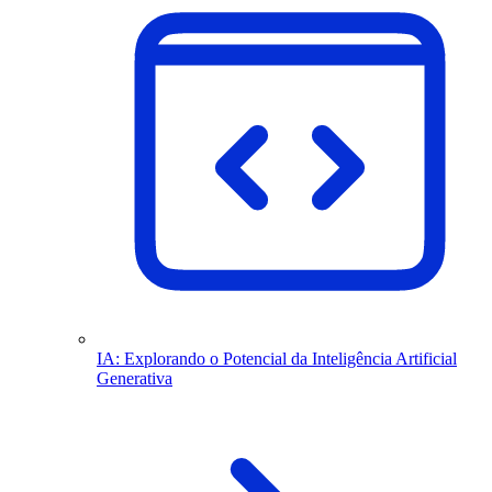
IA: Explorando o Potencial da Inteligência Artificial
Generativa