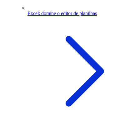
Excel: domine o editor de planilhas