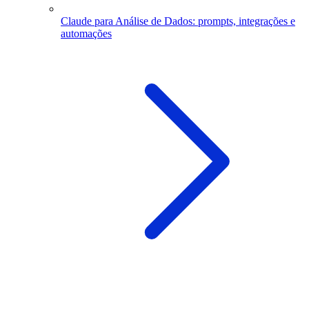
Claude para Análise de Dados: prompts, integrações e
automações