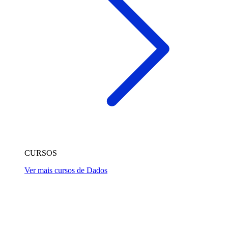
CURSOS
Ver mais cursos de Dados