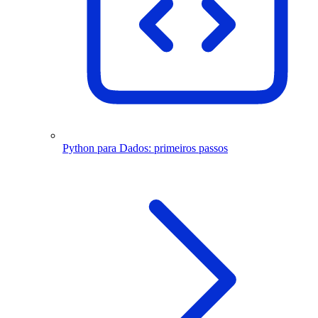
Python para Dados: primeiros passos