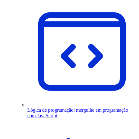
Lógica de programação: mergulhe em programação
com JavaScript