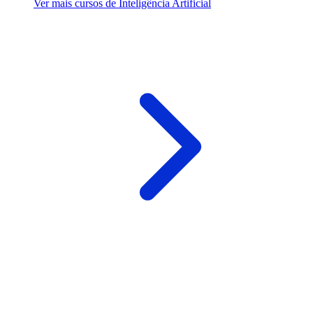
Ver mais cursos de Inteligência Artificial