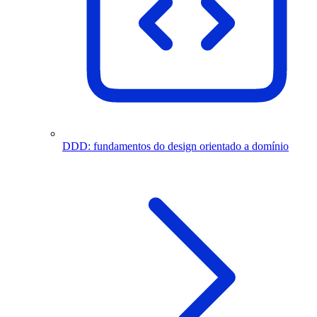
DDD: fundamentos do design orientado a domínio