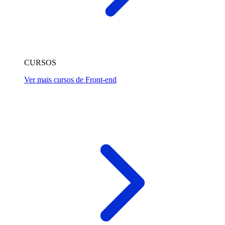
CURSOS
Ver mais cursos de Front-end