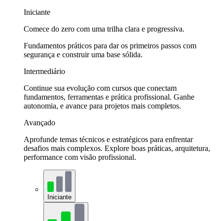
Iniciante
Comece do zero com uma trilha clara e progressiva.
Fundamentos práticos para dar os primeiros passos com
segurança e construir uma base sólida.
Intermediário
Continue sua evolução com cursos que conectam
fundamentos, ferramentas e prática profissional. Ganhe
autonomia, e avance para projetos mais completos.
Avançado
Aprofunde temas técnicos e estratégicos para enfrentar
desafios mais complexos. Explore boas práticas, arquitetura,
performance com visão profissional.
Iniciante