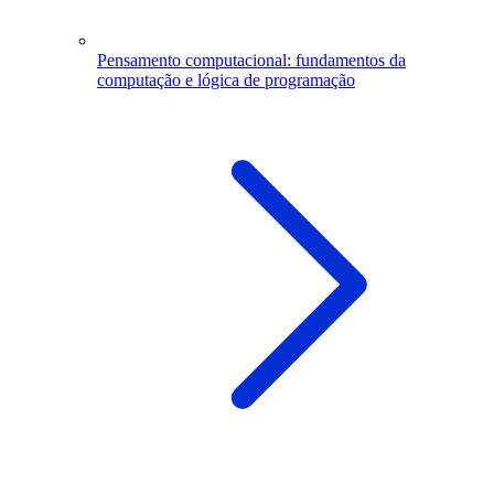
Pensamento computacional: fundamentos da
computação e lógica de programação