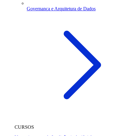
Governança e Arquitetura de Dados
CURSOS