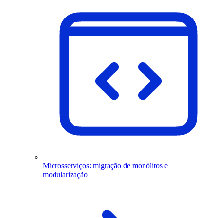
Microsserviços: migração de monólitos e
modularização