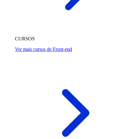
CURSOS
Ver mais cursos de Front-end