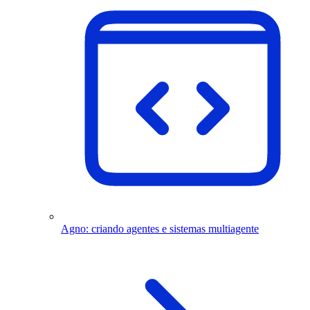
Agno: criando agentes e sistemas multiagente