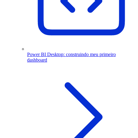
Power BI Desktop: construindo meu primeiro
dashboard