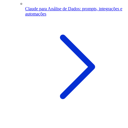
Claude para Análise de Dados: prompts, integrações e
automações