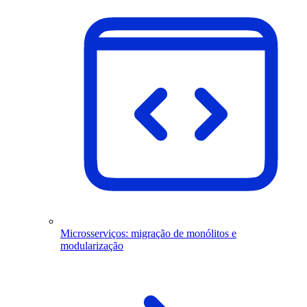
Microsserviços: migração de monólitos e
modularização