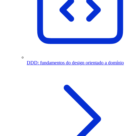
DDD: fundamentos do design orientado a domínio