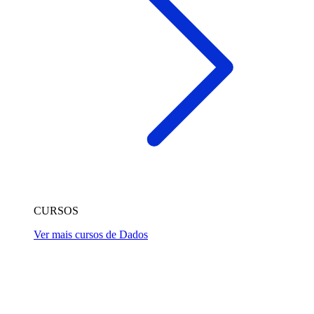
CURSOS
Ver mais cursos de Dados