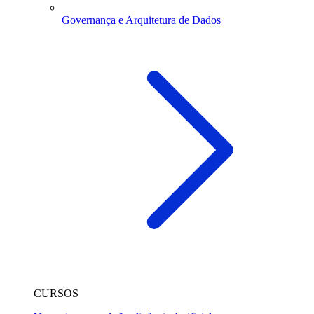
Governança e Arquitetura de Dados
CURSOS