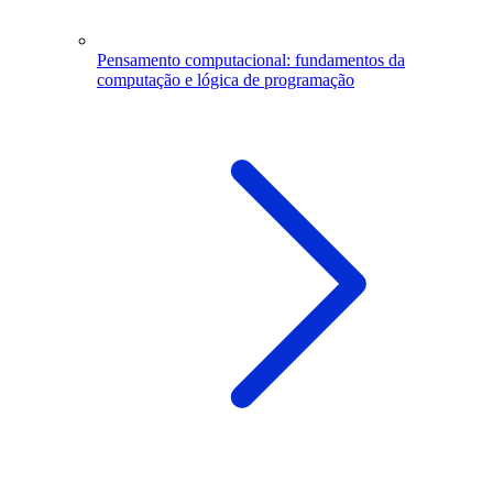
Pensamento computacional: fundamentos da
computação e lógica de programação