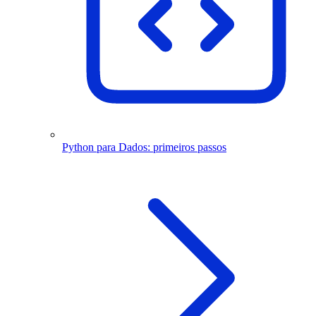
Python para Dados: primeiros passos