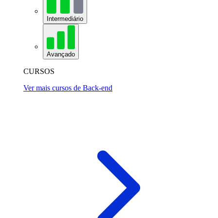
Intermediário
Avançado
CURSOS
Ver mais cursos de Back-end