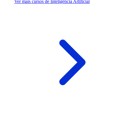
Ver mais cursos de Inteligência Artificial