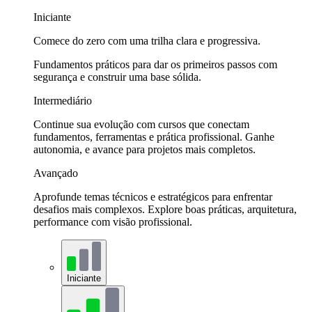
Iniciante
Comece do zero com uma trilha clara e progressiva.
Fundamentos práticos para dar os primeiros passos com
segurança e construir uma base sólida.
Intermediário
Continue sua evolução com cursos que conectam
fundamentos, ferramentas e prática profissional. Ganhe
autonomia, e avance para projetos mais completos.
Avançado
Aprofunde temas técnicos e estratégicos para enfrentar
desafios mais complexos. Explore boas práticas, arquitetura,
performance com visão profissional.
Iniciante