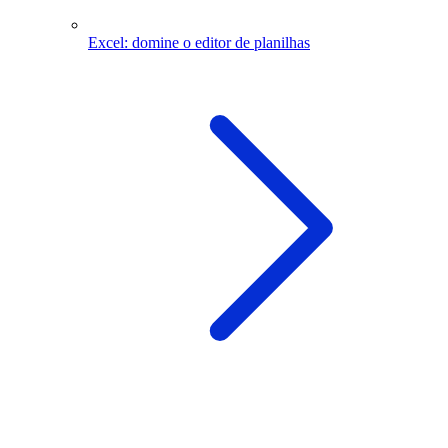
Excel: domine o editor de planilhas