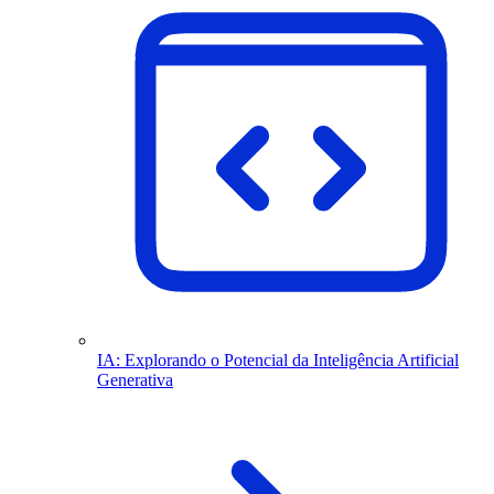
IA: Explorando o Potencial da Inteligência Artificial
Generativa