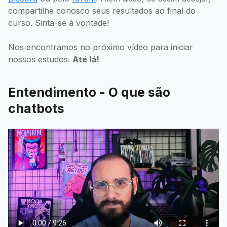
compartilhe conosco seus resultados ao final do
curso. Sinta-se à vontade!
Nos encontramos no próximo vídeo para iniciar
nossos estudos.
Até lá!
Entendimento - O que são
chatbots