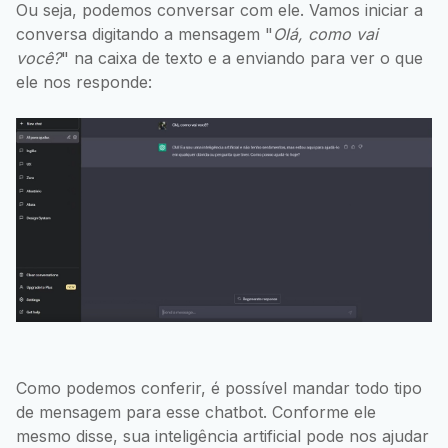
Ou seja, podemos conversar com ele. Vamos iniciar a
conversa digitando a mensagem "
Olá, como vai
você?
" na caixa de texto e a enviando para ver o que
ele nos responde:
Como podemos conferir, é possível mandar todo tipo
de mensagem para esse chatbot. Conforme ele
mesmo disse, sua inteligência artificial pode nos ajudar