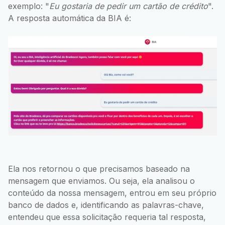
exemplo: "
Eu gostaria de pedir um cartão de crédito
".
A resposta automática da BIA é:
Ela nos retornou o que precisamos baseado na
mensagem que enviamos. Ou seja, ela analisou o
conteúdo da nossa mensagem, entrou em seu próprio
banco de dados e, identificando as palavras-chave,
entendeu que essa solicitação requeria tal resposta,