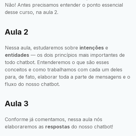
Não! Antes precisamos entender o ponto essencial
desse curso, na aula 2.
Aula 2
Nessa aula, estudaremos sobre
intenções
e
entidades
— os dois princípios mais importantes de
todo chatbot. Entenderemos o que são esses
conceitos e como trabalhamos com cada um deles
para, de fato, elaborar toda a parte de mensagens e o
fluxo do nosso chatbot.
Aula 3
Conforme já comentamos, nessa aula nós
elaboraremos as
respostas
do nosso chatbot!