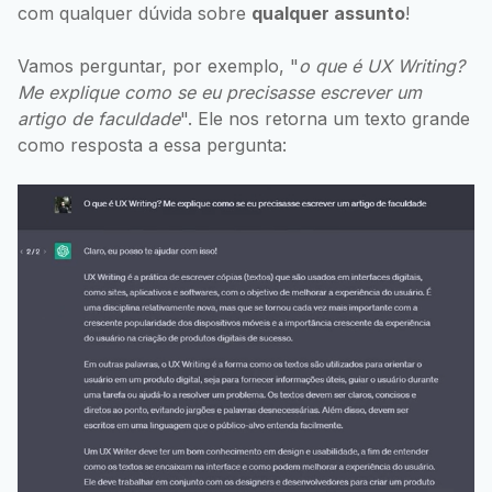
com qualquer dúvida sobre
qualquer assunto
!
Vamos perguntar, por exemplo, "
o que é UX Writing?
Me explique como se eu precisasse escrever um
artigo de faculdade
". Ele nos retorna um texto grande
como resposta a essa pergunta: