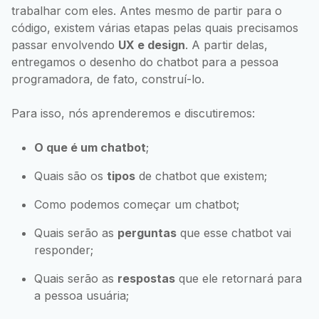
trabalhar com eles. Antes mesmo de partir para o
código, existem várias etapas pelas quais precisamos
passar envolvendo
UX e design
. A partir delas,
entregamos o desenho do chatbot para a pessoa
programadora, de fato, construí-lo.
Para isso, nós aprenderemos e discutiremos:
O que é um chatbot
;
Quais são os
tipos
de chatbot que existem;
Como podemos começar um chatbot;
Quais serão as
perguntas
que esse chatbot vai
responder;
Quais serão as
respostas
que ele retornará para
a pessoa usuária;