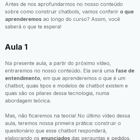
Antes de nos aprofundarmos no nosso conteúdo
sobre como construir chatbots, vamos conferir
o que
aprenderemos
ao longo do curso? Assim, você
saberá o que te espera!
Aula 1
Na presente aula, a partir do próximo vídeo,
entraremos no nosso conteúdo. Ela será uma
fase de
entendimento
, em que aprenderemos o que é um
chatbot, quais tipos e modelos de chatbot existem e
quais são os pilares dessa tecnologia, numa
abordagem teórica.
Mas, não ficaremos na teoria! No último vídeo dessa
aula, teremos nossa primeira prática: construir o
questionário que esse chatbot responderá,
elaborando os
enunciados
das perguntas e pedidos.