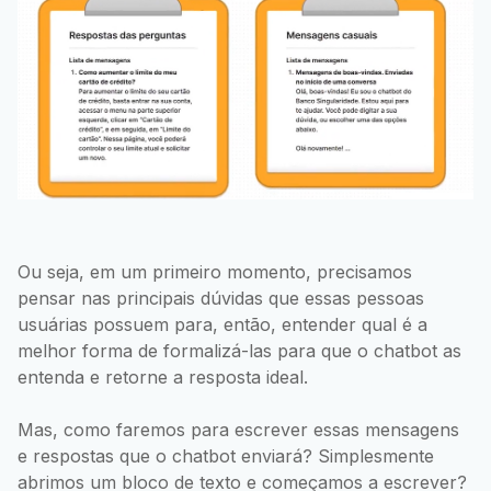
Ou seja, em um primeiro momento, precisamos
pensar nas principais dúvidas que essas pessoas
usuárias possuem para, então, entender qual é a
melhor forma de formalizá-las para que o chatbot as
entenda e retorne a resposta ideal.
Mas, como faremos para escrever essas mensagens
e respostas que o chatbot enviará? Simplesmente
abrimos um bloco de texto e começamos a escrever?