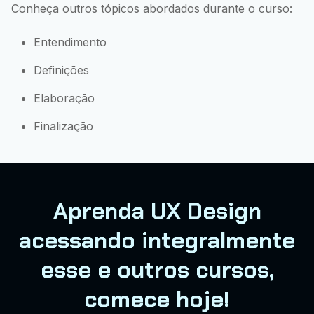
Conheça outros tópicos abordados durante o curso:
Entendimento
Definições
Elaboração
Finalização
Aprenda UX Design
acessando integralmente
esse e outros cursos,
comece hoje!