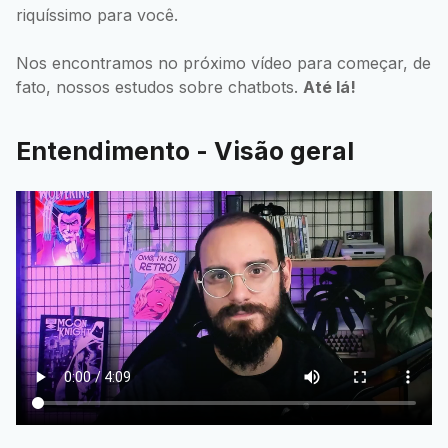
riquíssimo para você.
Nos encontramos no próximo vídeo para começar, de
fato, nossos estudos sobre chatbots.
Até lá!
Entendimento - Visão geral