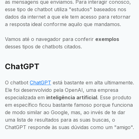
as mensagens que enviamos. Para interagir conosco,
esse tipo de chatbot utiliza "estudos" baseados nos
dados da internet a que ele tem acesso para retornar
a resposta ideal conforme aquilo que mandamos.
Vamos até o navegador para conferir
exemplos
desses tipos de chatbots citados.
ChatGPT
O chatbot
ChatGPT
está bastante em alta ultimamente.
Ele foi desenvolvido pela OpenAI, uma empresa
especializada em
inteligência artificial
. Esse produto
em específico ficou bastante famoso porque funciona
de modo similar ao Google, mas, ao invés de te dar
uma lista de resultados para as suas buscas, o
ChatGPT responde às suas dúvidas como um "amigo".