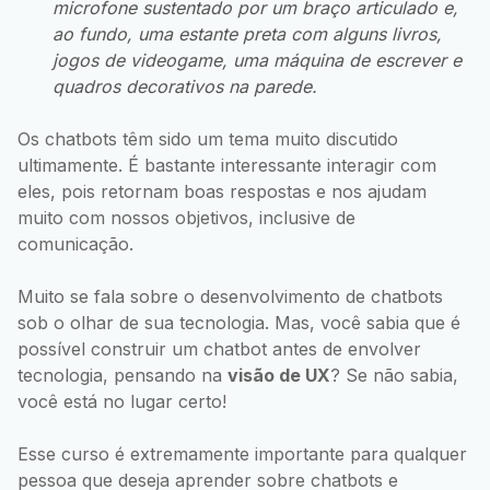
microfone sustentado por um braço articulado e,
ao fundo, uma estante preta com alguns livros,
jogos de videogame, uma máquina de escrever e
quadros decorativos na parede.
Os chatbots têm sido um tema muito discutido
ultimamente. É bastante interessante interagir com
eles, pois retornam boas respostas e nos ajudam
muito com nossos objetivos, inclusive de
comunicação.
Muito se fala sobre o desenvolvimento de chatbots
sob o olhar de sua tecnologia. Mas, você sabia que é
possível construir um chatbot antes de envolver
tecnologia, pensando na
visão de UX
? Se não sabia,
você está no lugar certo!
Esse curso é extremamente importante para qualquer
pessoa que deseja aprender sobre chatbots e