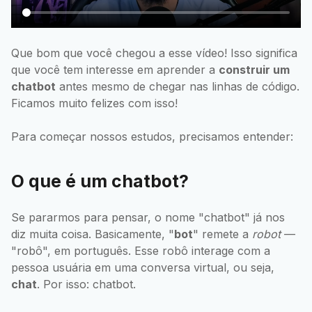
Que bom que você chegou a esse vídeo! Isso significa
que você tem interesse em aprender a
construir um
chatbot
antes mesmo de chegar nas linhas de código.
Ficamos muito felizes com isso!
Para começar nossos estudos, precisamos entender:
O que é um chatbot?
Se pararmos para pensar, o nome "chatbot" já nos
diz muita coisa. Basicamente, "
bot
" remete a
robot
—
"robô", em português. Esse robô interage com a
pessoa usuária em uma conversa virtual, ou seja,
chat
. Por isso: chatbot.