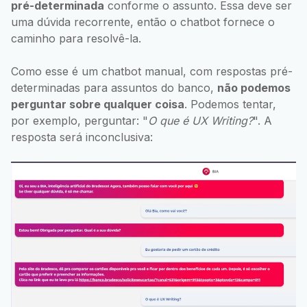
pré-determinada
conforme o assunto. Essa deve ser
uma dúvida recorrente, então o chatbot fornece o
caminho para resolvê-la.
Como esse é um chatbot manual, com respostas pré-
determinadas para assuntos do banco,
não podemos
perguntar sobre qualquer coisa
. Podemos tentar,
por exemplo, perguntar: "
O que é UX Writing?
". A
resposta será inconclusiva: