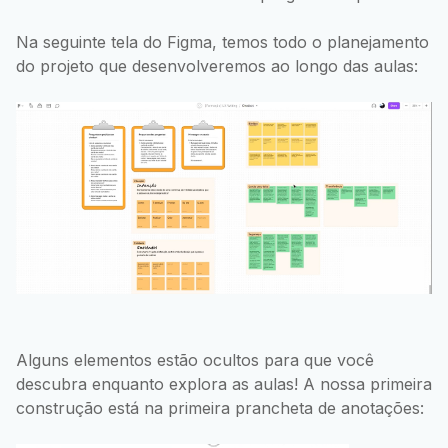
Na seguinte tela do Figma, temos todo o planejamento
do projeto que desenvolveremos ao longo das aulas:
Alguns elementos estão ocultos para que você
descubra enquanto explora as aulas! A nossa primeira
construção está na primeira prancheta de anotações: