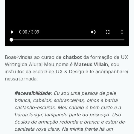
Boas-vindas ao curso de
chatbot
da formação de UX
Writing da Alura! Meu nome é
Mateus Villain
, sou
instrutor da escola de UX & Design e te acompanharei
nessa jornada.
#acessibilidade
: Eu sou uma pessoa de pele
branca, cabelos, sobrancelhas, olhos e barba
castanho-escuros. Meu cabelo é bem curto e a
barba longa, tampando parte do pescoço. Uso
óculos de armação redonda e branca e estou de
camiseta roxa clara. Na minha frente há um