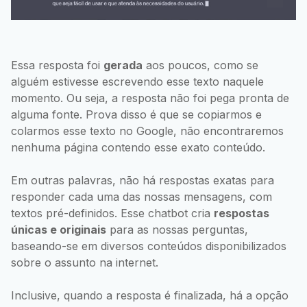
Essa resposta foi
gerada
aos poucos, como se
alguém estivesse escrevendo esse texto naquele
momento. Ou seja, a resposta não foi pega pronta de
alguma fonte. Prova disso é que se copiarmos e
colarmos esse texto no Google, não encontraremos
nenhuma página contendo esse exato conteúdo.
Em outras palavras, não há respostas exatas para
responder cada uma das nossas mensagens, com
textos pré-definidos. Esse chatbot cria
respostas
únicas e originais
para as nossas perguntas,
baseando-se em diversos conteúdos disponibilizados
sobre o assunto na internet.
Inclusive, quando a resposta é finalizada, há a opção