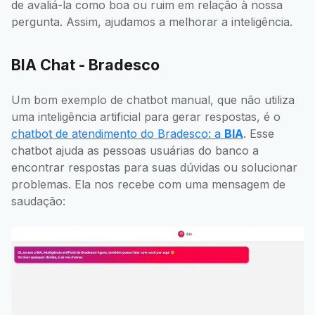
de avaliá-la como boa ou ruim em relação à nossa
pergunta. Assim, ajudamos a melhorar a inteligência.
BIA Chat - Bradesco
Um bom exemplo de chatbot manual, que não utiliza
uma inteligência artificial para gerar respostas, é o
chatbot de atendimento do Bradesco: a
BIA
. Esse
chatbot ajuda as pessoas usuárias do banco a
encontrar respostas para suas dúvidas ou solucionar
problemas. Ela nos recebe com uma mensagem de
saudação: