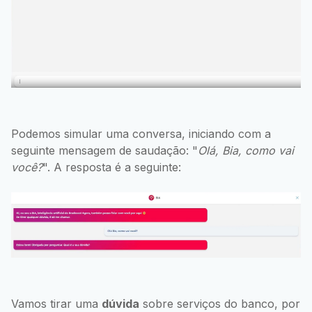
Podemos simular uma conversa, iniciando com a
seguinte mensagem de saudação: "
Olá, Bia, como vai
você?
". A resposta é a seguinte:
Vamos tirar uma
dúvida
sobre serviços do banco, por