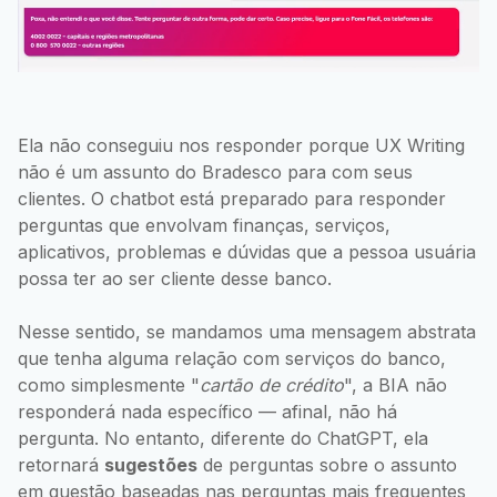
Ela não conseguiu nos responder porque UX Writing
não é um assunto do Bradesco para com seus
clientes. O chatbot está preparado para responder
perguntas que envolvam finanças, serviços,
aplicativos, problemas e dúvidas que a pessoa usuária
possa ter ao ser cliente desse banco.
Nesse sentido, se mandamos uma mensagem abstrata
que tenha alguma relação com serviços do banco,
como simplesmente "
cartão de crédito
", a BIA não
responderá nada específico — afinal, não há
pergunta. No entanto, diferente do ChatGPT, ela
retornará
sugestões
de perguntas sobre o assunto
em questão baseadas nas perguntas mais frequentes