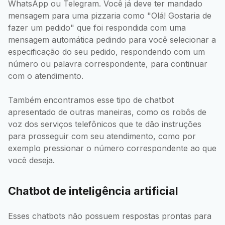
WhatsApp ou Telegram. Você já deve ter mandado
mensagem para uma pizzaria como "Olá! Gostaria de
fazer um pedido" que foi respondida com uma
mensagem automática pedindo para você selecionar a
especificação do seu pedido, respondendo com um
número ou palavra correspondente, para continuar
com o atendimento.
Também encontramos esse tipo de chatbot
apresentado de outras maneiras, como os robôs de
voz dos serviços telefônicos que te dão instruções
para prosseguir com seu atendimento, como por
exemplo pressionar o número correspondente ao que
você deseja.
Chatbot de inteligência artificial
Esses chatbots não possuem respostas prontas para