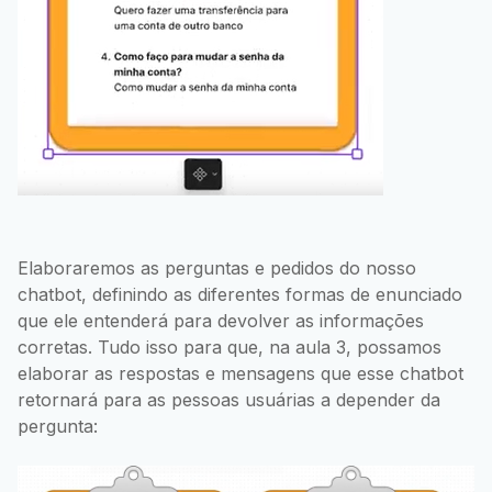
Elaboraremos as perguntas e pedidos do nosso
chatbot, definindo as diferentes formas de enunciado
que ele entenderá para devolver as informações
corretas. Tudo isso para que, na aula 3, possamos
elaborar as respostas e mensagens que esse chatbot
retornará para as pessoas usuárias a depender da
pergunta: