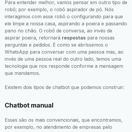
Para entender melhor, vamos pensar em outro tipo de
robô; por exemplo, o robô aspirador de pó. Nós
interagimos com esse robô o configurando para que
ele limpe a nossa casa, aspirando a poeira e passando
pano no chão. O robô de conversa, ao invés de
aspirar poeira, retornará
respostas
para nossas
perguntas e pedidos. É como se abríssemos o
WhatsApp para conversar com uma pessoa mas, ao
invés de uma pessoa real do outro lado, temos uma
tecnologia que nos responde conforme a mensagem
que mandamos.
Existem dois tipos de chatbot que podemos construir:
Chatbot manual
Esses são os mais convencionais, que encontramos,
por exemplo, no atendimento de empresas pelo