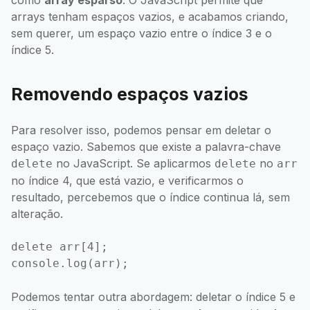
arrays tenham espaços vazios, e acabamos criando,
sem querer, um espaço vazio entre o índice 3 e o
índice 5.
Removendo espaços vazios
Para resolver isso, podemos pensar em deletar o
espaço vazio. Sabemos que existe a palavra-chave
no JavaScript. Se aplicarmos
no
delete
delete
arr
no índice 4, que está vazio, e verificarmos o
resultado, percebemos que o índice continua lá, sem
alteração.
delete arr[4];

Podemos tentar outra abordagem: deletar o índice 5 e