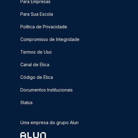
Para Empresas
Para Sua Escola
Política de Privacidade
Compromisso de Integridade
Termos de Uso
Canal de Ética
Código de Ética
Documentos Institucionais
Status
Uma empresa do grupo Alun