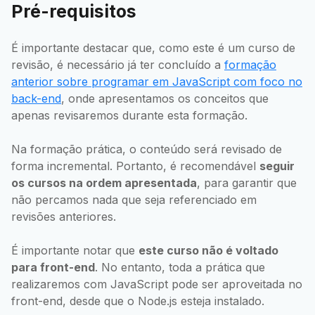
Pré-requisitos
É importante destacar que, como este é um curso de
revisão, é necessário já ter concluído a
formação
anterior sobre programar em JavaScript com foco no
back-end
, onde apresentamos os conceitos que
apenas revisaremos durante esta formação.
Na formação prática, o conteúdo será revisado de
forma incremental. Portanto, é recomendável
seguir
os cursos na ordem apresentada
, para garantir que
não percamos nada que seja referenciado em
revisões anteriores.
É importante notar que
este curso não é voltado
para front-end
. No entanto, toda a prática que
realizaremos com JavaScript pode ser aproveitada no
front-end, desde que o Node.js esteja instalado.