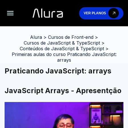
VER PLANOS
Alura
>
Cursos de Front-end
>
Cursos de JavaScript & TypeScript
>
Conteúdos de JavaScript & TypeScript
>
Primeiras aulas do curso Praticando JavaScript:
arrays
Praticando JavaScript: arrays
JavaScript Arrays - Apresentção