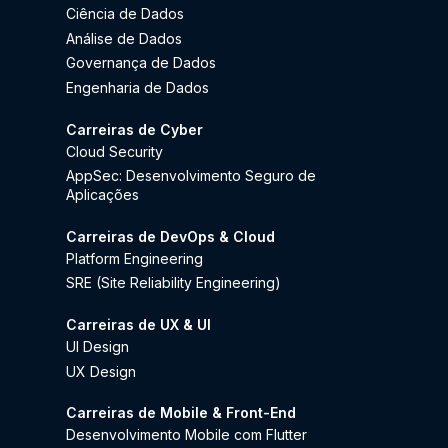
Ciência de Dados
Análise de Dados
Governança de Dados
Engenharia de Dados
Carreiras de Cyber
Cloud Security
AppSec: Desenvolvimento Seguro de
Aplicações
Carreiras de DevOps & Cloud
Platform Engineering
SRE (Site Reliability Engineering)
Carreiras de UX & UI
UI Design
UX Design
Carreiras de Mobile & Front-End
Desenvolvimento Mobile com Flutter