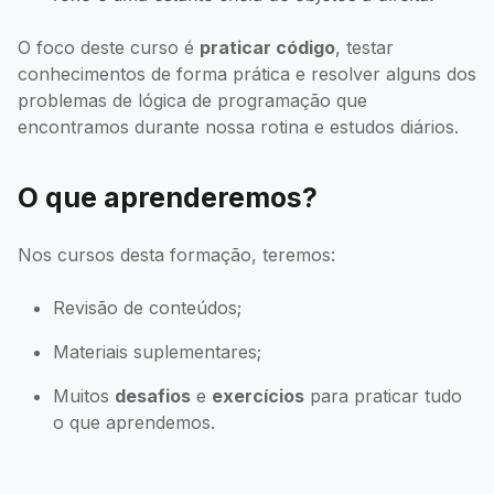
O foco deste curso é
praticar código
, testar
conhecimentos de forma prática e resolver alguns dos
problemas de lógica de programação que
encontramos durante nossa rotina e estudos diários.
O que aprenderemos?
Nos cursos desta formação, teremos:
Revisão de conteúdos;
Materiais suplementares;
Muitos
desafios
e
exercícios
para praticar tudo
o que aprendemos.