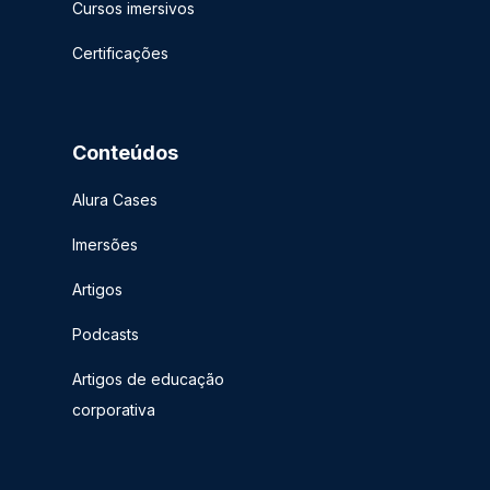
Cursos imersivos
Certificações
Conteúdos
Alura Cases
Imersões
Artigos
Podcasts
Artigos de educação
corporativa