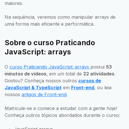
maiores.
Na sequência, veremos como manipular arrays de
uma forma mais eficiente e performática.
Sobre o curso Praticando
JavaScript: arrays
O
curso Praticando JavaScript: arrays
possui
53
minutos de vídeos
, em um total de
22 atividades
.
Gostou? Conheça nossos outros
cursos de
JavaScript & TypeScript
em
Front-end
, ou leia
nossos
artigos de Front-end
.
Matricule-se e comece a estudar com a gente hoje!
Conheça outros tópicos abordados durante o curso:
JavaScript arrays