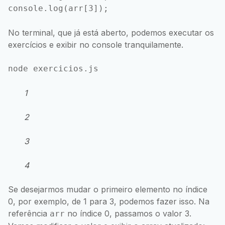
No terminal, que já está aberto, podemos executar os
exercícios e exibir no console tranquilamente.
1
2
3
4
Se desejarmos mudar o primeiro elemento no índice
0, por exemplo, de 1 para 3, podemos fazer isso. Na
referência
no índice 0, passamos o valor 3.
arr