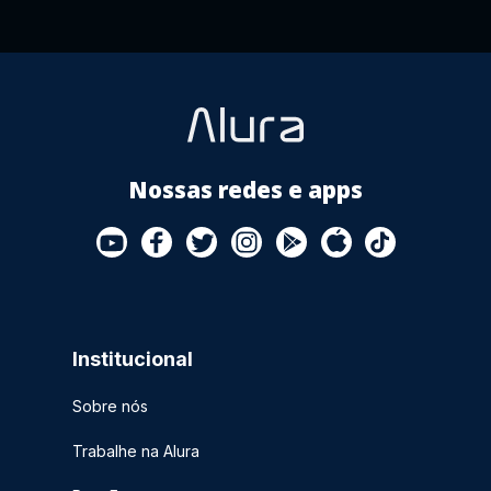
Nossas redes e apps
Institucional
Sobre nós
Trabalhe na Alura