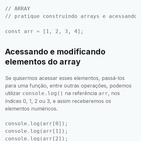
// ARRAY

// pratique construindo arrays e acessando 
Acessando e modificando
elementos do array
Se quisermos acessar esses elementos, passá-los
para uma função, entre outras operações, podemos
utilizar
na referência
, nos
console.log()
arr
índices 0, 1, 2 ou 3, e assim receberemos os
elementos numéricos.
console.log(arr[0]);

console.log(arr[1]);

console.log(arr[2]);
