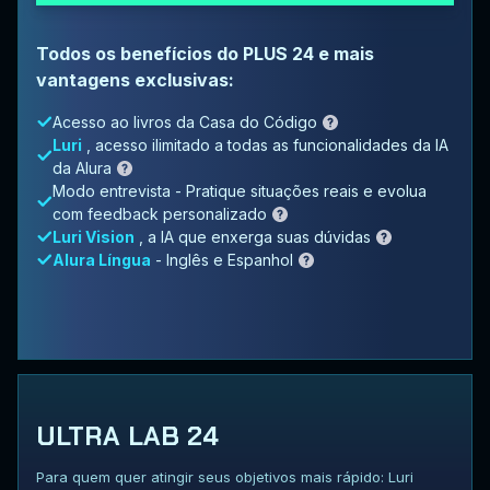
Todos os benefícios do PLUS 24 e mais
vantagens exclusivas:
Acesso ao livros da Casa do Código
Luri
, acesso ilimitado a todas as funcionalidades da IA
da Alura
Modo entrevista - Pratique situações reais e evolua
com feedback personalizado
Luri Vision
, a IA que enxerga suas dúvidas
Alura Língua
- Inglês e Espanhol
ULTRA LAB 24
Para quem quer atingir seus objetivos mais rápido: Luri