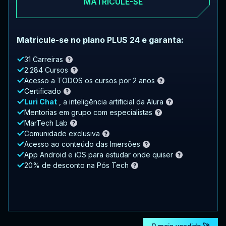
MATRICULE-SE
Matricule-se no plano PLUS 24 e garanta:
31 Carreiras
2.284 Cursos
Acesso a TODOS os cursos por 2 anos
Certificado
Luri Chat
, a inteligência artificial da Alura
Mentorias em grupo com especialistas
MarTech Lab
Comunidade exclusiva
Acesso ao conteúdo das Imersões
App Android e iOS para estudar onde quiser
20% de desconto na Pós Tech