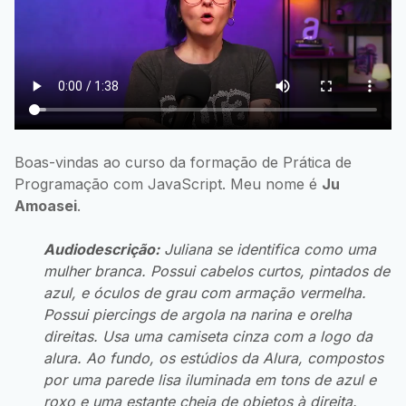
Boas-vindas ao curso da formação de Prática de
Programação com JavaScript. Meu nome é
Ju
Amoasei
.
Audiodescrição:
Juliana se identifica como uma
mulher branca. Possui cabelos curtos, pintados de
azul, e óculos de grau com armação vermelha.
Possui piercings de argola na narina e orelha
direitas. Usa uma camiseta cinza com a logo da
alura. Ao fundo, os estúdios da Alura, compostos
por uma parede lisa iluminada em tons de azul e
roxo e uma estante cheia de objetos à direita.