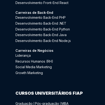
Desenvolvimento Front-End React
Carreiras de Back-End
Desenvolvimento Back-End PHP
Desenvolvimento Back-End .NET
Desenvolvimento Back-End Python
Desenvolvimento Back-End Java
Desenvolvimento Back-End Node.js
Carreiras de Negócios
Liderança
Recursos Humanos (RH)
Social Media Marketing
Growth Marketing
CURSOS UNIVERSITÁRIOS FIAP
Graduação
Pós-graduação
MBA
|
|