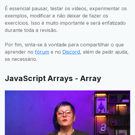
É essencial pausar, testar os vídeos, experimentar os
exemplos, modificar e não deixar de fazer os
exercícios. Isso é muito importante e será enfatizado
durante toda a revisão.
Por fim, sinta-se à vontade para compartilhar o que
aprender no
fórum
e no
Discord
, além de pedir ajuda,
se necessário.
JavaScript Arrays - Array