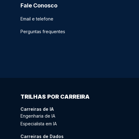
Fale Conosco
Email e telefone
Perguntas frequentes
TRILHAS POR CARREIRA
Carreiras de IA
Engenharia de IA
Especialista em IA
Carreiras de Dados