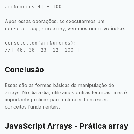
Após essas operações, se executarmos um
no array, veremos um novo índice:
console.log()
console.log(arrNumeros);

Conclusão
Essas são as formas básicas de manipulação de
arrays. No dia a dia, utilizamos outras técnicas, mas é
importante praticar para entender bem esses
conceitos fundamentais.
JavaScript Arrays - Prática array