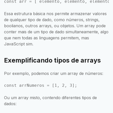
Essa estrutura básica nos permite armazenar valores
de qualquer tipo de dado, como números, strings,
boolianos, outros arrays, ou objetos. Um array pode
conter mais de um tipo de dado simultaneamente, algo
que nem todas as linguagens permitem, mas
JavaScript sim.
Exemplificando tipos de arrays
Por exemplo, podemos criar um array de números:
Ou um array misto, contendo diferentes tipos de
dados: