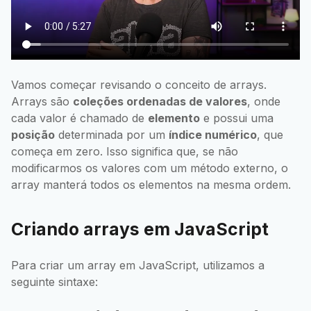
Vamos começar revisando o conceito de arrays.
Arrays são
coleções ordenadas de valores
, onde
cada valor é chamado de
elemento
e possui uma
posição
determinada por um
índice numérico
, que
começa em zero. Isso significa que, se não
modificarmos os valores com um método externo, o
array manterá todos os elementos na mesma ordem.
Criando arrays em JavaScript
Para criar um array em JavaScript, utilizamos a
seguinte sintaxe: