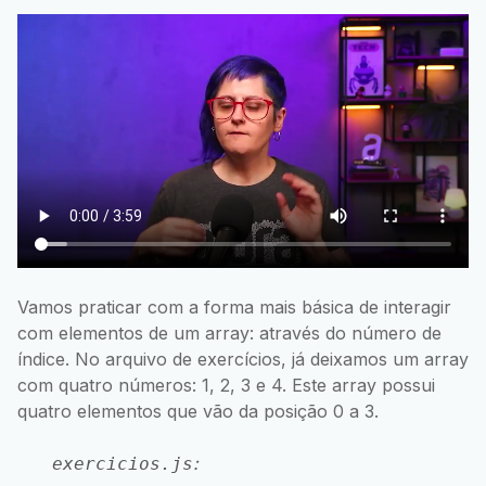
Vamos praticar com a forma mais básica de interagir
com elementos de um array: através do número de
índice. No arquivo de exercícios, já deixamos um array
com quatro números: 1, 2, 3 e 4. Este array possui
quatro elementos que vão da posição 0 a 3.
:
exercicios.js