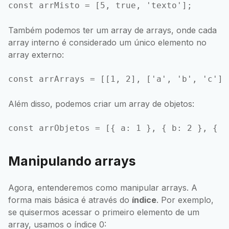
Também podemos ter um array de arrays, onde cada
array interno é considerado um único elemento no
array externo:
Além disso, podemos criar um array de objetos:
Manipulando arrays
Agora, entenderemos como manipular arrays. A
forma mais básica é através do
índice
. Por exemplo,
se quisermos acessar o primeiro elemento de um
array, usamos o índice 0: