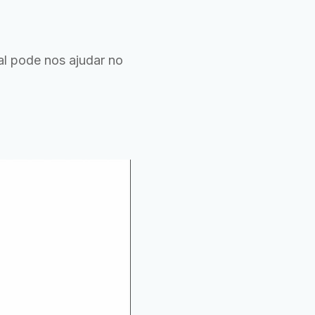
al pode nos ajudar no