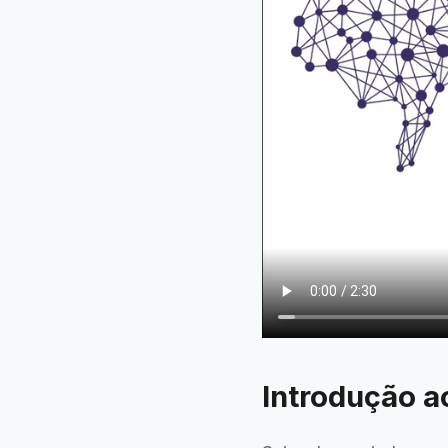
Introdução a