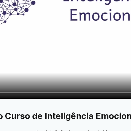
o Curso de Inteligência Emocion