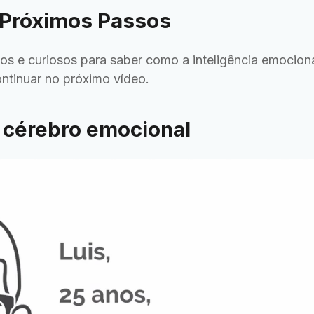
 Próximos Passos
os e curiosos para saber como a inteligência emocion
ntinuar no próximo vídeo.
 cérebro emocional