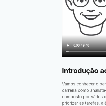
Introdução 
Vamos conhecer o per
carreira como analista
composto por vários d
priorizar as tarefas, 