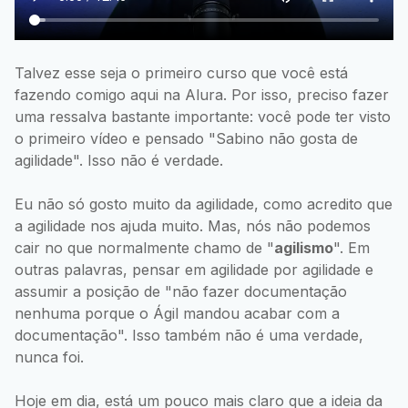
Talvez esse seja o primeiro curso que você está
fazendo comigo aqui na Alura. Por isso, preciso fazer
uma ressalva bastante importante: você pode ter visto
o primeiro vídeo e pensado "Sabino não gosta de
agilidade". Isso não é verdade.
Eu não só gosto muito da agilidade, como acredito que
a agilidade nos ajuda muito. Mas, nós não podemos
cair no que normalmente chamo de "
agilismo
". Em
outras palavras, pensar em agilidade por agilidade e
assumir a posição de "não fazer documentação
nenhuma porque o Ágil mandou acabar com a
documentação". Isso também não é uma verdade,
nunca foi.
Hoje em dia, está um pouco mais claro que a ideia da