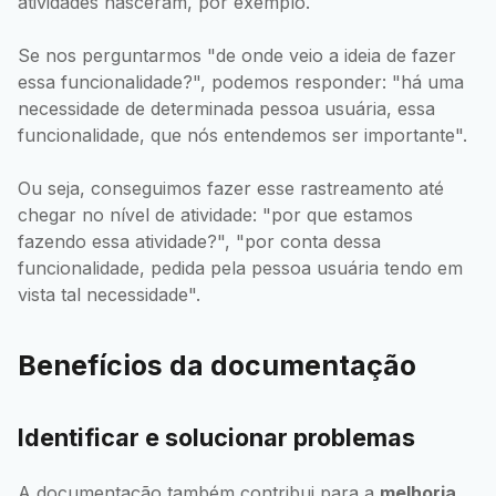
atividades nasceram, por exemplo.
Se nos perguntarmos "de onde veio a ideia de fazer
essa funcionalidade?", podemos responder: "há uma
necessidade de determinada pessoa usuária, essa
funcionalidade, que nós entendemos ser importante".
Ou seja, conseguimos fazer esse rastreamento até
chegar no nível de atividade: "por que estamos
fazendo essa atividade?", "por conta dessa
funcionalidade, pedida pela pessoa usuária tendo em
vista tal necessidade".
Benefícios da documentação
Identificar e solucionar problemas
A documentação também contribui para a
melhoria