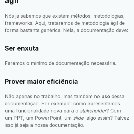
ágil
Nós já sabemos que existem métodos, metodologias,
frameworks. Aqui, trataremos de metodologia ágil de
forma bastante genérica. Nela, a documentação deve:
Ser enxuta
Faremos o mínimo de documentação necessária.
Prover maior eficiência
Não apenas no trabalho, mas também no
uso
dessa
documentação. Por exemplo: como apresentamos
uma funcionalidade nova para o
stakeholder
? Com
um PPT, um PowerPoint, um
slide
, algo assim? Talvez
isso já seja a nossa documentação.