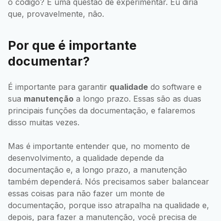
o código? É uma questão de experimentar. Eu diria
que, provavelmente, não.
Por que é importante
documentar?
É importante para garantir
qualidade
do software e
sua
manutenção
a longo prazo. Essas são as duas
principais funções da documentação, e falaremos
disso muitas vezes.
Mas é importante entender que, no momento de
desenvolvimento, a qualidade depende da
documentação e, a longo prazo, a manutenção
também dependerá. Nós precisamos saber balancear
essas coisas para não fazer um monte de
documentação, porque isso atrapalha na qualidade e,
depois, para fazer a manutenção, você precisa de