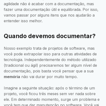
agilidade não é acabar com a documentação, mas
fazer uma documentação útil e equilibrada. Por isso,
vamos passar por alguns itens que nos ajudarão a
entender isso melhor.
Quando devemos documentar?
Nosso exemplo trata de projetos de software, mas
você pode extrapolar isso para outras atividades de
tecnologia. Independentemente do método utilizado
(tradicional ou ágil) precisaremos ter algum nível de
documentação, pois basta você pensar que a sua
memória
não vai durar por muito tempo.
Imagine a seguinte situação: após o término de um
projeto, você ficou três meses sem ver nada sobre
ele. Em determinado momento, surge um problema e
você tem que dar manutenção no software. Você vai