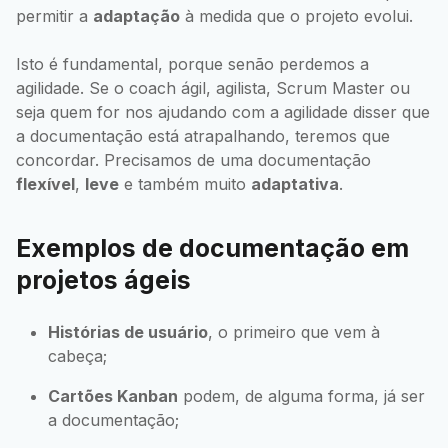
permitir a
adaptação
à medida que o projeto evolui.
Isto é fundamental, porque senão perdemos a
agilidade. Se o coach ágil, agilista, Scrum Master ou
seja quem for nos ajudando com a agilidade disser que
a documentação está atrapalhando, teremos que
concordar. Precisamos de uma documentação
flexível
,
leve
e também muito
adaptativa
.
Exemplos de documentação em
projetos ágeis
Histórias de usuário
, o primeiro que vem à
cabeça;
Cartões Kanban
podem, de alguma forma, já ser
a documentação;