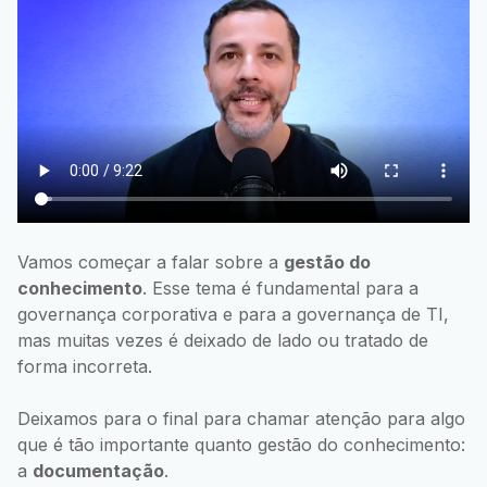
Vamos começar a falar sobre a
gestão do
conhecimento
. Esse tema é fundamental para a
governança corporativa e para a governança de TI,
mas muitas vezes é deixado de lado ou tratado de
forma incorreta.
Deixamos para o final para chamar atenção para algo
que é tão importante quanto gestão do conhecimento:
a
documentação
.