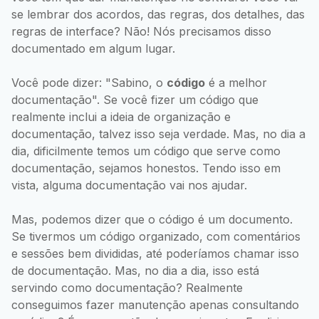
se lembrar dos acordos, das regras, dos detalhes, das
regras de interface? Não! Nós precisamos disso
documentado em algum lugar.
Você pode dizer: "Sabino, o
código
é a melhor
documentação". Se você fizer um código que
realmente inclui a ideia de organização e
documentação, talvez isso seja verdade. Mas, no dia a
dia, dificilmente temos um código que serve como
documentação, sejamos honestos. Tendo isso em
vista, alguma documentação vai nos ajudar.
Mas, podemos dizer que o código é um documento.
Se tivermos um código organizado, com comentários
e sessões bem divididas, até poderíamos chamar isso
de documentação. Mas, no dia a dia, isso está
servindo como documentação? Realmente
conseguimos fazer manutenção apenas consultando