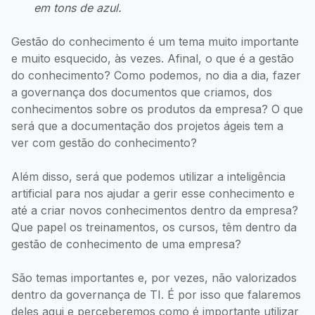
em tons de azul.
Gestão do conhecimento é um tema muito importante
e muito esquecido, às vezes. Afinal, o que é a gestão
do conhecimento? Como podemos, no dia a dia, fazer
a governança dos documentos que criamos, dos
conhecimentos sobre os produtos da empresa? O que
será que a documentação dos projetos ágeis tem a
ver com gestão do conhecimento?
Além disso, será que podemos utilizar a inteligência
artificial para nos ajudar a gerir esse conhecimento e
até a criar novos conhecimentos dentro da empresa?
Que papel os treinamentos, os cursos, têm dentro da
gestão de conhecimento de uma empresa?
São temas importantes e, por vezes, não valorizados
dentro da governança de TI. É por isso que falaremos
deles aqui e perceberemos como é importante utilizar