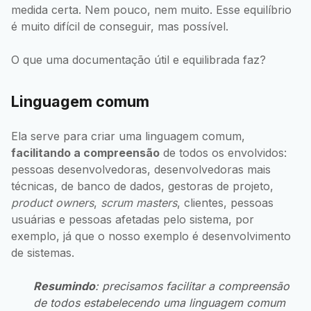
medida certa. Nem pouco, nem muito. Esse equilíbrio
é muito difícil de conseguir, mas possível.
O que uma documentação útil e equilibrada faz?
Linguagem comum
Ela serve para criar uma linguagem comum,
facilitando a compreensão
de todos os envolvidos:
pessoas desenvolvedoras, desenvolvedoras mais
técnicas, de banco de dados, gestoras de projeto,
product owners
,
scrum masters
, clientes, pessoas
usuárias e pessoas afetadas pelo sistema, por
exemplo, já que o nosso exemplo é desenvolvimento
de sistemas.
Resumindo
: precisamos facilitar a compreensão
de todos estabelecendo uma linguagem comum