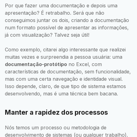
Por que fazer uma documentação e depois uma
apresentação? É retrabalho. Será que não
conseguimos juntar os dois, criando a documentação
num formato possível de apresentar as informações,
já com visualização? Talvez seja útil!
Como exemplo, citarei algo interessante que realizei
muitas vezes e surpreendia a pessoa usuária: uma
documentação-protótipo
no Excel, com
características de documentação, sem funcionalidade,
mas com uma certa navegação e identidade visual.
Isso depende, claro, de que tipo de sistema estamos
desenvolvendo, mas é uma técnica bem bacana.
Manter a rapidez dos processos
Nós temos um processo ou metodologia de
desenvolvimento de sistemas (ou qualquer trabalho).