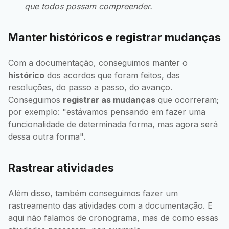
que todos possam compreender.
Manter históricos e registrar mudanças
Com a documentação, conseguimos manter o
histórico
dos acordos que foram feitos, das
resoluções, do passo a passo, do avanço.
Conseguimos
registrar as mudanças
que ocorreram;
por exemplo: "estávamos pensando em fazer uma
funcionalidade de determinada forma, mas agora será
dessa outra forma".
Rastrear atividades
Além disso, também conseguimos fazer um
rastreamento das atividades com a documentação. E
aqui não falamos de cronograma, mas de como essas