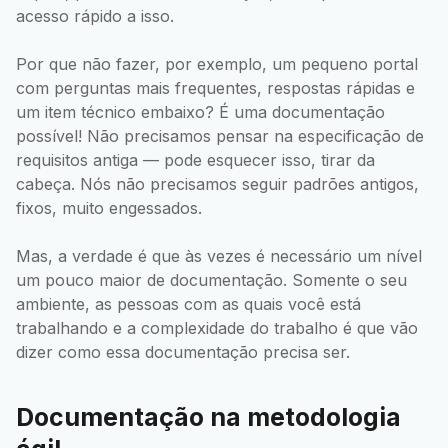
acesso rápido a isso.
Por que não fazer, por exemplo, um pequeno portal
com perguntas mais frequentes, respostas rápidas e
um item técnico embaixo? É uma documentação
possível! Não precisamos pensar na especificação de
requisitos antiga — pode esquecer isso, tirar da
cabeça. Nós não precisamos seguir padrões antigos,
fixos, muito engessados.
Mas, a verdade é que às vezes é necessário um nível
um pouco maior de documentação. Somente o seu
ambiente, as pessoas com as quais você está
trabalhando e a complexidade do trabalho é que vão
dizer como essa documentação precisa ser.
Documentação na metodologia