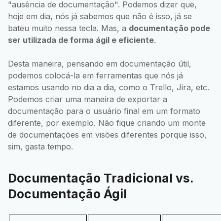
"ausência de documentação". Podemos dizer que,
hoje em dia, nós já sabemos que não é isso, já se
bateu muito nessa tecla. Mas, a
documentação pode
ser utilizada de forma ágil e eficiente
.
Desta maneira, pensando em documentação útil,
podemos colocá-la em ferramentas que nós já
estamos usando no dia a dia, como o Trello, Jira, etc.
Podemos criar uma maneira de exportar a
documentação para o usuário final em um formato
diferente, por exemplo. Não fique criando um monte
de documentações em visões diferentes porque isso,
sim, gasta tempo.
Documentação Tradicional vs.
Documentação Ágil