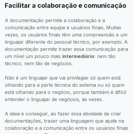
Facilitar a colaboração e comunicação
A documentação permite a colaboração e a
comunicação entre equipe e usuários finais. Muitas
vezes, os usuários finais têm uma compreensão e um
linguajar diferente do pessoal técnico, por exemplo. A
documentação permite trazer essa comunicação para
um nível um pouco mais
intermediário
: nem tão
técnico, nem tão de negócios.
Não é um linguajar que vai privilegiar só quem está
olhando para a parte técnica do sistema ou só quem
está olhando para o negócio, porque também é difícil
entender o linguajar de negócios, às vezes.
A ideia é conseguir, ao fazer essa atividade de criar
documentações, trazer uma linguagem que ajude na
colaboração e a comunicação entre os usuários finais