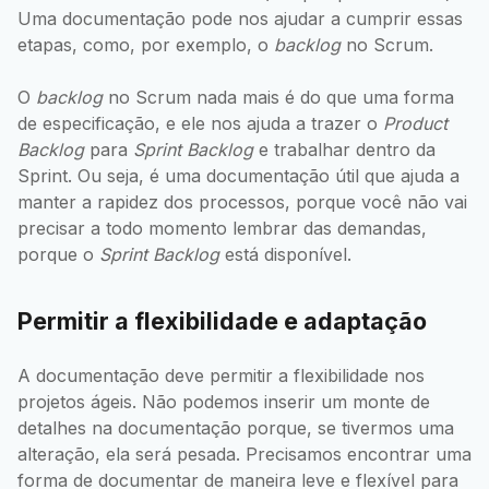
Uma documentação pode nos ajudar a cumprir essas
etapas, como, por exemplo, o
backlog
no Scrum.
O
backlog
no Scrum nada mais é do que uma forma
de especificação, e ele nos ajuda a trazer o
Product
Backlog
para
Sprint Backlog
e trabalhar dentro da
Sprint. Ou seja, é uma documentação útil que ajuda a
manter a rapidez dos processos, porque você não vai
precisar a todo momento lembrar das demandas,
porque o
Sprint Backlog
está disponível.
Permitir a flexibilidade e adaptação
A documentação deve permitir a flexibilidade nos
projetos ágeis. Não podemos inserir um monte de
detalhes na documentação porque, se tivermos uma
alteração, ela será pesada. Precisamos encontrar uma
forma de documentar de maneira leve e flexível para