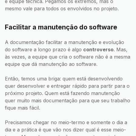
e equipe técnica. Pegamos os extremos, mas o
mesmo vale para todos os envolvidos no projeto.
Facilitar a manutenção do software
A documentação facilitar a manutenção e evolução
do software a longo prazo é algo
controverso
. Mas,
às vezes, a equipe que cria o software não é a mesma
equipe que dá manutenção ao software.
Então, temos uma briga: quem está desenvolvendo
quer desenvolver e entregar rápido para partir para o
próximo projeto. Quem está fazendo manutenção
quer muito mais documentação para que seu trabalho
fique mais fácil.
Precisamos chegar no meio-termo e somente o dia a
dia e a prática é que vão nos dizer qual é esse meio-