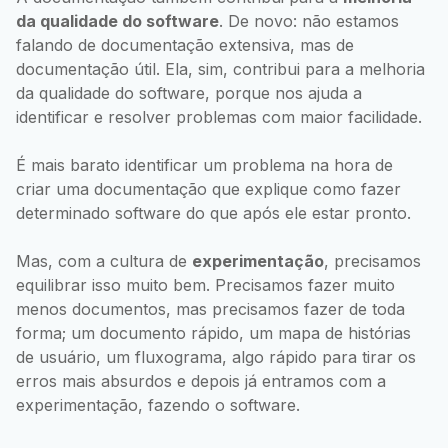
da qualidade do software
. De novo: não estamos
falando de documentação extensiva, mas de
documentação útil. Ela, sim, contribui para a melhoria
da qualidade do software, porque nos ajuda a
identificar e resolver problemas com maior facilidade.
É mais barato identificar um problema na hora de
criar uma documentação que explique como fazer
determinado software do que após ele estar pronto.
Mas, com a cultura de
experimentação
, precisamos
equilibrar isso muito bem. Precisamos fazer muito
menos documentos, mas precisamos fazer de toda
forma; um documento rápido, um mapa de histórias
de usuário, um fluxograma, algo rápido para tirar os
erros mais absurdos e depois já entramos com a
experimentação, fazendo o software.