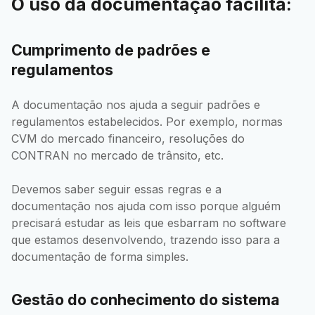
O uso da documentação facilita:
Cumprimento de padrões e
regulamentos
A documentação nos ajuda a seguir padrões e
regulamentos estabelecidos. Por exemplo, normas
CVM do mercado financeiro, resoluções do
CONTRAN no mercado de trânsito, etc.
Devemos saber seguir essas regras e a
documentação nos ajuda com isso porque alguém
precisará estudar as leis que esbarram no software
que estamos desenvolvendo, trazendo isso para a
documentação de forma simples.
Gestão do conhecimento do sistema