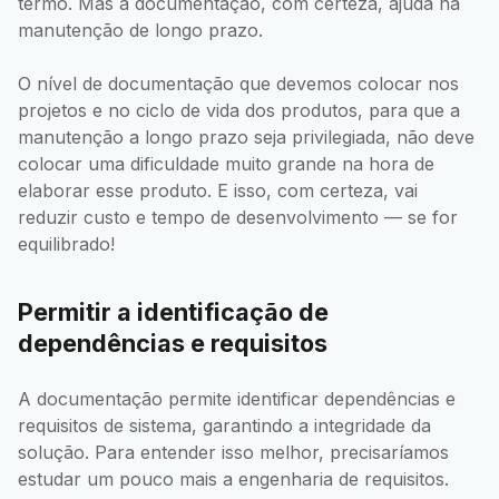
termo. Mas a documentação, com certeza, ajuda na
manutenção de longo prazo.
O nível de documentação que devemos colocar nos
projetos e no ciclo de vida dos produtos, para que a
manutenção a longo prazo seja privilegiada, não deve
colocar uma dificuldade muito grande na hora de
elaborar esse produto. E isso, com certeza, vai
reduzir custo e tempo de desenvolvimento — se for
equilibrado!
Permitir a identificação de
dependências e requisitos
A documentação permite identificar dependências e
requisitos de sistema, garantindo a integridade da
solução. Para entender isso melhor, precisaríamos
estudar um pouco mais a engenharia de requisitos.