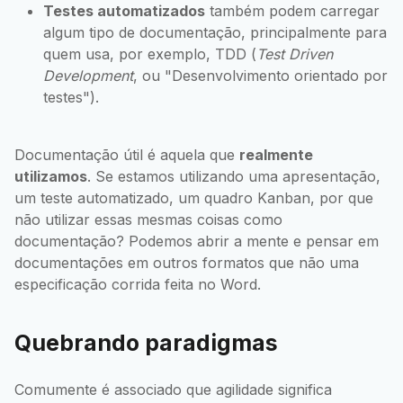
Testes automatizados
também podem carregar
algum tipo de documentação, principalmente para
quem usa, por exemplo, TDD (
Test Driven
Development
, ou "Desenvolvimento orientado por
testes").
Documentação útil é aquela que
realmente
utilizamos
. Se estamos utilizando uma apresentação,
um teste automatizado, um quadro Kanban, por que
não utilizar essas mesmas coisas como
documentação? Podemos abrir a mente e pensar em
documentações em outros formatos que não uma
especificação corrida feita no Word.
Quebrando paradigmas
Comumente é associado que agilidade significa