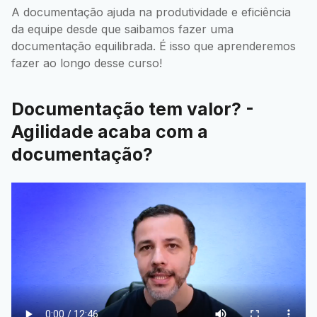
A documentação ajuda na produtividade e eficiência
da equipe desde que saibamos fazer uma
documentação equilibrada. É isso que aprenderemos
fazer ao longo desse curso!
Documentação tem valor? -
Agilidade acaba com a
documentação?