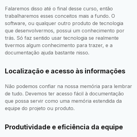
Falaremos disso até o final desse curso, então
trabalharemos esses conceitos mais a fundo. O
software, ou qualquer outro produto de tecnologia
que desenvolvermos, possui um conhecimento por
trás. Só faz sentido usar tecnologia se realmente
tivermos algum conhecimento para trazer, e a
documentação ajuda bastante nisso.
Localização e acesso às informações
Não podemos confiar na nossa memória para lembrar
de tudo. Devemos ter acesso fácil à documentação
que possa servir como uma memória estendida da
equipe do projeto ou produto.
Produtividade e eficiência da equipe