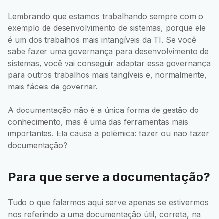
Lembrando que estamos trabalhando sempre com o
exemplo de desenvolvimento de sistemas, porque ele
é um dos trabalhos mais intangíveis da TI. Se você
sabe fazer uma governança para desenvolvimento de
sistemas, você vai conseguir adaptar essa governança
para outros trabalhos mais tangíveis e, normalmente,
mais fáceis de governar.
A documentação não é a única forma de gestão do
conhecimento, mas é uma das ferramentas mais
importantes. Ela causa a polêmica: fazer ou não fazer
documentação?
Para que serve a documentação?
Tudo o que falarmos aqui serve apenas se estivermos
nos referindo a uma documentação útil, correta, na