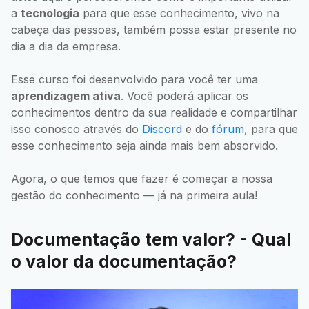
a
tecnologia
para que esse conhecimento, vivo na
cabeça das pessoas, também possa estar presente no
dia a dia da empresa.
Esse curso foi desenvolvido para você ter uma
aprendizagem ativa
. Você poderá aplicar os
conhecimentos dentro da sua realidade e compartilhar
isso conosco através do
Discord
e do
fórum
, para que
esse conhecimento seja ainda mais bem absorvido.
Agora, o que temos que fazer é começar a nossa
gestão do conhecimento — já na primeira aula!
Documentação tem valor? - Qual
o valor da documentação?