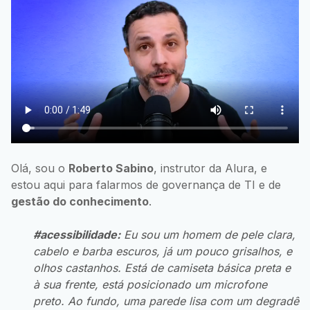
Olá, sou o
Roberto Sabino
, instrutor da Alura, e
estou aqui para falarmos de governança de TI e de
gestão do conhecimento
.
#acessibilidade:
Eu sou um homem de pele clara,
cabelo e barba escuros, já um pouco grisalhos, e
olhos castanhos. Está de camiseta básica preta e
à sua frente, está posicionado um microfone
preto. Ao fundo, uma parede lisa com um degradê