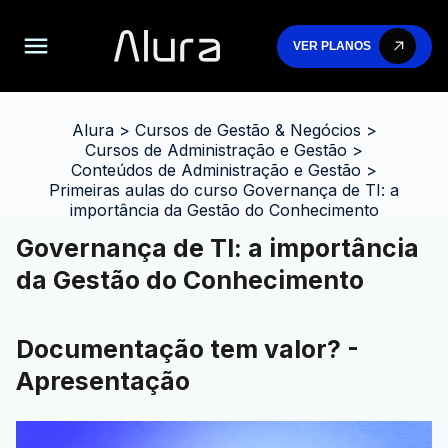
VER PLANOS
Alura
>
Cursos de Gestão & Negócios
>
Cursos de Administração e Gestão
>
Conteúdos de Administração e Gestão
>
Primeiras aulas do curso Governança de TI: a
importância da Gestão do Conhecimento
Governança de TI: a importância
da Gestão do Conhecimento
Documentação tem valor? -
Apresentação