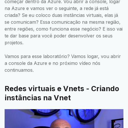
começar dentro da Azure. Vou abrir a console, logar
na Azure e vamos ver o seguinte, a rede já está
criada? Se eu coloco duas instâncias virtuais, elas já
se comunicam? Essa comunicação na mesma região,
entre regiões, como funciona esse negócio? E isso vai
te dar base para você poder desenvolver os seus
projetos.
Vamos para esse laboratório? Vamos logar, vou abrir
a console da Azure e no próximo vídeo nós
continuamos.
Redes virtuais e Vnets - Criando
instâncias na Vnet