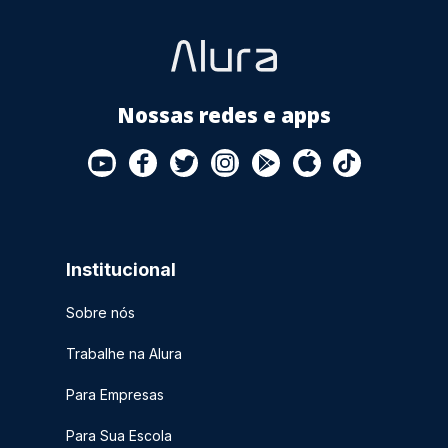
Nossas redes e apps
Institucional
Sobre nós
Trabalhe na Alura
Para Empresas
Para Sua Escola