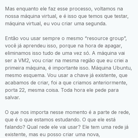
Mas enquanto ele faz esse processo, voltamos na
nossa máquina virtual, e é isso que temos que testar,
máquina virtual, eu vou criar uma segunda.
Então vou usar sempre o mesmo “resource group”,
você já aprendeu isso, porque na hora de apagar,
eliminamos isso tudo de uma vez só. A máquina vai
ser a VM2, vou criar na mesma região que eu criei a
primeira máquina, é importante isso. Máquina Ubuntu,
mesmo esquema. Vou usar a chave já existente, que
acabamos de criar, foi a que criamos anteriormente,
porta 22, mesma coisa. Toda hora ele pede para
salvar.
O que nos importa nesse momento é a parte de rede,
que é o que estamos estudando. O que ele está
falando? Qual rede ele vai usar? Ele tem uma rede já
existente, mas eu posso criar uma nova,