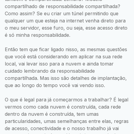
compartilhado de responsabilidade compartilhada?
Como assim? Se eu criar um túnel permitindo que
qualquer um que esteja na internet venha direto para
o meu servidor, esse furo, ou seja, esse acesso direto
é só minha responsabilidade.
Então tem que ficar ligado nisso, as mesmas questões
que você está considerando em aplicar na sua rede
local, vai levar isso para a nuvem e ainda tomar
cuidado lembrando da responsabilidade
compartilhada. Mas isso são detalhes de implantação,
que ao longo do tempo você vai vendo isso.
O que é legal para já começarmos a trabalhar? É legal
vermos como cada nuvem é construída, cada rede
dentro da nuvem é construída, tem umas
particularidades, umas semelhanças entre elas, regras
de acesso, conectividade e o nosso trabalho já vai