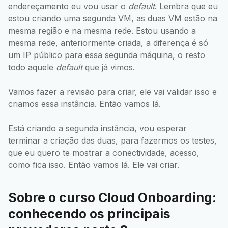
endereçamento eu vou usar o
default
. Lembra que eu
estou criando uma segunda VM, as duas VM estão na
mesma região e na mesma rede. Estou usando a
mesma rede, anteriormente criada, a diferença é só
um IP público para essa segunda máquina, o resto
todo aquele
default
que já vimos.
Vamos fazer a revisão para criar, ele vai validar isso e
criamos essa instância. Então vamos lá.
Está criando a segunda instância, vou esperar
terminar a criação das duas, para fazermos os testes,
que eu quero te mostrar a conectividade, acesso,
como fica isso. Então vamos lá. Ele vai criar.
Sobre o curso Cloud Onboarding:
conhecendo os principais