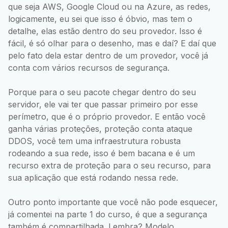
que seja AWS, Google Cloud ou na Azure, as redes,
logicamente, eu sei que isso é óbvio, mas tem o
detalhe, elas estão dentro do seu provedor. Isso é
fácil, é só olhar para o desenho, mas e daí? E daí que
pelo fato dela estar dentro de um provedor, você já
conta com vários recursos de segurança.
Porque para o seu pacote chegar dentro do seu
servidor, ele vai ter que passar primeiro por esse
perímetro, que é o próprio provedor. E então você
ganha várias proteções, proteção conta ataque
DDOS, você tem uma infraestrutura robusta
rodeando a sua rede, isso é bem bacana e é um
recurso extra de proteção para o seu recurso, para
sua aplicação que está rodando nessa rede.
Outro ponto importante que você não pode esquecer,
já comentei na parte 1 do curso, é que a segurança
também é compartilhada. Lembra? Modelo