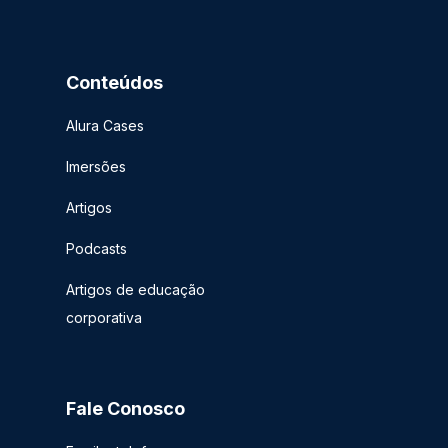
Conteúdos
Alura Cases
Imersões
Artigos
Podcasts
Artigos de educação
corporativa
Fale Conosco