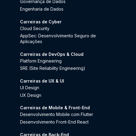
Governança de Dados
Engenharia de Dados
Carreiras de Cyber
Cloud Security
AppSec: Desenvolvimento Seguro de
Aplicações
Carreiras de DevOps & Cloud
Platform Engineering
SRE (Site Reliability Engineering)
Carreiras de UX & UI
UI Design
UX Design
Carreiras de Mobile & Front-End
Desenvolvimento Mobile com Flutter
Desenvolvimento Front-End React
Carreiras de Back-End