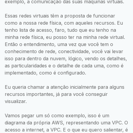
exemplo, a comunicação das suas máquinas virtuais.
Essas redes virtuais têm a proposta de funcionar
como a nossa rede física, com aqueles recursos. Eu
tenho lista de acesso, faro, tudo que eu tenho na
minha rede física, eu posso ter na minha rede virtual.
Então o entendimento, uma vez que você tem o
conhecimento de rede, conectividade, você vai levar
isso para dentro da nuvem, lógico, vendo os detalhes,
as particularidades e o detalhe de cada uma, como é
implementado, como é configurado.
Eu queria chamar a atenção inicialmente para alguns
recursos importantes, já para você conseguir
visualizar.
Vamos pegar um só como exemplo, isso é um
diagrama da própria AWS, representando uma VPC. O
acesso a internet, a VPC. E o que eu quero salientar, é