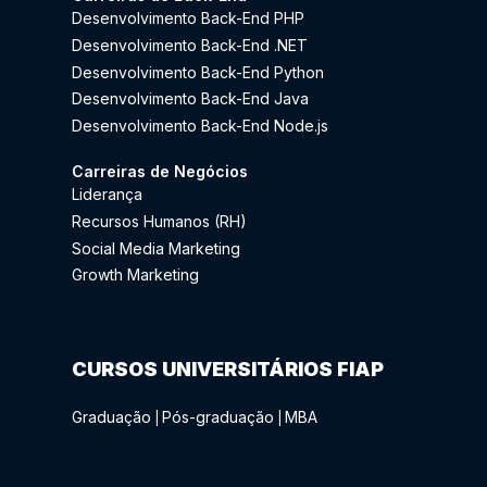
Desenvolvimento Back-End PHP
Desenvolvimento Back-End .NET
Desenvolvimento Back-End Python
Desenvolvimento Back-End Java
Desenvolvimento Back-End Node.js
Carreiras de Negócios
Liderança
Recursos Humanos (RH)
Social Media Marketing
Growth Marketing
CURSOS UNIVERSITÁRIOS FIAP
Graduação
Pós-graduação
MBA
|
|