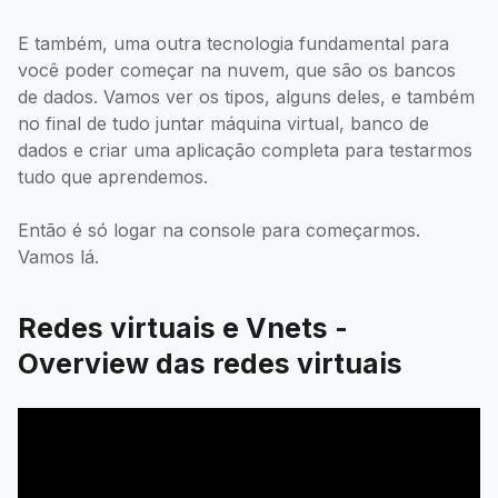
E também, uma outra tecnologia fundamental para
você poder começar na nuvem, que são os bancos
de dados. Vamos ver os tipos, alguns deles, e também
no final de tudo juntar máquina virtual, banco de
dados e criar uma aplicação completa para testarmos
tudo que aprendemos.
Então é só logar na console para começarmos.
Vamos lá.
Redes virtuais e Vnets -
Overview das redes virtuais