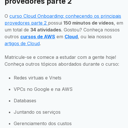
provedores parte 2
O
curso Cloud Onboarding: conhecendo os principais
provedores parte 2
possui
150 minutos de vídeos
, em
um total de
34 atividades
. Gostou? Conheça nossos
outros
cursos de AWS
em
Cloud
, ou leia nossos
artigos de Cloud
.
Matricule-se e comece a estudar com a gente hoje!
Conheça outros tópicos abordados durante o curso:
Redes virtuais e Vnets
VPCs no Google e na AWS
Databases
Juntando os serviços
Gerenciamento dos custos