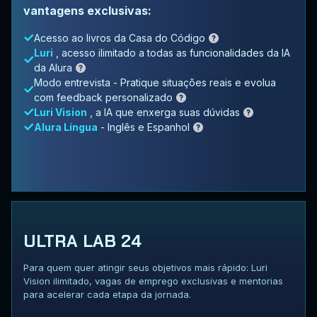
vantagens exclusivas:
Acesso ao livros da Casa do Código
Luri
, acesso ilimitado a todas as funcionalidades da IA
da Alura
Modo entrevista - Pratique situações reais e evolua
com feedback personalizado
Luri Vision
, a IA que enxerga suas dúvidas
Alura Língua
- Inglês e Espanhol
ULTRA LAB 24
Para quem quer atingir seus objetivos mais rápido: Luri
Vision ilimitado, vagas de emprego exclusivas e mentorias
para acelerar cada etapa da jornada.