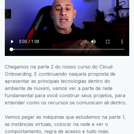
Chegamos na parte 2 do nosso curso do Cloud
Onboarding. E continuando naquela proposta de
apresentar as principais tecnologias dentro do
ambiente de nuvem, vamos ver a parte de rede
fundamental para você construir seus projetos, para
entender como os recursos se comunicam ali dentro.
Vamos pegar as máquinas que estudamos na parte 1,
as instâncias virtuais, colocar na rede e ver o
comportamento, regra de acesso e tudo mais.