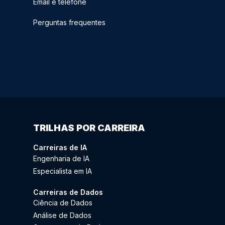
Email e telefone
Perguntas frequentes
TRILHAS POR CARREIRA
Carreiras de IA
Engenharia de IA
Especialista em IA
Carreiras de Dados
Ciência de Dados
Análise de Dados