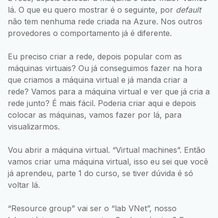
lá. O que eu quero mostrar é o seguinte, por
default
não tem nenhuma rede criada na Azure. Nos outros
provedores o comportamento já é diferente.
Eu preciso criar a rede, depois popular com as
máquinas virtuais? Ou já conseguimos fazer na hora
que criamos a máquina virtual e já manda criar a
rede? Vamos para a máquina virtual e ver que já cria a
rede junto? É mais fácil. Poderia criar aqui e depois
colocar as máquinas, vamos fazer por lá, para
visualizarmos.
Vou abrir a máquina virtual. “Virtual machines”. Então
vamos criar uma máquina virtual, isso eu sei que você
já aprendeu, parte 1 do curso, se tiver dúvida é só
voltar lá.
“Resource group” vai ser o “lab VNet”, nosso