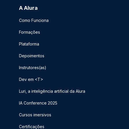
A Alura
Como Funciona
Formações
Plataforma
Depoimentos
Instrutores(as)
Dev em <T>
Luri, a inteligência artificial da Alura
IA Conference 2025
Cursos imersivos
Certificações