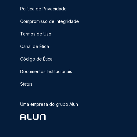
Política de Privacidade
Compromisso de Integridade
Termos de Uso
Canal de Ética
Código de Ética
Documentos Institucionais
Status
Uma empresa do grupo Alun