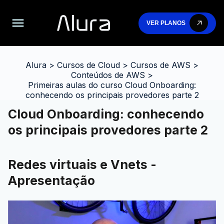
VER PLANOS
Alura
>
Cursos de Cloud
>
Cursos de AWS
>
Conteúdos de AWS
>
Primeiras aulas do curso Cloud Onboarding:
conhecendo os principais provedores parte 2
Cloud Onboarding: conhecendo
os principais provedores parte 2
Redes virtuais e Vnets -
Apresentação