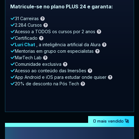
Matricule-se no plano PLUS 24 e garanta:
31 Carreiras
2.284 Cursos
Acesso a TODOS os cursos por 2 anos
Certificado
Luri Chat
, a inteligência artificial da Alura
Mentorias em grupo com especialistas
MarTech Lab
Comunidade exclusiva
Acesso ao conteúdo das Imersões
App Android e iOS para estudar onde quiser
20% de desconto na Pós Tech
O mais vendido 🚀