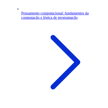
Pensamento computacional: fundamentos da
computação e lógica de programação