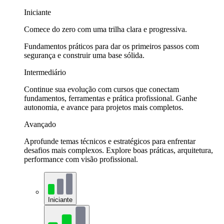
Iniciante
Comece do zero com uma trilha clara e progressiva.
Fundamentos práticos para dar os primeiros passos com
segurança e construir uma base sólida.
Intermediário
Continue sua evolução com cursos que conectam
fundamentos, ferramentas e prática profissional. Ganhe
autonomia, e avance para projetos mais completos.
Avançado
Aprofunde temas técnicos e estratégicos para enfrentar
desafios mais complexos. Explore boas práticas, arquitetura,
performance com visão profissional.
Iniciante