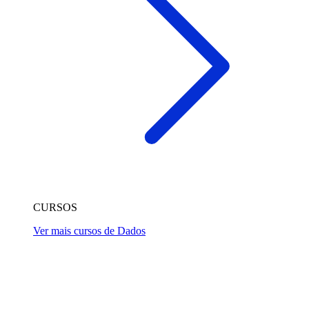
CURSOS
Ver mais cursos de Dados