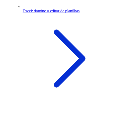
Excel: domine o editor de planilhas