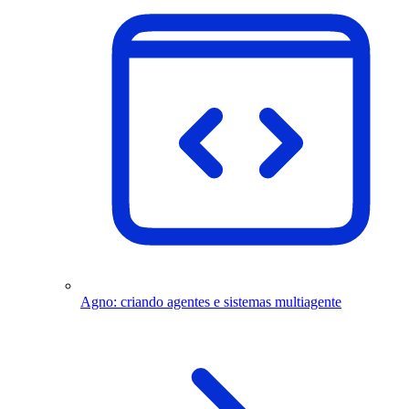
Agno: criando agentes e sistemas multiagente