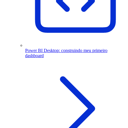
Power BI Desktop: construindo meu primeiro
dashboard