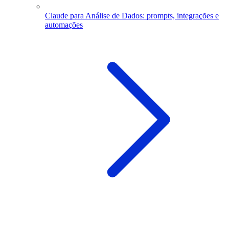
Claude para Análise de Dados: prompts, integrações e
automações