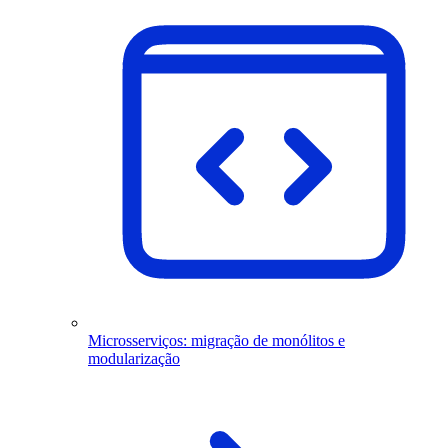
Microsserviços: migração de monólitos e
modularização