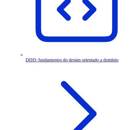
DDD: fundamentos do design orientado a domínio