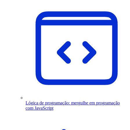
Lógica de programação: mergulhe em programação
com JavaScript