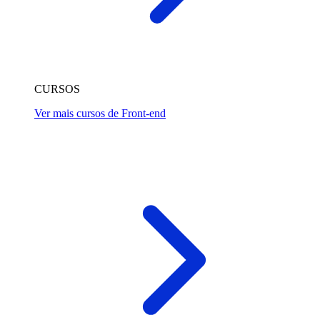
CURSOS
Ver mais cursos de Front-end