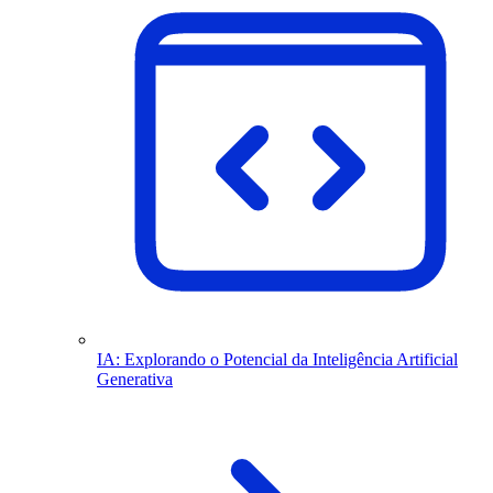
IA: Explorando o Potencial da Inteligência Artificial
Generativa