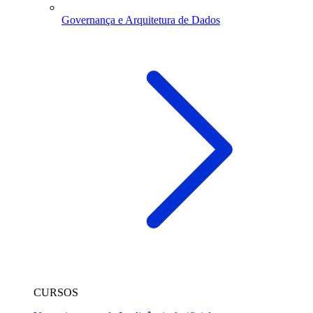
Governança e Arquitetura de Dados
CURSOS