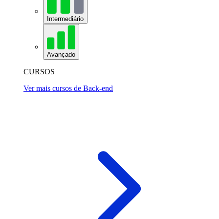
Intermediário
Avançado
CURSOS
Ver mais cursos de Back-end