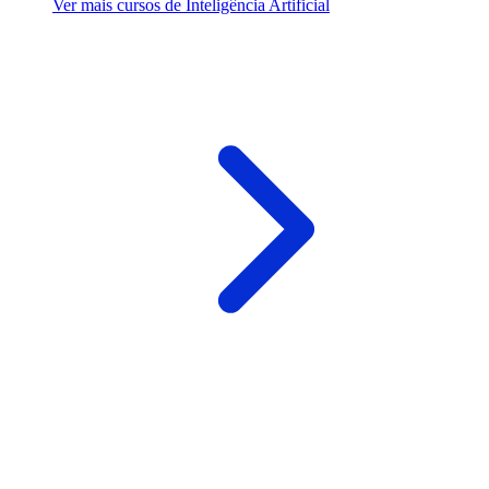
Ver mais cursos de Inteligência Artificial