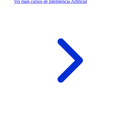
Ver mais cursos de Inteligência Artificial