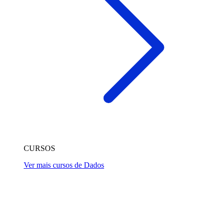
CURSOS
Ver mais cursos de Dados