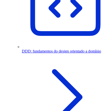
DDD: fundamentos do design orientado a domínio