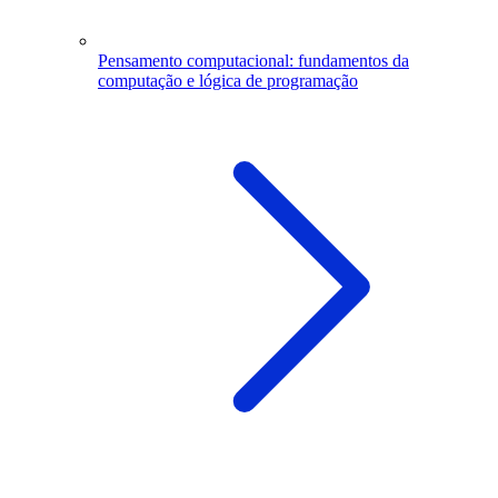
Pensamento computacional: fundamentos da
computação e lógica de programação