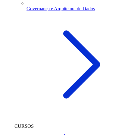
Governança e Arquitetura de Dados
CURSOS