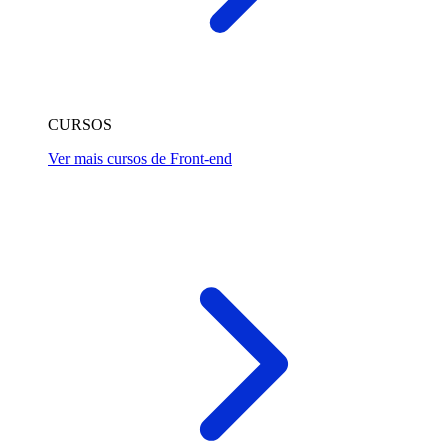
CURSOS
Ver mais cursos de Front-end