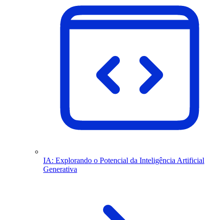
IA: Explorando o Potencial da Inteligência Artificial
Generativa