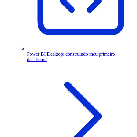
Power BI Desktop: construindo meu primeiro
dashboard