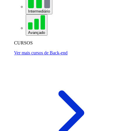
Intermediário
Avançado
CURSOS
Ver mais cursos de Back-end