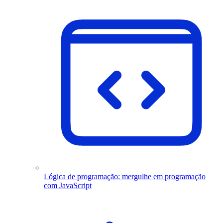
Lógica de programação: mergulhe em programação
com JavaScript