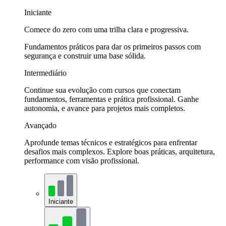
Iniciante
Comece do zero com uma trilha clara e progressiva.
Fundamentos práticos para dar os primeiros passos com
segurança e construir uma base sólida.
Intermediário
Continue sua evolução com cursos que conectam
fundamentos, ferramentas e prática profissional. Ganhe
autonomia, e avance para projetos mais completos.
Avançado
Aprofunde temas técnicos e estratégicos para enfrentar
desafios mais complexos. Explore boas práticas, arquitetura,
performance com visão profissional.
Iniciante