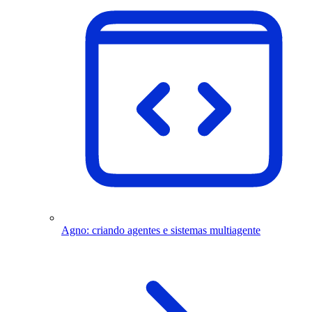
Agno: criando agentes e sistemas multiagente