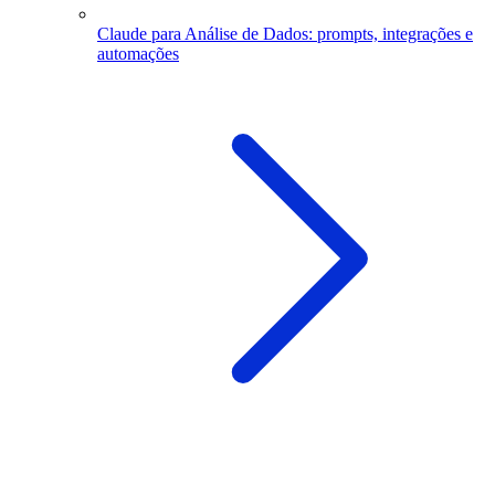
Claude para Análise de Dados: prompts, integrações e
automações