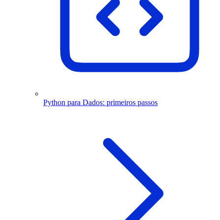
Python para Dados: primeiros passos