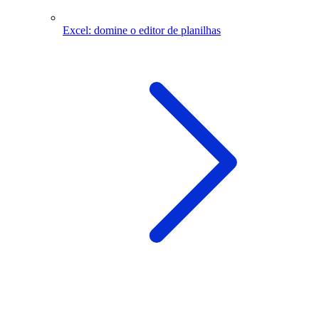
Excel: domine o editor de planilhas