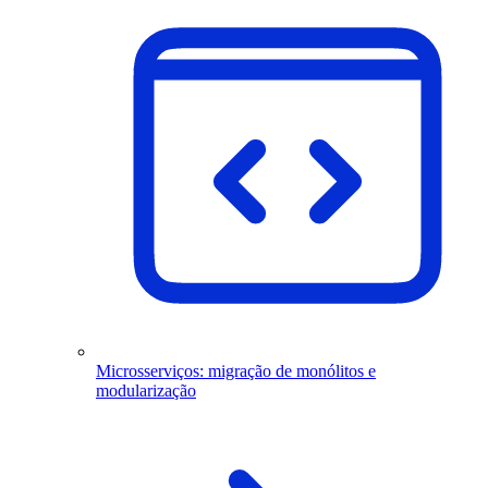
Microsserviços: migração de monólitos e
modularização