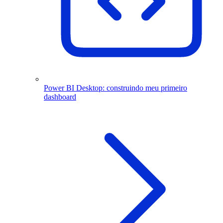
Power BI Desktop: construindo meu primeiro
dashboard