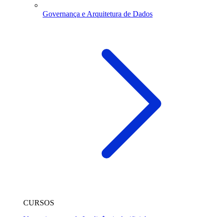
Governança e Arquitetura de Dados
CURSOS