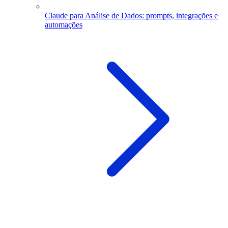
Claude para Análise de Dados: prompts, integrações e
automações