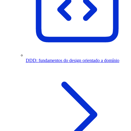
DDD: fundamentos do design orientado a domínio