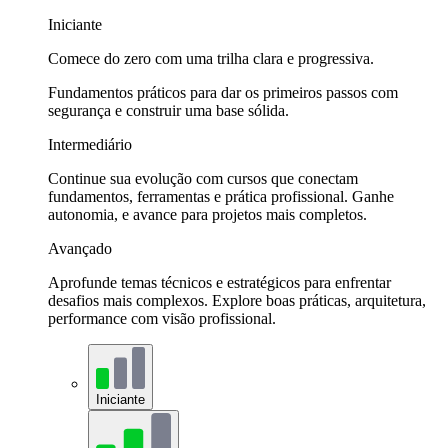
Iniciante
Comece do zero com uma trilha clara e progressiva.
Fundamentos práticos para dar os primeiros passos com
segurança e construir uma base sólida.
Intermediário
Continue sua evolução com cursos que conectam
fundamentos, ferramentas e prática profissional. Ganhe
autonomia, e avance para projetos mais completos.
Avançado
Aprofunde temas técnicos e estratégicos para enfrentar
desafios mais complexos. Explore boas práticas, arquitetura,
performance com visão profissional.
Iniciante