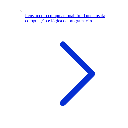
Pensamento computacional: fundamentos da
computação e lógica de programação