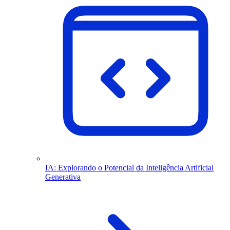
IA: Explorando o Potencial da Inteligência Artificial
Generativa