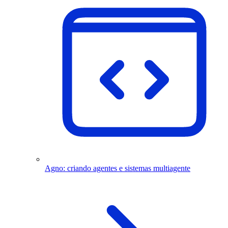
Agno: criando agentes e sistemas multiagente