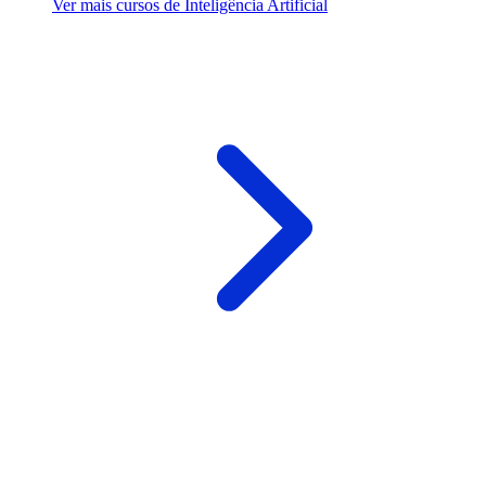
Ver mais cursos de Inteligência Artificial