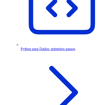
Python para Dados: primeiros passos