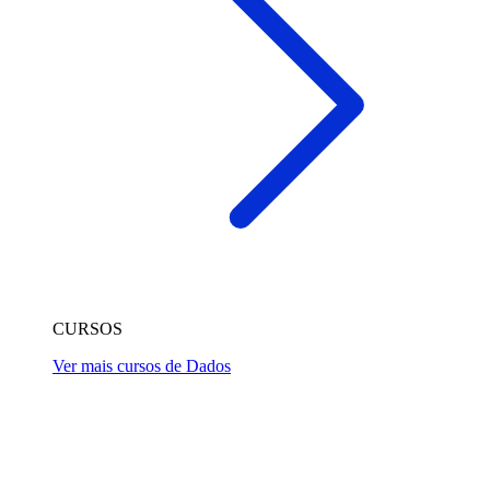
CURSOS
Ver mais cursos de Dados