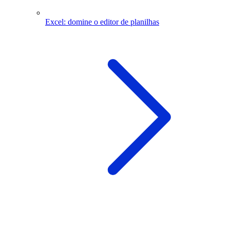
Excel: domine o editor de planilhas