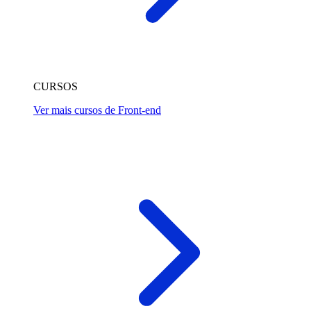
CURSOS
Ver mais cursos de Front-end