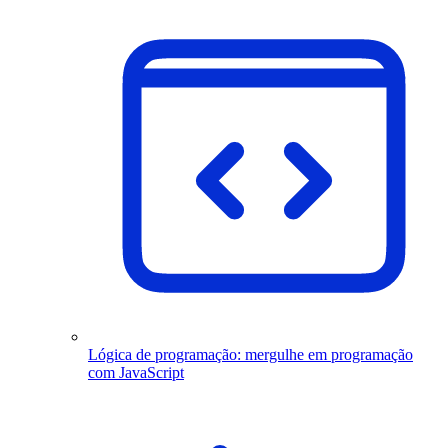
Lógica de programação: mergulhe em programação
com JavaScript