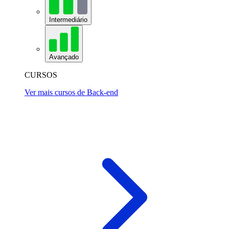
Intermediário
Avançado
CURSOS
Ver mais cursos de Back-end