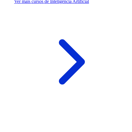
Ver mais cursos de Inteligência Artificial