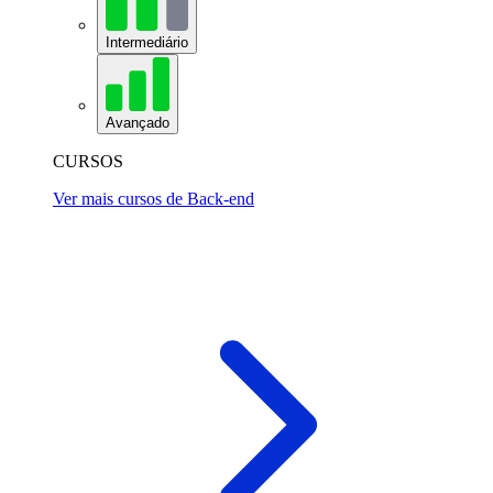
Intermediário
Avançado
CURSOS
Ver mais cursos de Back-end