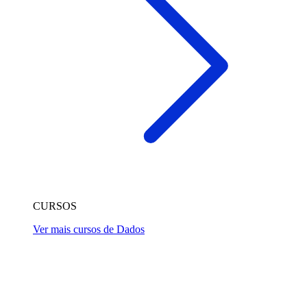
CURSOS
Ver mais cursos de Dados