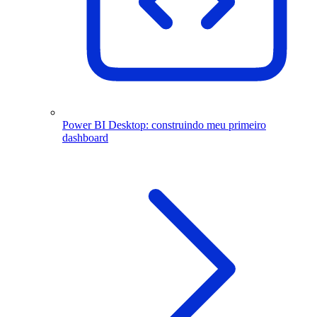
Power BI Desktop: construindo meu primeiro
dashboard