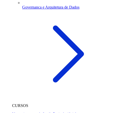
Governança e Arquitetura de Dados
CURSOS