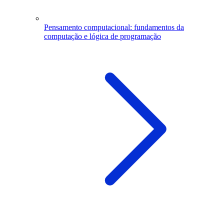
Pensamento computacional: fundamentos da
computação e lógica de programação