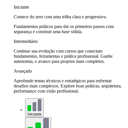
Iniciante
Comece do zero com uma trilha clara e progressiva.
Fundamentos práticos para dar os primeiros passos com
segurança e construir uma base sólida.
Intermediário
Continue sua evolução com cursos que conectam
fundamentos, ferramentas e prática profissional. Ganhe
autonomia, e avance para projetos mais completos.
Avançado
Aprofunde temas técnicos e estratégicos para enfrentar
desafios mais complexos. Explore boas práticas, arquitetura,
performance com visão profissional.
Iniciante