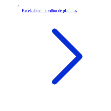
Excel: domine o editor de planilhas