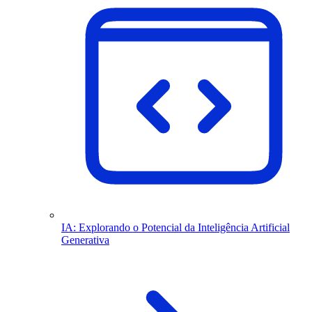
IA: Explorando o Potencial da Inteligência Artificial
Generativa