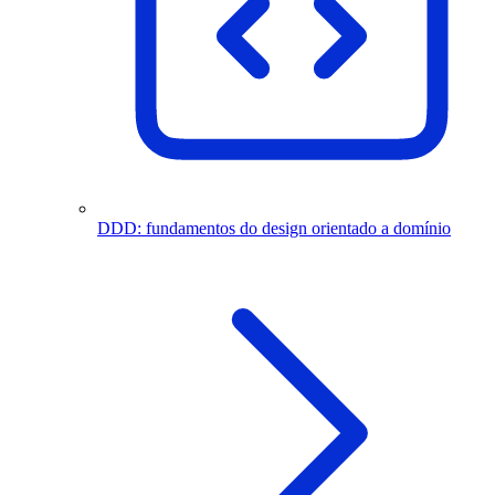
DDD: fundamentos do design orientado a domínio