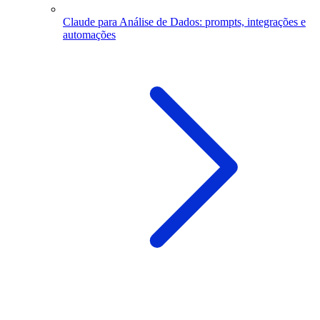
Claude para Análise de Dados: prompts, integrações e
automações