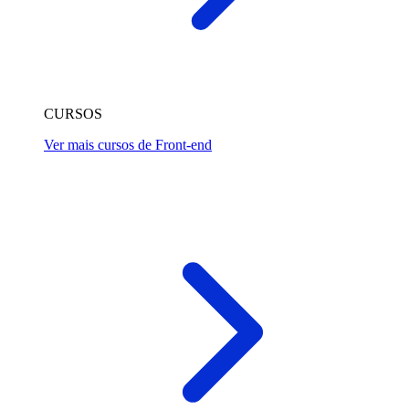
CURSOS
Ver mais cursos de Front-end