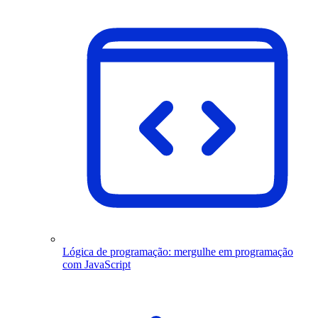
Lógica de programação: mergulhe em programação
com JavaScript