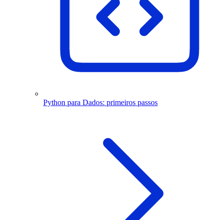
Python para Dados: primeiros passos