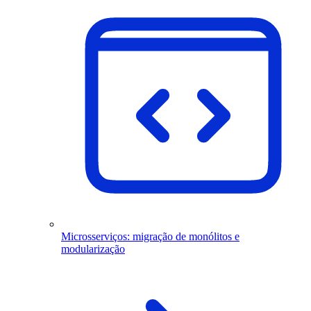
Microsserviços: migração de monólitos e
modularização