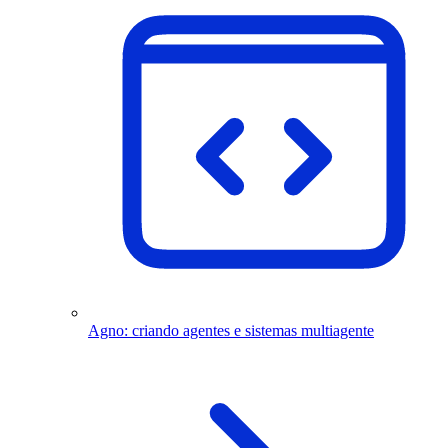
Agno: criando agentes e sistemas multiagente