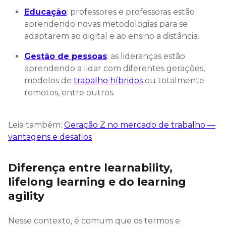
Educação
: professores e professoras estão
aprendendo novas metodologias para se
adaptarem ao digital e ao ensino a distância.
Gestão de pessoas
: as lideranças estão
aprendendo a lidar com diferentes gerações,
modelos de
trabalho híbridos
ou totalmente
remotos, entre outros.
Leia também:
Geração Z no mercado de trabalho —
vantagens e desafios
Diferença entre learnability,
lifelong learning e do learning
agility
Nesse contexto, é comum que os termos e