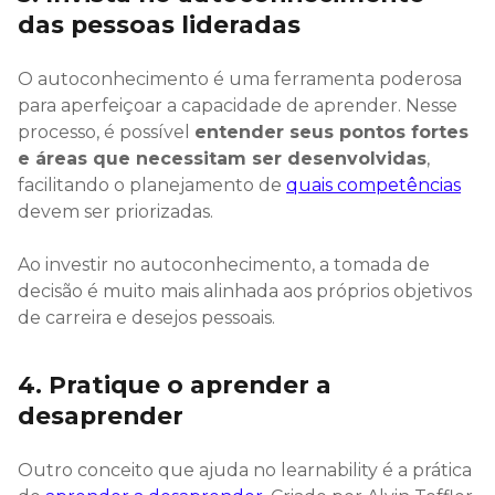
das pessoas lideradas
O autoconhecimento é uma ferramenta poderosa
para aperfeiçoar a capacidade de aprender. Nesse
processo, é possível
entender seus pontos fortes
e áreas que necessitam ser desenvolvidas
,
facilitando o planejamento de
quais competências
devem ser priorizadas.
Ao investir no autoconhecimento, a tomada de
decisão é muito mais alinhada aos próprios objetivos
de carreira e desejos pessoais.
4. Pratique o aprender a
desaprender
Outro conceito que ajuda no learnability é a prática