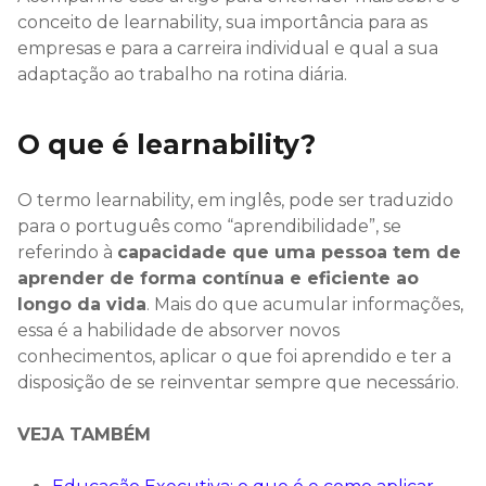
conceito de learnability, sua importância para as
empresas e para a carreira individual e qual a sua
adaptação ao trabalho na rotina diária.
O que é learnability?
O termo learnability, em inglês, pode ser traduzido
para o português como “aprendibilidade”, se
referindo à
capacidade que uma pessoa tem de
aprender de forma contínua e eficiente ao
longo da vida
. Mais do que acumular informações,
essa é a habilidade de absorver novos
conhecimentos, aplicar o que foi aprendido e ter a
disposição de se reinventar sempre que necessário.
VEJA TAMBÉM