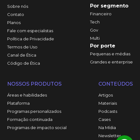
Por segmento
Sobre nós
Financeiro
Contato
Tech
Planos
Gov
Fale com especialistas
Multi
Política de Privacidade
Por porte
Termos de Uso
Pequenas e médias
Canal de Ética
Grandes e enterprise
Código de Ética
NOSSOS PRODUTOS
CONTEÚDOS
Áreas e habilidades
Artigos
Plataforma
Materiais
Programas personalizados
Podcasts
Formação continuada
Cases
Programas de impacto social
Na Mídia
Newsletter