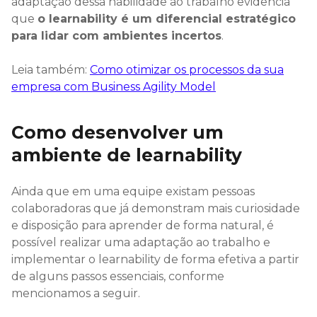
adaptação dessa habilidade ao trabalho evidencia
que
o learnability é um diferencial estratégico
para lidar com ambientes incertos
.
Leia também:
Como otimizar os processos da sua
empresa com Business Agility Model
Como desenvolver um
ambiente de learnability
Ainda que em uma equipe existam pessoas
colaboradoras que já demonstram mais curiosidade
e disposição para aprender de forma natural, é
possível realizar uma adaptação ao trabalho e
implementar o learnability de forma efetiva a partir
de alguns passos essenciais, conforme
mencionamos a seguir.