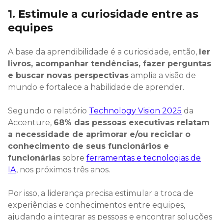
1. Estimule a curiosidade entre as
equipes
A base da aprendibilidade é a curiosidade, então,
ler
livros, acompanhar tendências, fazer perguntas
e buscar novas perspectivas
amplia a visão de
mundo e fortalece a habilidade de aprender.
Segundo o relatório
Technology Vision 2025
da
Accenture,
68% das pessoas executivas relatam
a necessidade de aprimorar e/ou reciclar o
conhecimento de seus funcionários e
funcionárias
sobre
ferramentas e tecnologias de
IA
, nos próximos três anos.
Por isso, a liderança precisa estimular a troca de
experiências e conhecimentos entre equipes,
ajudando a integrar as pessoas e encontrar soluções