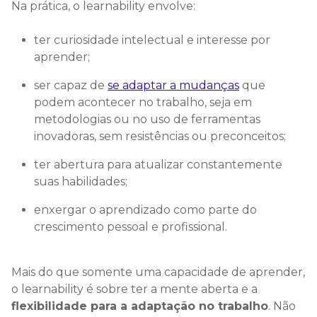
Na prática, o learnability envolve:
ter curiosidade intelectual e interesse por
aprender;
ser capaz de
se adaptar a mudanças
que
podem acontecer no trabalho, seja em
metodologias ou no uso de ferramentas
inovadoras, sem resistências ou preconceitos;
ter abertura para atualizar constantemente
suas habilidades;
enxergar o aprendizado como parte do
crescimento pessoal e profissional.
Mais do que somente uma capacidade de aprender,
o learnability é sobre ter a mente aberta e a
flexibilidade para a adaptação no trabalho
. Não