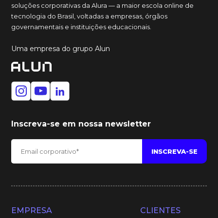
soluções corporativas da Alura — a maior escola online de
tecnologia do Brasil, voltadas a empresas, órgãos
governamentais e instituições educacionais.
Uma empresa do grupo Alun
Inscreva-se em nossa newsletter
EMPRESA
CLIENTES