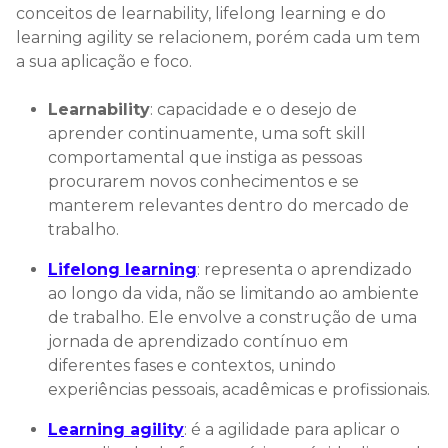
conceitos de learnability, lifelong learning e do
learning agility se relacionem, porém cada um tem
a sua aplicação e foco.
Learnability
: capacidade e o desejo de
aprender continuamente, uma soft skill
comportamental que instiga as pessoas
procurarem novos conhecimentos e se
manterem relevantes dentro do mercado de
trabalho.
Lifelong learning
: representa o aprendizado
ao longo da vida, não se limitando ao ambiente
de trabalho. Ele envolve a construção de uma
jornada de aprendizado contínuo em
diferentes fases e contextos, unindo
experiências pessoais, acadêmicas e profissionais.
Learning agility
: é a agilidade para aplicar o