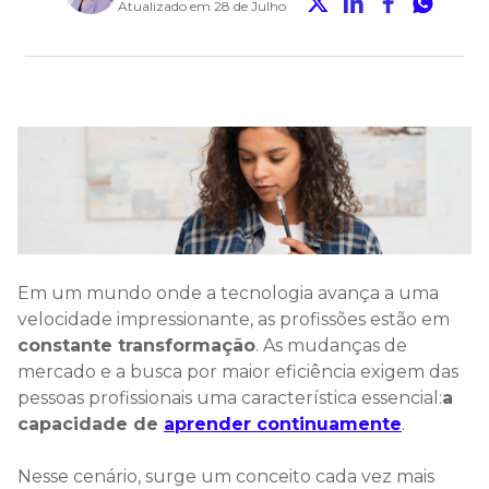
Atualizado em 28 de Julho
Em um mundo onde a tecnologia avança a uma
velocidade impressionante, as profissões estão em
constante transformação
. As mudanças de
mercado e a busca por maior eficiência exigem das
pessoas profissionais uma característica essencial:
a
capacidade de
aprender continuamente
.
Nesse cenário, surge um conceito cada vez mais