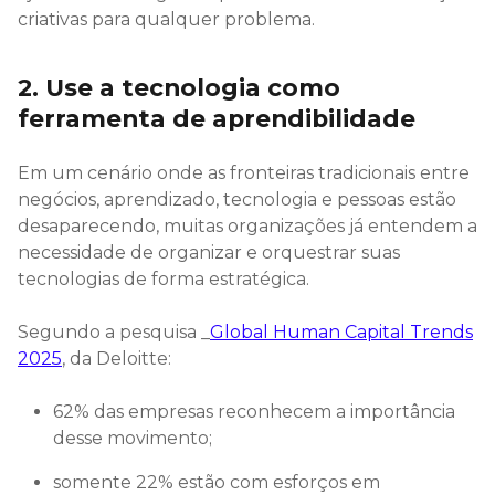
criativas para qualquer problema.
2. Use a tecnologia como
ferramenta de aprendibilidade
Em um cenário onde as fronteiras tradicionais entre
negócios, aprendizado, tecnologia e pessoas estão
desaparecendo, muitas organizações já entendem a
necessidade de organizar e orquestrar suas
tecnologias de forma estratégica.
Segundo a pesquisa _
Global Human Capital Trends
2025
, da Deloitte:
62% das empresas reconhecem a importância
desse movimento;
somente 22% estão com esforços em