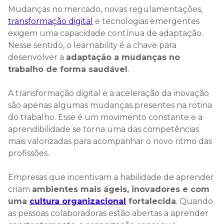
Mudanças no mercado, novas regulamentações,
transformação digital
e tecnologias emergentes
exigem uma capacidade contínua de adaptação.
Nesse sentido, o learnability é a chave para
desenvolver a
adaptação a mudanças no
trabalho de forma saudável
.
A transformação digital e a aceleração da inovação
são apenas algumas mudanças presentes na rotina
do trabalho. Esse é um movimento constante e a
aprendibilidade se torna uma das competências
mais valorizadas para acompanhar o novo ritmo das
profissões.
Empresas que incentivam a habilidade de aprender
criam
ambientes mais ágeis, inovadores e com
uma
cultura organizacional
fortalecida
. Quando
as pessoas colaboradoras estão abertas a aprender