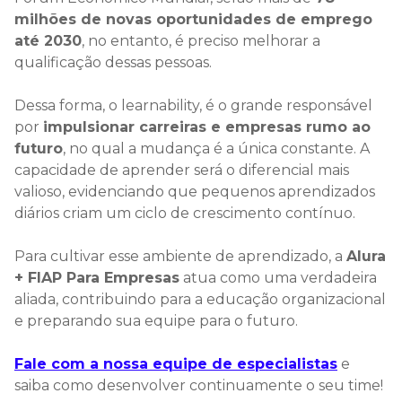
milhões de novas oportunidades de emprego
até 2030
, no entanto, é preciso melhorar a
qualificação dessas pessoas.
Dessa forma, o learnability, é o grande responsável
por
impulsionar carreiras e empresas rumo ao
futuro
, no qual a mudança é a única constante. A
capacidade de aprender será o diferencial mais
valioso, evidenciando que pequenos aprendizados
diários criam um ciclo de crescimento contínuo.
Para cultivar esse ambiente de aprendizado, a
Alura
+ FIAP Para Empresas
atua como uma verdadeira
aliada, contribuindo para a educação organizacional
e preparando sua equipe para o futuro.
Fale com a nossa equipe de especialistas
e
saiba como desenvolver continuamente o seu time!