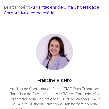
Leia também:
As vantagens de uma Universidade
Corporativa e como criá-la
Francine Ribeiro
Analista de Conteúdo da Alura +FIAP Para Empresas.
Jornalista de formação, com MBA em Comunicação
Corporativa pela Universidade Tuiutí do Paraná (UTP) e
MBA em Business Strategy e Transformation pela