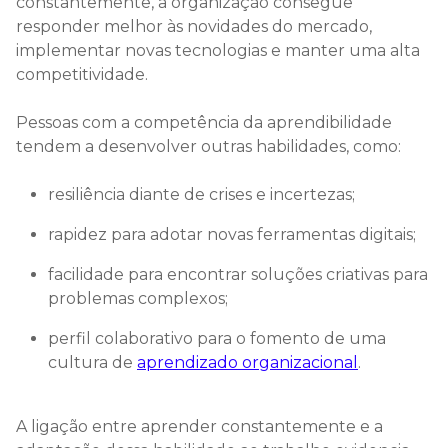
constantemente, a organização consegue
responder melhor às novidades do mercado,
implementar novas tecnologias e manter uma alta
competitividade.
Pessoas com a competência da aprendibilidade
tendem a desenvolver outras habilidades, como:
resiliência diante de crises e incertezas;
rapidez para adotar novas ferramentas digitais;
facilidade para encontrar soluções criativas para
problemas complexos;
perfil colaborativo para o fomento de uma
cultura de
aprendizado organizacional
.
A ligação entre aprender constantemente e a