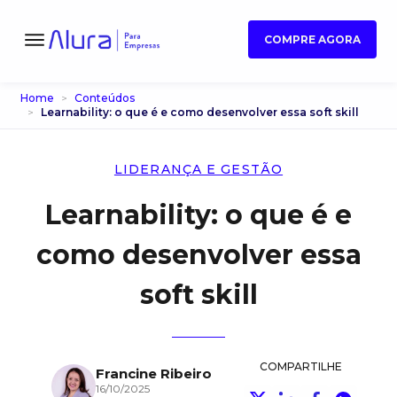
COMPRE AGORA
Home
Conteúdos
Learnability: o que é e como desenvolver essa soft skill
LIDERANÇA E GESTÃO
Learnability: o que é e
como desenvolver essa
soft skill
COMPARTILHE
Francine Ribeiro
16/10/2025