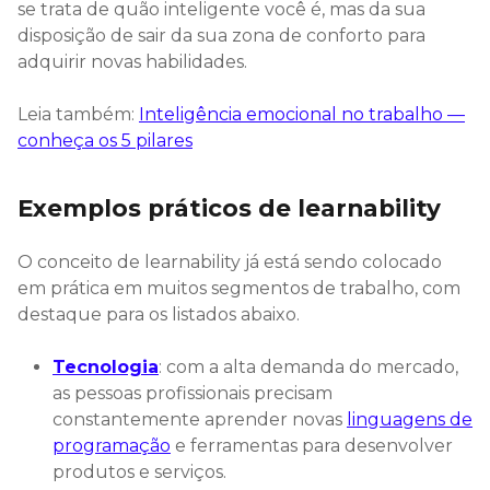
se trata de quão inteligente você é, mas da sua
disposição de sair da sua zona de conforto para
adquirir novas habilidades.
Leia também:
Inteligência emocional no trabalho —
conheça os 5 pilares
Exemplos práticos de learnability
O conceito de learnability já está sendo colocado
em prática em muitos segmentos de trabalho, com
destaque para os listados abaixo.
Tecnologia
: com a alta demanda do mercado,
as pessoas profissionais precisam
constantemente aprender novas
linguagens de
programação
e ferramentas para desenvolver
produtos e serviços.