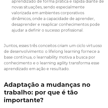
aprendizado de forma prática e rápida diante de
novas situações, sendo especialmente
valorizada em ambientes corporativos
dinâmicos, onde a capacidade de aprender,
desaprender e reaplicar conhecimentos pode
ajudar a definir o sucesso profissional.
Juntos, esses três conceitos criam um ciclo virtuoso
de desenvolvimento: o lifelong learning fornece a
base contínua, o learnability motiva a busca por
conhecimento e o learning agility transforma esse
aprendizado em ação e resultado.
Adaptação a mudanças no
trabalho: por que é tão
importante?