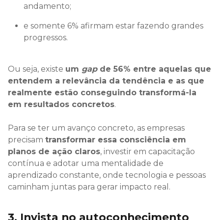
andamento;
e somente 6% afirmam estar fazendo grandes
progressos.
Ou seja, existe
um
gap
de 56% entre aquelas que
entendem a relevância da tendência e as que
realmente estão conseguindo transformá-la
em resultados concretos
.
Para se ter um avanço concreto, as empresas
precisam
transformar essa consciência em
planos de ação claros
, investir em capacitação
contínua e adotar uma mentalidade de
aprendizado constante, onde tecnologia e pessoas
caminham juntas para gerar impacto real.
3. Invista no autoconhecimento