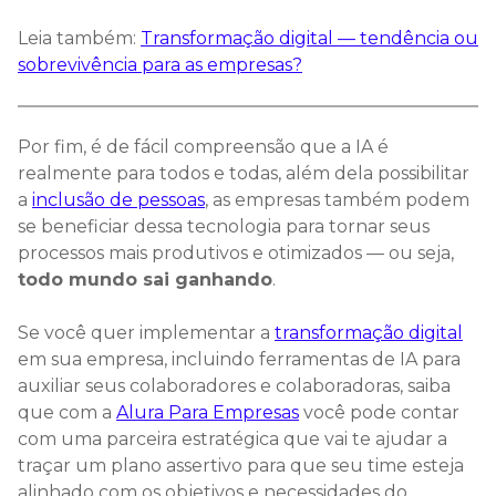
Leia também:
Transformação digital — tendência ou
sobrevivência para as empresas?
Por fim, é de fácil compreensão que a IA é
realmente para todos e todas, além dela possibilitar
a
inclusão de pessoas
, as empresas também podem
se beneficiar dessa tecnologia para tornar seus
processos mais produtivos e otimizados — ou seja,
todo mundo sai ganhando
.
Se você quer implementar a
transformação digital
em sua empresa, incluindo ferramentas de IA para
auxiliar seus colaboradores e colaboradoras, saiba
que com a
Alura Para Empresas
você pode contar
com uma parceira estratégica que vai te ajudar a
traçar um plano assertivo para que seu time esteja
alinhado com os objetivos e necessidades do