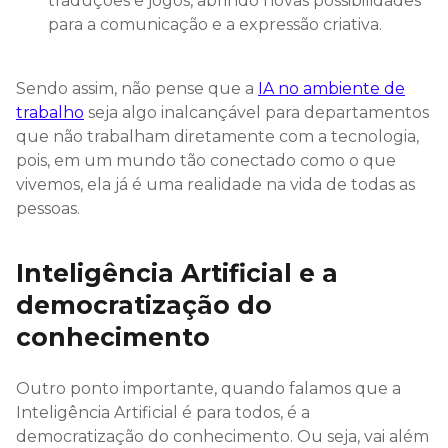
traduções e jogos, abrindo novas possibilidades
para a comunicação e a expressão criativa.
Sendo assim, não pense que a
IA no ambiente de
trabalho
seja algo inalcançável para departamentos
que não trabalham diretamente com a tecnologia,
pois, em um mundo tão conectado como o que
vivemos, ela já é uma realidade na vida de todas as
pessoas.
Inteligência Artificial e a
democratização do
conhecimento
Outro ponto importante, quando falamos que a
Inteligência Artificial é para todos, é a
democratização do conhecimento. Ou seja, vai além