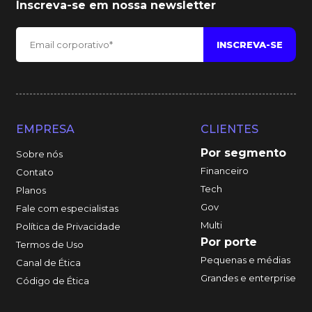
Inscreva-se em nossa newsletter
EMPRESA
CLIENTES
Por segmento
Sobre nós
Financeiro
Contato
Tech
Planos
Gov
Fale com especialistas
Multi
Política de Privacidade
Por porte
Termos de Uso
Pequenas e médias
Canal de Ética
Grandes e enterprise
Código de Ética