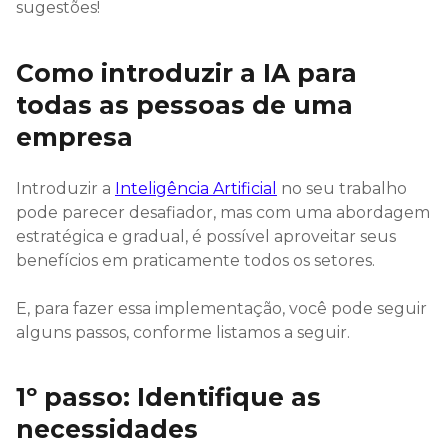
sugestões!
Como introduzir a IA para
todas as pessoas de uma
empresa
Introduzir a
Inteligência Artificial
no seu trabalho
pode parecer desafiador, mas com uma abordagem
estratégica e gradual, é possível aproveitar seus
benefícios em praticamente todos os setores.
E, para fazer essa implementação, você pode seguir
alguns passos, conforme listamos a seguir.
1º passo: Identifique as
necessidades