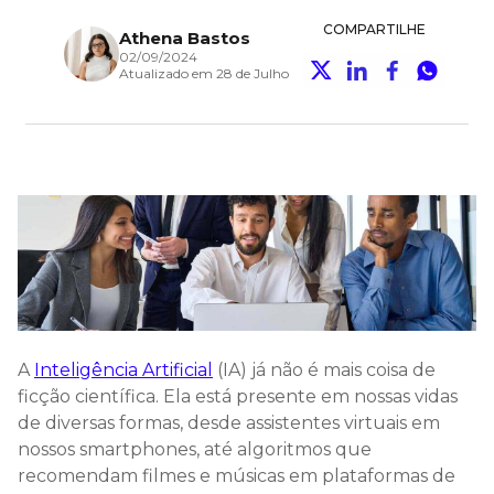
COMPARTILHE
Athena Bastos
02/09/2024
Atualizado em 28 de Julho
A
Inteligência Artificial
(IA) já não é mais coisa de
ficção científica. Ela está presente em nossas vidas
de diversas formas, desde assistentes virtuais em
nossos smartphones, até algoritmos que
recomendam filmes e músicas em plataformas de