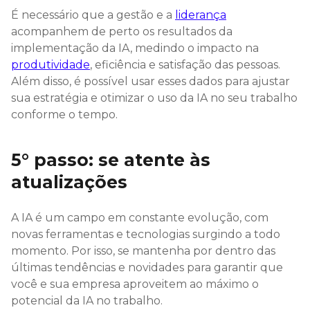
É necessário que a gestão e a
liderança
acompanhem de perto os resultados da
implementação da IA, medindo o impacto na
produtividade
, eficiência e satisfação das pessoas.
Além disso, é possível usar esses dados para ajustar
sua estratégia e otimizar o uso da IA no seu trabalho
conforme o tempo.
5° passo: se atente às
atualizações
A IA é um campo em constante evolução, com
novas ferramentas e tecnologias surgindo a todo
momento. Por isso, se mantenha por dentro das
últimas tendências e novidades para garantir que
você e sua empresa aproveitem ao máximo o
potencial da IA no trabalho.