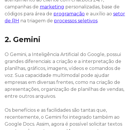
campanhas de
marketing
personalizadas, base de
códigos para área de
programação
e auxílio ao
setor
de RH
na triagem de
processos seletivos
.
2. Gemini
O Gemini, a Inteligência Artificial do Google, possui
grandes diferenciais: a criação e a interpretação de
planilhas, gráficos, imagens, vídeos e comandos de
voz. Sua capacidade multimodal pode ajudar
empresas em diversas frentes, como na criação de
apresentações, organização de planilhas de vendas,
entre outros arquivos.
Os benefícios e as facilidades são tantas que,
recentemente, o Gemini foi integrado também ao
Google Docs. Assim, agora é possível solicitar textos