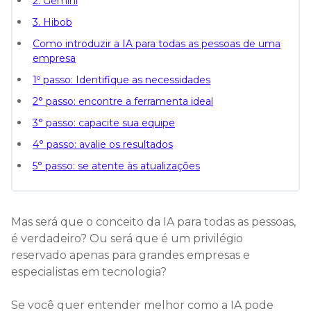
2. Gemini
3. Hibob
Como introduzir a IA para todas as pessoas de uma
empresa
1º passo: Identifique as necessidades
2° passo: encontre a ferramenta ideal
3° passo: capacite sua equipe
4° passo: avalie os resultados
5° passo: se atente às atualizações
Mas será que o conceito da IA para todas as pessoas,
é verdadeiro? Ou será que é um privilégio
reservado apenas para grandes empresas e
especialistas em tecnologia?
Se você quer entender melhor como a IA pode