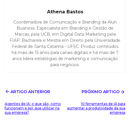
Athena Bastos
Coordenadora de Comunicação e Branding da Alun
Business. Especialista em Branding e Gestão de
Marcas, pela UCB, em Digital Data Marketing pela
FIAP. Bacharela e Mestra em Direito pela Universidade
Federal de Santa Catarina - UFSC. Produz conteúdos
há mais de 15 anos para canais digitais e há mais de 7
anos lidera estratégias de marketing e comunicação
para negócios.
ARTIGO ANTERIOR
PRÓXIMO ARTIGO
Agentes de IA: o que são, como
10 ferramentas de IA para
funcionam e por que utilizar na
aumentar a produtividade da sua
sua empresa?
empresa