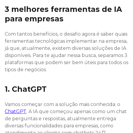
3 melhores ferramentas de IA
para empresas
Com tantos benefícios, o desafio agora é saber quais
ferramentas tecnológicas implementar na empresa,
já que, atualmente, existem diversas soluções de IA
disponíveis. Para te ajudar nessa busca, separamos 3
plataformas que podem ser bem úteis para todos os
tipos de negócios.
1. ChatGPT
Vamos começar com a solução mais conhecida: o
ChatGPT
. A IA que começou apenas como um chat
de perguntas e respostas, atualmente entrega
diversas funcionalidades para empresas, como
atendimento ao cliente com chatbots 24/7,