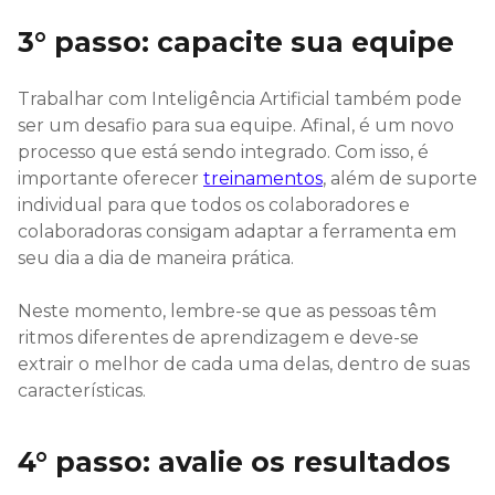
3° passo: capacite sua equipe
Trabalhar com Inteligência Artificial também pode
ser um desafio para sua equipe. Afinal, é um novo
processo que está sendo integrado. Com isso, é
importante oferecer
treinamentos
, além de suporte
individual para que todos os colaboradores e
colaboradoras consigam adaptar a ferramenta em
seu dia a dia de maneira prática.
Neste momento, lembre-se que as pessoas têm
ritmos diferentes de aprendizagem e deve-se
extrair o melhor de cada uma delas, dentro de suas
características.
4° passo: avalie os resultados