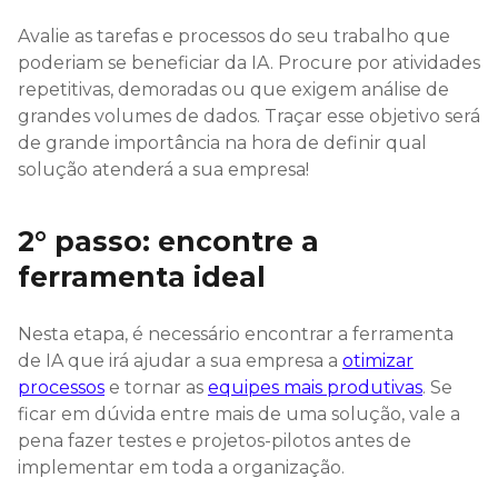
Avalie as tarefas e processos do seu trabalho que
poderiam se beneficiar da IA. Procure por atividades
repetitivas, demoradas ou que exigem análise de
grandes volumes de dados. Traçar esse objetivo será
de grande importância na hora de definir qual
solução atenderá a sua empresa!
2° passo: encontre a
ferramenta ideal
Nesta etapa, é necessário encontrar a ferramenta
de IA que irá ajudar a sua empresa a
otimizar
processos
e tornar as
equipes mais produtivas
. Se
ficar em dúvida entre mais de uma solução, vale a
pena fazer testes e projetos-pilotos antes de
implementar em toda a organização.