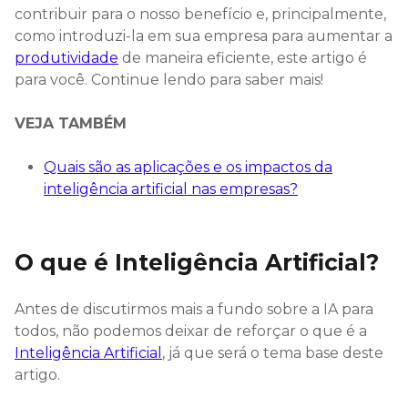
contribuir para o nosso benefício e, principalmente,
como introduzi-la em sua empresa para aumentar a
produtividade
de maneira eficiente, este artigo é
para você. Continue lendo para saber mais!
VEJA TAMBÉM
Quais são as aplicações e os impactos da
inteligência artificial nas empresas?
O que é Inteligência Artificial?
Antes de discutirmos mais a fundo sobre a IA para
todos, não podemos deixar de reforçar o que é a
Inteligência Artificial
, já que será o tema base deste
artigo.