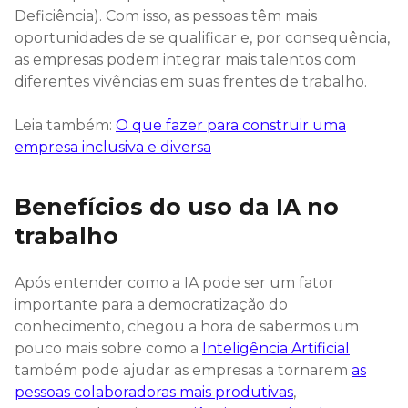
Deficiência). Com isso, as pessoas têm mais
oportunidades de se qualificar e, por consequência,
as empresas podem integrar mais talentos com
diferentes vivências em suas frentes de trabalho.
Leia também:
O que fazer para construir uma
empresa inclusiva e diversa
Benefícios do uso da IA no
trabalho
Após entender como a IA pode ser um fator
importante para a democratização do
conhecimento, chegou a hora de sabermos um
pouco mais sobre como a
Inteligência Artificial
também pode ajudar as empresas a tornarem
as
pessoas colaboradoras mais produtivas
,