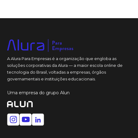
A Alura Para Empresas é a organização que engloba as
soluções corporativas da Alura — a maior escola online de
tecnologia do Brasil, voltadas a empresas, órgãos
governamentais e instituições educacionais.
Uma empresa do grupo Alun