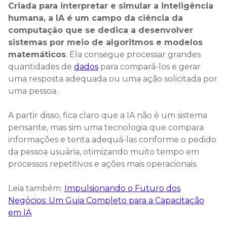
Criada para interpretar e simular a inteligência
humana, a IA é um campo da ciência da
computação que se dedica a desenvolver
sistemas por meio de algoritmos e modelos
matemáticos
. Ela consegue processar grandes
quantidades de
dados
para compará-los e gerar
uma resposta adequada ou uma ação solicitada por
uma pessoa.
A partir disso, fica claro que a IA não é um sistema
pensante, mas sim uma tecnologia que compara
informações e tenta adequá-las conforme o pedido
da pessoa usuária, otimizando muito tempo em
processos repetitivos e ações mais operacionais.
Leia também:
Impulsionando o Futuro dos
Negócios: Um Guia Completo para a Capacitação
em IA