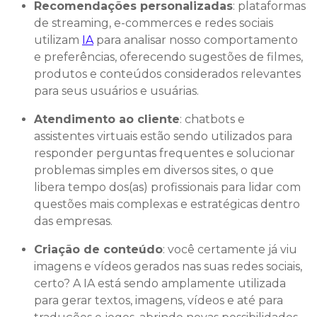
Recomendações personalizadas
: plataformas
de streaming, e-commerces e redes sociais
utilizam
IA
para analisar nosso comportamento
e preferências, oferecendo sugestões de filmes,
produtos e conteúdos considerados relevantes
para seus usuários e usuárias.
Atendimento ao cliente
: chatbots e
assistentes virtuais estão sendo utilizados para
responder perguntas frequentes e solucionar
problemas simples em diversos sites, o que
libera tempo dos(as) profissionais para lidar com
questões mais complexas e estratégicas dentro
das empresas.
Criação de conteúdo
: você certamente já viu
imagens e vídeos gerados nas suas redes sociais,
certo? A IA está sendo amplamente utilizada
para gerar textos, imagens, vídeos e até para