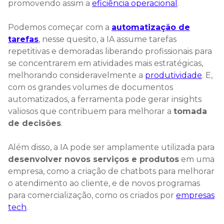
promovendo assim a
eficiência operacional
.
Podemos começar com a
automatização de
tarefas
, nesse quesito, a IA assume tarefas
repetitivas e demoradas liberando profissionais para
se concentrarem em atividades mais estratégicas,
melhorando consideravelmente a
produtividade
. E,
com os grandes volumes de documentos
automatizados, a ferramenta pode gerar insights
valiosos que contribuem para melhorar a
tomada
de decisões
.
Além disso, a IA pode ser amplamente utilizada para
desenvolver novos serviços e produtos
em uma
empresa, como a criação de chatbots para melhorar
o atendimento ao cliente, e de novos programas
para comercialização, como os criados por
empresas
tech
.