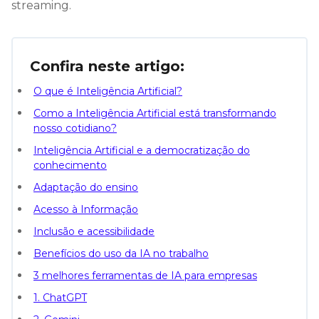
streaming.
Confira neste artigo:
O que é Inteligência Artificial?
Como a Inteligência Artificial está transformando
nosso cotidiano?
Inteligência Artificial e a democratização do
conhecimento
Adaptação do ensino
Acesso à Informação
Inclusão e acessibilidade
Benefícios do uso da IA no trabalho
3 melhores ferramentas de IA para empresas
1. ChatGPT