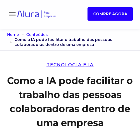
COMPRE AGORA
Home
Conteúdos
Como a IA pode facilitar o trabalho das pessoas
colaboradoras dentro de uma empresa
TECNOLOGIA E IA
Como a IA pode facilitar o
trabalho das pessoas
colaboradoras dentro de
uma empresa