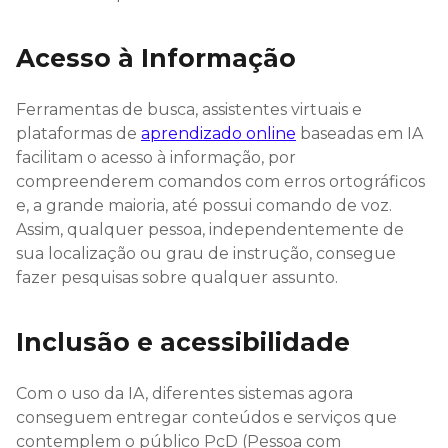
Acesso à Informação
Ferramentas de busca, assistentes virtuais e
plataformas de
aprendizado online
baseadas em IA
facilitam o acesso à informação, por
compreenderem comandos com erros ortográficos
e, a grande maioria, até possui comando de voz.
Assim, qualquer pessoa, independentemente de
sua localização ou grau de instrução, consegue
fazer pesquisas sobre qualquer assunto.
Inclusão e acessibilidade
Com o uso da IA, diferentes sistemas agora
conseguem entregar conteúdos e serviços que
contemplem o público PcD (Pessoa com