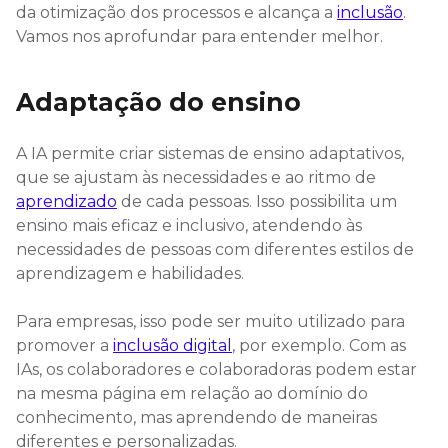
da otimização dos processos e alcança a
inclusão
.
Vamos nos aprofundar para entender melhor.
Adaptação do ensino
A IA permite criar sistemas de ensino adaptativos,
que se ajustam às necessidades e ao ritmo de
aprendizado
de cada pessoas. Isso possibilita um
ensino mais eficaz e inclusivo, atendendo às
necessidades de pessoas com diferentes estilos de
aprendizagem e habilidades.
Para empresas, isso pode ser muito utilizado para
promover a
inclusão digital
, por exemplo. Com as
IAs, os colaboradores e colaboradoras podem estar
na mesma página em relação ao domínio do
conhecimento, mas aprendendo de maneiras
diferentes e personalizadas.