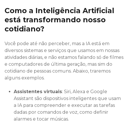
Como a Inteligência Artificial
está transformando nosso
cotidiano?
Você pode até não perceber, mas a IA está em
diversos sistemas e serviços que usamos em nossas
atividades diárias, e não estamos falando só de filmes
e computadores de última geração, mas sim do
cotidiano de pessoas comuns. Abaixo, traremos
alguns exemplos.
Assistentes virtuais
: Siri, Alexa e Google
Assistant são dispositivos inteligentes que usam
a IA para compreender e executar as tarefas
dadas por comandos de voz, como definir
alarmes e tocar músicas.