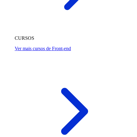
CURSOS
Ver mais cursos de Front-end