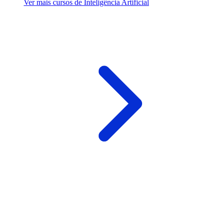
Ver mais cursos de Inteligência Artificial