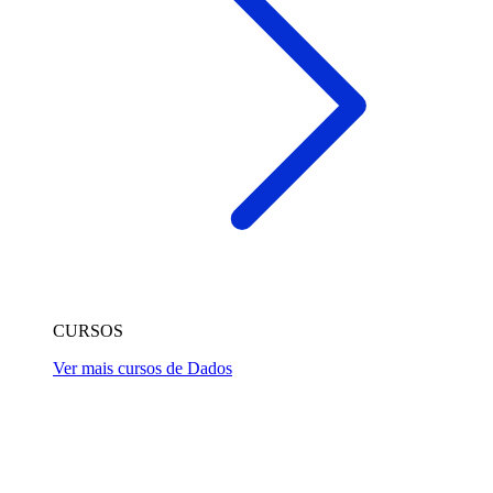
CURSOS
Ver mais cursos de Dados