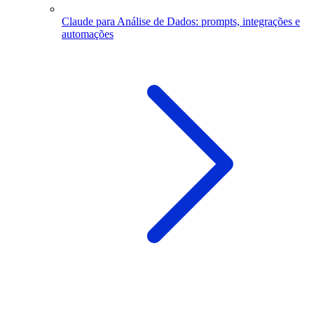
Claude para Análise de Dados: prompts, integrações e
automações