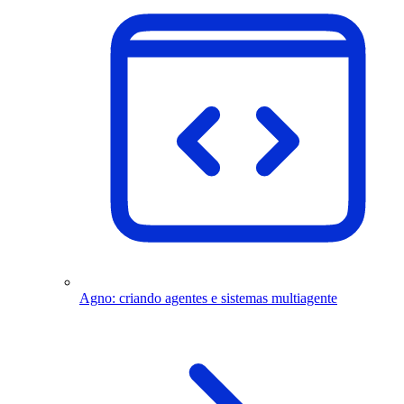
Agno: criando agentes e sistemas multiagente