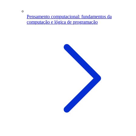
Pensamento computacional: fundamentos da
computação e lógica de programação