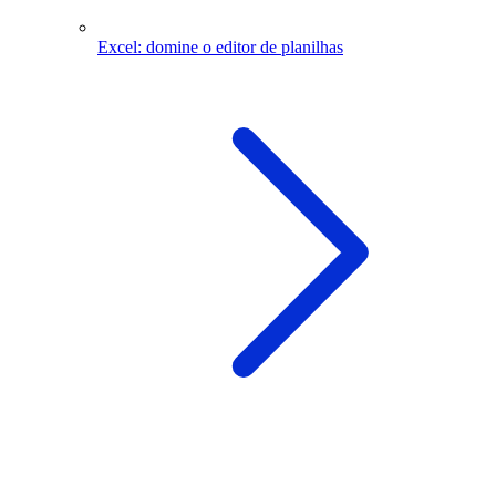
Excel: domine o editor de planilhas