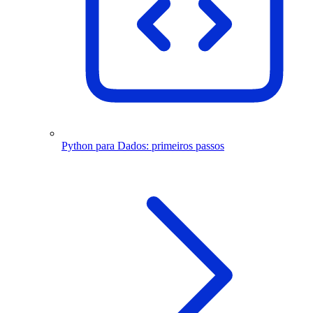
Python para Dados: primeiros passos