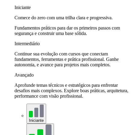
Iniciante
Comece do zero com uma trilha clara e progressiva.
Fundamentos práticos para dar os primeiros passos com
segurança e construir uma base sólida.
Intermediário
Continue sua evolução com cursos que conectam
fundamentos, ferramentas e prática profissional. Ganhe
autonomia, e avance para projetos mais completos.
Avançado
Aprofunde temas técnicos e estratégicos para enfrentar
desafios mais complexos. Explore boas práticas, arquitetura,
performance com visão profissional.
Iniciante