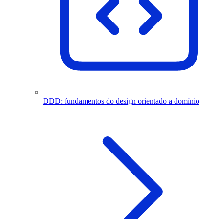
DDD: fundamentos do design orientado a domínio