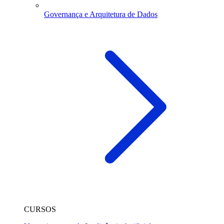
Governança e Arquitetura de Dados
CURSOS