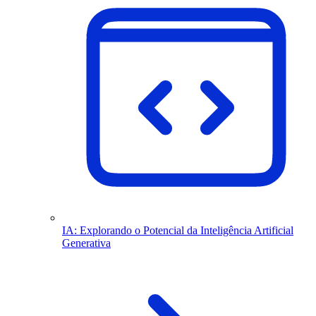
IA: Explorando o Potencial da Inteligência Artificial
Generativa