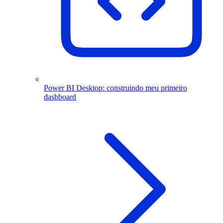
Power BI Desktop: construindo meu primeiro
dashboard