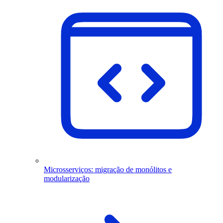
Microsserviços: migração de monólitos e
modularização