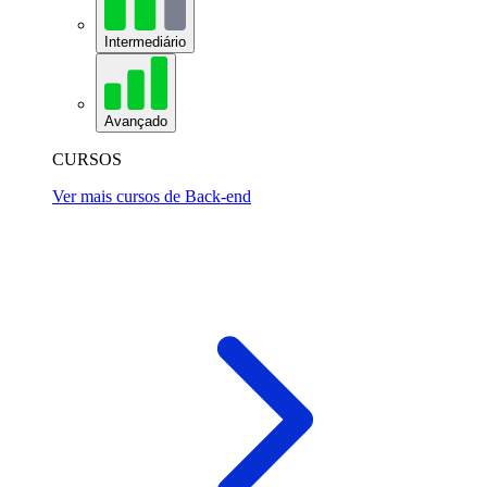
Intermediário
Avançado
CURSOS
Ver mais cursos de Back-end