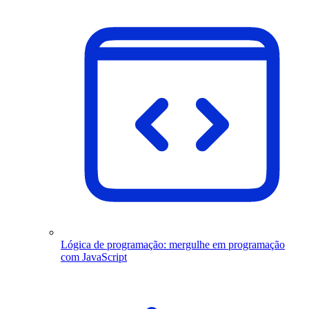
Lógica de programação: mergulhe em programação
com JavaScript