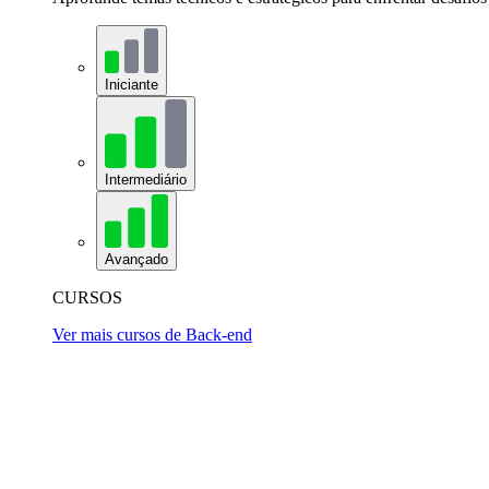
Iniciante
Intermediário
Avançado
CURSOS
Ver mais cursos de Back-end