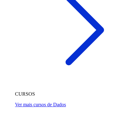
CURSOS
Ver mais cursos de Dados