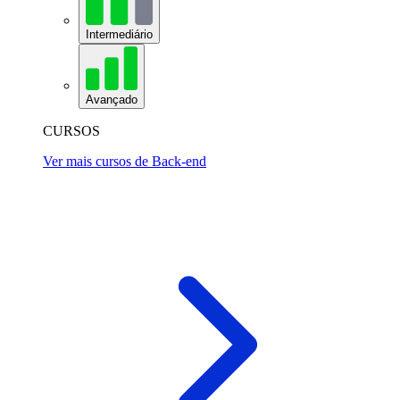
Intermediário
Avançado
CURSOS
Ver mais cursos de Back-end