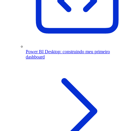
Power BI Desktop: construindo meu primeiro
dashboard