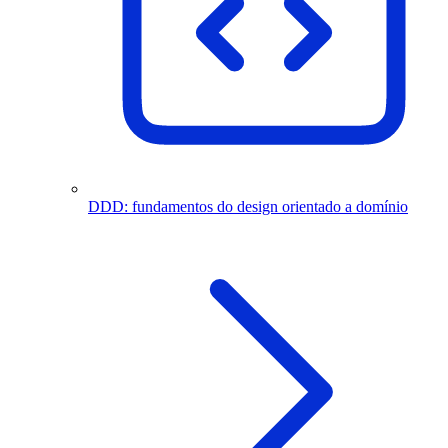
DDD: fundamentos do design orientado a domínio