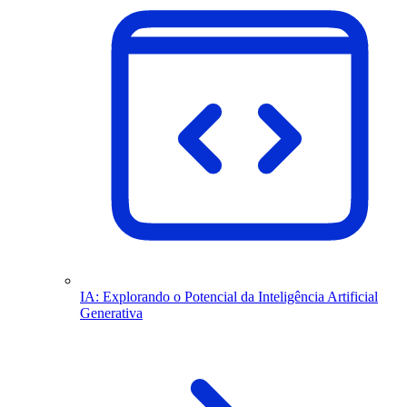
IA: Explorando o Potencial da Inteligência Artificial
Generativa