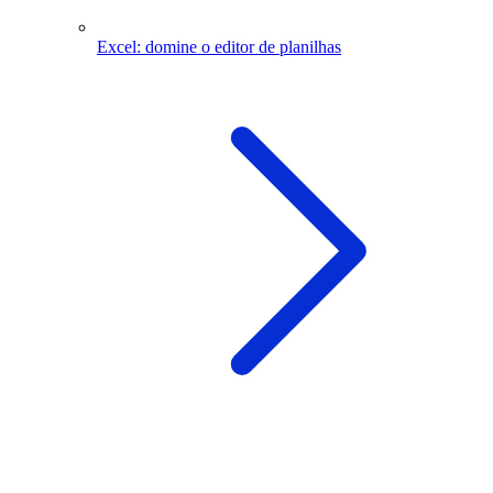
Excel: domine o editor de planilhas