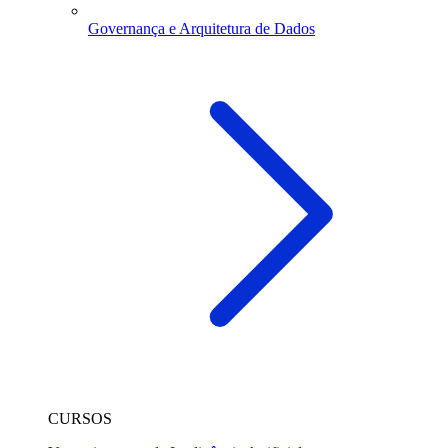
Governança e Arquitetura de Dados
CURSOS