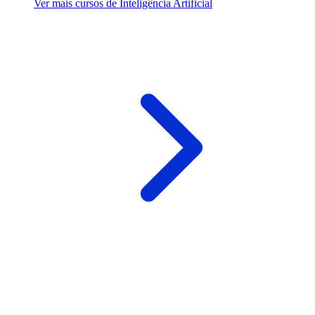
Ver mais cursos de Inteligência Artificial