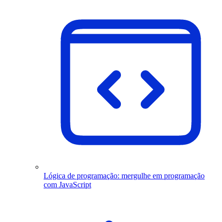
Lógica de programação: mergulhe em programação
com JavaScript