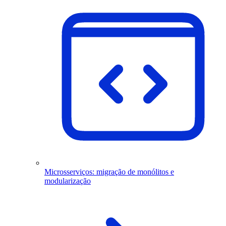
Microsserviços: migração de monólitos e
modularização