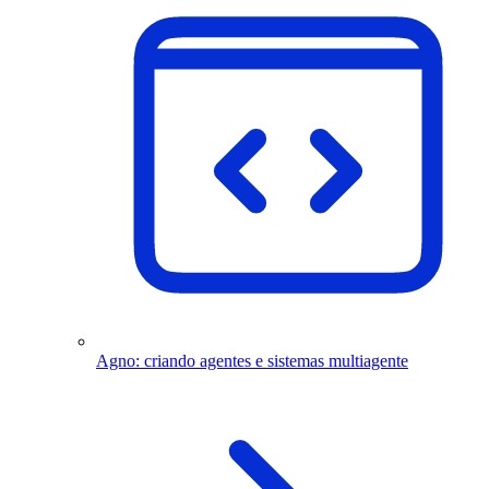
Agno: criando agentes e sistemas multiagente