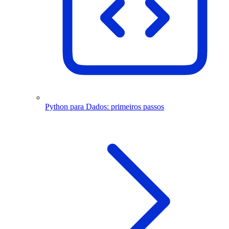
Python para Dados: primeiros passos