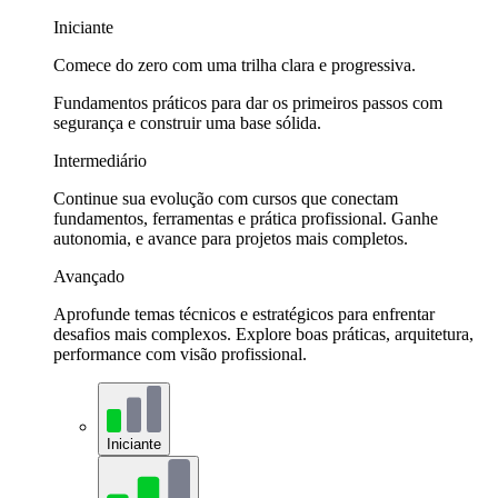
Iniciante
Comece do zero com uma trilha clara e progressiva.
Fundamentos práticos para dar os primeiros passos com
segurança e construir uma base sólida.
Intermediário
Continue sua evolução com cursos que conectam
fundamentos, ferramentas e prática profissional. Ganhe
autonomia, e avance para projetos mais completos.
Avançado
Aprofunde temas técnicos e estratégicos para enfrentar
desafios mais complexos. Explore boas práticas, arquitetura,
performance com visão profissional.
Iniciante