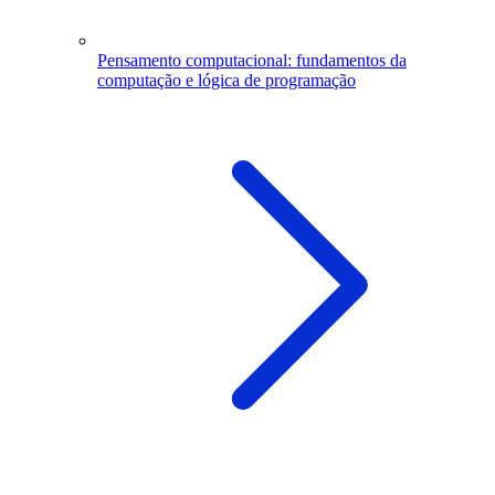
Pensamento computacional: fundamentos da
computação e lógica de programação