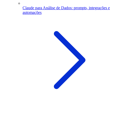
Claude para Análise de Dados: prompts, integrações e
automações