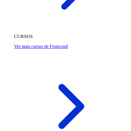
CURSOS
Ver mais cursos de Front-end