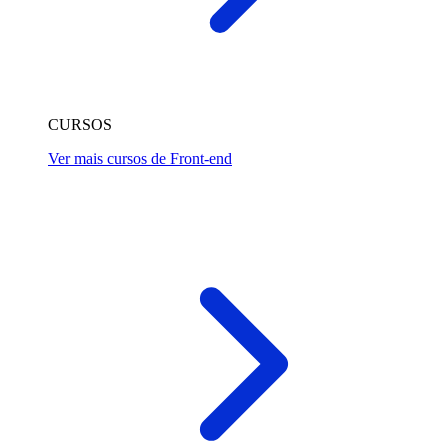
CURSOS
Ver mais cursos de Front-end