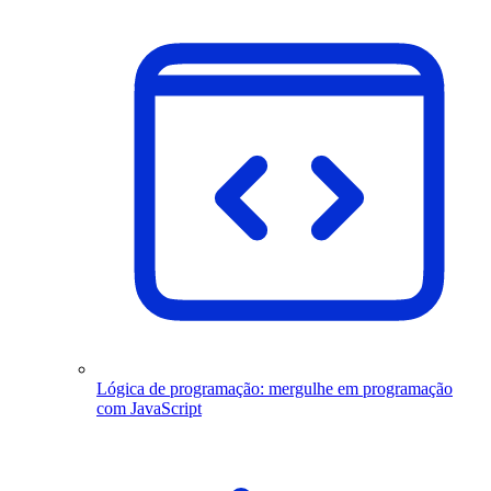
Lógica de programação: mergulhe em programação
com JavaScript