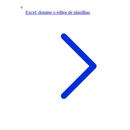
Excel: domine o editor de planilhas