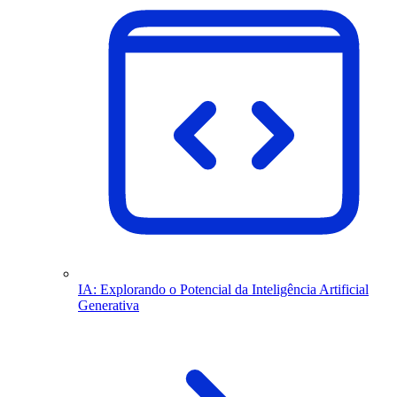
IA: Explorando o Potencial da Inteligência Artificial
Generativa