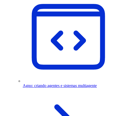
Agno: criando agentes e sistemas multiagente