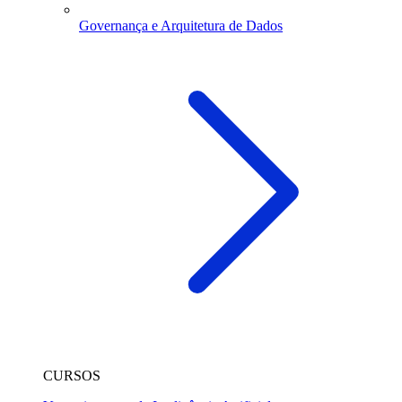
Governança e Arquitetura de Dados
CURSOS