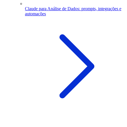
Claude para Análise de Dados: prompts, integrações e
automações