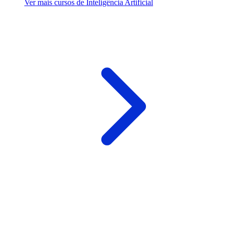
Ver mais cursos de Inteligência Artificial