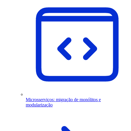
Microsserviços: migração de monólitos e
modularização