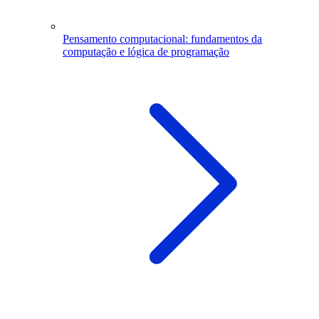
Pensamento computacional: fundamentos da
computação e lógica de programação