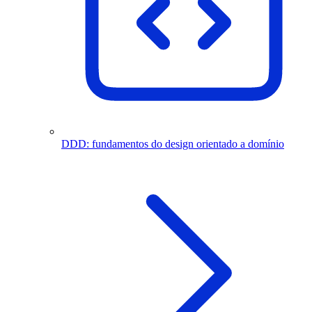
DDD: fundamentos do design orientado a domínio