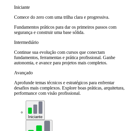
Iniciante
Comece do zero com uma trilha clara e progressiva.
Fundamentos práticos para dar os primeiros passos com
segurança e construir uma base sólida.
Intermediário
Continue sua evolução com cursos que conectam
fundamentos, ferramentas e prática profissional. Ganhe
autonomia, e avance para projetos mais completos.
Avançado
Aprofunde temas técnicos e estratégicos para enfrentar
desafios mais complexos. Explore boas práticas, arquitetura,
performance com visão profissional.
Iniciante