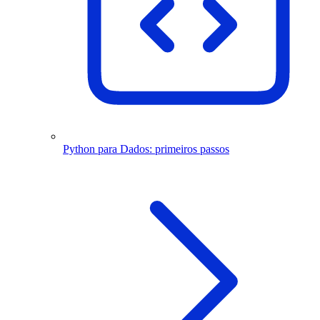
Python para Dados: primeiros passos