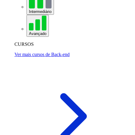
Intermediário
Avançado
CURSOS
Ver mais cursos de Back-end