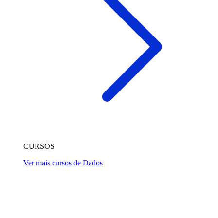
CURSOS
Ver mais cursos de Dados