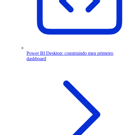
Power BI Desktop: construindo meu primeiro
dashboard