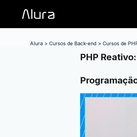
Alura
>
Cursos de Back-end
>
Cursos de PH
PHP Reativo
Programação