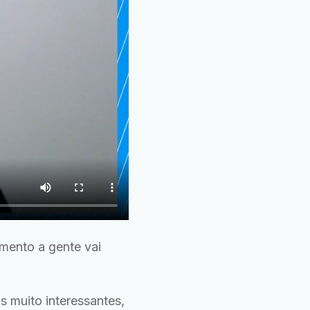
amento a gente vai
s muito interessantes,