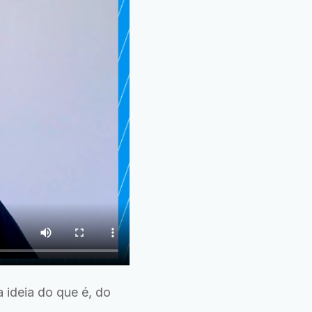
 ideia do que é, do