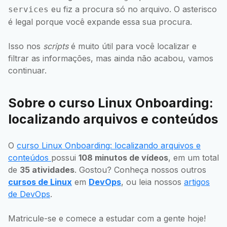
eu fiz a procura só no arquivo. O asterisco
services
é legal porque você expande essa sua procura.
Isso nos
scripts
é muito útil para você localizar e
filtrar as informações, mas ainda não acabou, vamos
continuar.
Sobre o curso Linux Onboarding:
localizando arquivos e conteúdos
O
curso Linux Onboarding: localizando arquivos e
conteúdos
possui
108 minutos de vídeos
, em um total
de
35 atividades
. Gostou? Conheça nossos outros
cursos de Linux
em
DevOps
, ou leia nossos
artigos
de DevOps
.
Matricule-se e comece a estudar com a gente hoje!