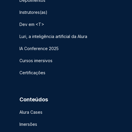
Depoimentos
Instrutores(as)
Dev em <T>
Luri, a inteligência artificial da Alura
IA Conference 2025
Cursos imersivos
Certificações
Conteúdos
Alura Cases
Imersões