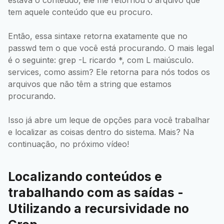
estava o conteúdo, ele me retornou o arquivo que
tem aquele conteúdo que eu procuro.
Então, essa sintaxe retorna exatamente que no
passwd tem o que você está procurando. O mais legal
é o seguinte: grep -L ricardo *, com L maiúsculo.
services, como assim? Ele retorna para nós todos os
arquivos que não têm a string que estamos
procurando.
Isso já abre um leque de opções para você trabalhar
e localizar as coisas dentro do sistema. Mais? Na
continuação, no próximo vídeo!
Localizando conteúdos e
trabalhando com as saídas -
Utilizando a recursividade no