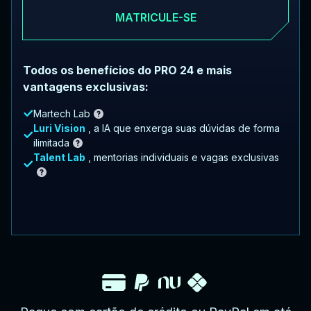
MATRICULE-SE
Todos os benefícios do PRO 24 e mais
vantagens exclusivas:
Martech Lab
Luri Vision
, a IA que enxerga suas dúvidas de forma
ilimitada
Talent Lab
, mentorias individuais e vagas exclusivas