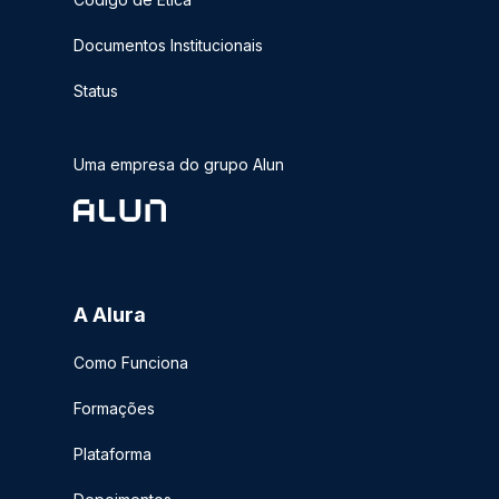
Documentos Institucionais
Status
Uma empresa do grupo Alun
A Alura
Como Funciona
Formações
Plataforma