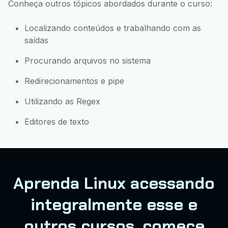
Conheça outros tópicos abordados durante o curso:
Localizando conteúdos e trabalhando com as
saídas
Procurando arquivos no sistema
Redirecionamentos e pipe
Utilizando as Regex
Editores de texto
Aprenda Linux acessando
integralmente esse e
outros cursos, comece