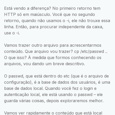
Está vendo a diferença? No primeiro retorno tem
HTTP só em maiúsculo. Você que no segundo
retorno, quando não usamos o -i, ele não trouxe essa
linha. Então, para procurar independente da caixa,
use o -i.
Vamos trazer outro arquivo para acrescentarmos
conteúdo. Que arquivo vou trazer? cp /etc/passwd ..
O que isso? À medida que formos conhecendo os
arquivos, vou dando um breve descritivo.
O passwd, que está dentro do etc (que é o arquivo de
configuração), é a base de dados dos usuários, é uma
base de dados local. Quando você fez o login e
autenticação local, ele está usando o passwd – ele
guarda várias coisas, depois exploraremos melhor.
Vamos ver rapidamente o conteúdo que está local