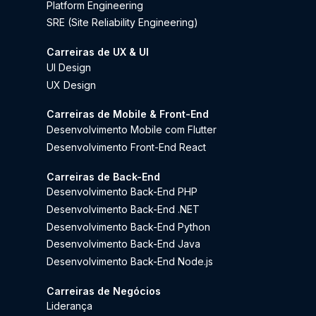
Platform Engineering
SRE (Site Reliability Engineering)
Carreiras de UX & UI
UI Design
UX Design
Carreiras de Mobile & Front-End
Desenvolvimento Mobile com Flutter
Desenvolvimento Front-End React
Carreiras de Back-End
Desenvolvimento Back-End PHP
Desenvolvimento Back-End .NET
Desenvolvimento Back-End Python
Desenvolvimento Back-End Java
Desenvolvimento Back-End Node.js
Carreiras de Negócios
Liderança