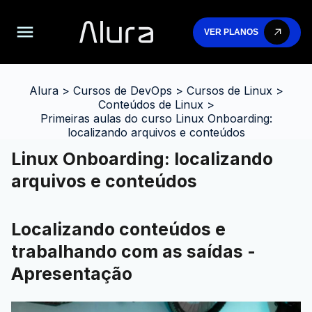
VER PLANOS
Alura
>
Cursos de DevOps
>
Cursos de Linux
>
Conteúdos de Linux
>
Primeiras aulas do curso Linux Onboarding:
localizando arquivos e conteúdos
Linux Onboarding: localizando
arquivos e conteúdos
Localizando conteúdos e
trabalhando com as saídas -
Apresentação