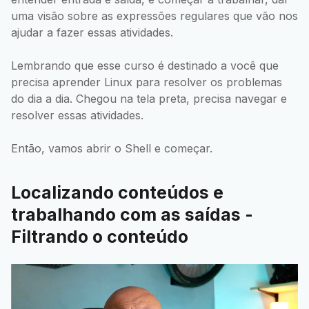
uma visão sobre as expressões regulares que vão nos
ajudar a fazer essas atividades.
Lembrando que esse curso é destinado a você que
precisa aprender Linux para resolver os problemas
do dia a dia. Chegou na tela preta, precisa navegar e
resolver essas atividades.
Então, vamos abrir o Shell e começar.
Localizando conteúdos e
trabalhando com as saídas -
Filtrando o conteúdo