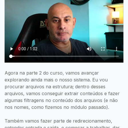
Agora na parte 2 do curso, vamos avançar
explorando ainda mais o nosso sistema. Eu vou
procurar arquivos na estrutura; dentro desses
arquivos, vamos conseguir extrair conteúdos e fazer
algumas filtragens no conteúdo dos arquivos (e não
nos nomes, como fizemos no módulo passado).
Também vamos fazer parte de redirecionamento,
entender entrada e saída, e começar a trabalhar, dar