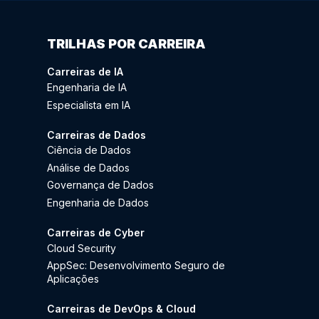
TRILHAS POR CARREIRA
Carreiras de IA
Engenharia de IA
Especialista em IA
Carreiras de Dados
Ciência de Dados
Análise de Dados
Governança de Dados
Engenharia de Dados
Carreiras de Cyber
Cloud Security
AppSec: Desenvolvimento Seguro de
Aplicações
Carreiras de DevOps & Cloud