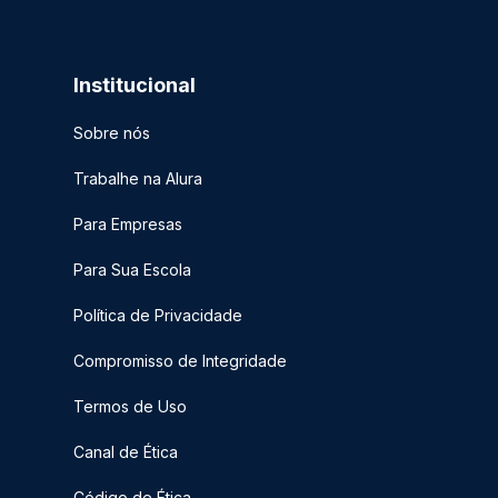
Institucional
Sobre nós
Trabalhe na Alura
Para Empresas
Para Sua Escola
Política de Privacidade
Compromisso de Integridade
Termos de Uso
Canal de Ética
Código de Ética