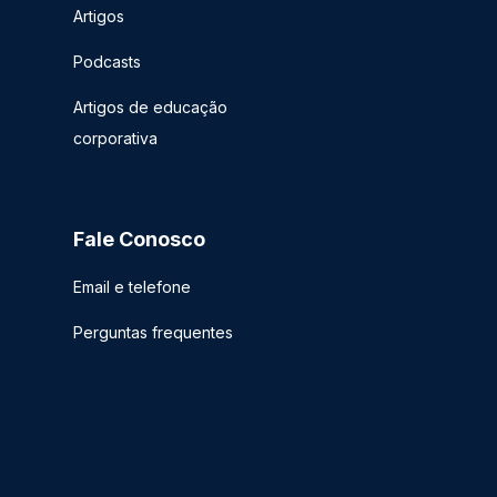
Artigos
Podcasts
Artigos de educação
corporativa
Fale Conosco
Email e telefone
Perguntas frequentes